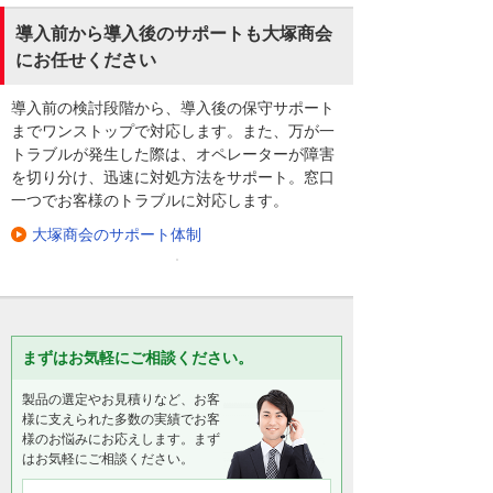
導入前から導入後のサポートも大塚商会
にお任せください
導入前の検討段階から、導入後の保守サポート
までワンストップで対応します。また、万が一
トラブルが発生した際は、オペレーターが障害
を切り分け、迅速に対処方法をサポート。窓口
一つでお客様のトラブルに対応します。
大塚商会のサポート体制
まずはお気軽にご相談ください。
製品の選定やお見積りなど、お客
様に支えられた多数の実績でお客
様のお悩みにお応えします。まず
はお気軽にご相談ください。