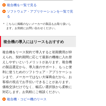
複合機を一覧で見る
ソフトウェア・アプリケーションを一覧で見
る
＊ こちらに掲載のないメーカーの製品もお取り扱いし
ます。お気軽にお問い合わせください。
複合機の導入にはリースもおすすめ
複合機をリース契約で導入すると初期費用が抑
えられ、契約期間に応じて最新の機種に入れ替
えしやすいというメリットがあります。複合機
の製品選定から、導入後のサポート、もっと便
利に使うためのソフトウェア・アプリケーショ
ンまで、メーカーではない大塚商会だから、お
客様の視点でお手伝いできることがあります。
価格交渉だけでなく、幅広い選択肢から柔軟に
対応します。お気軽にご相談ください。
複合機・コピー機のリース