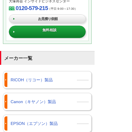
大塚商会 インサイドビジネスセンター
0120-579-215
（平日 9:00～17:30）
お見積り依頼
無料相談
メーカー一覧
RICOH（リコー）製品
Canon（キヤノン）製品
EPSON（エプソン）製品