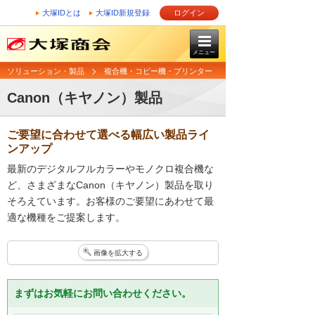
大塚IDとは
大塚ID新規登録
ログイン
メニュー
ソリューション・製品
複合機・コピー機・プリンター
Canon（キヤノン）製品
ご要望に合わせて選べる幅広い製品ライ
ンアップ
最新のデジタルフルカラーやモノクロ複合機な
ど、さまざまなCanon（キヤノン）製品を取り
そろえています。お客様のご要望にあわせて最
適な機種をご提案します。
画像を拡大する
まずはお気軽にお問い合わせください。