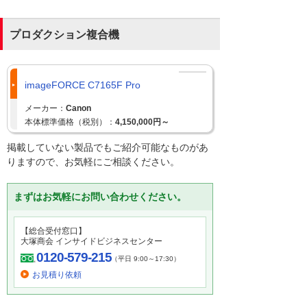
プロダクション複合機
imageFORCE C7165F Pro
メーカー：
Canon
本体標準価格（税別）：
4,150,000円～
掲載していない製品でもご紹介可能なものがあ
りますので、お気軽にご相談ください。
まずはお気軽にお問い合わせください。
【総合受付窓口】
大塚商会 インサイドビジネスセンター
0120-579-215
（平日 9:00～17:30）
お見積り依頼