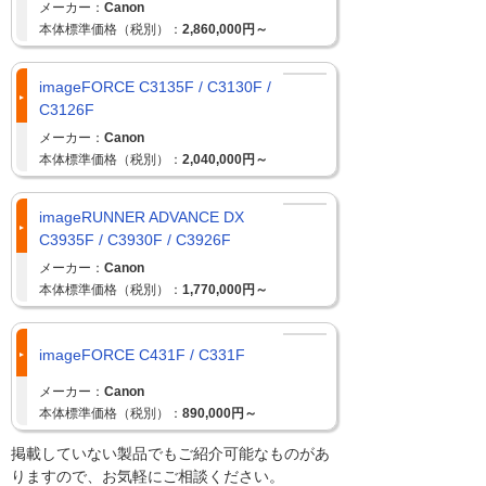
メーカー：
Canon
本体標準価格（税別）：
2,860,000円～
imageFORCE C3135F / C3130F /
C3126F
メーカー：
Canon
本体標準価格（税別）：
2,040,000円～
imageRUNNER ADVANCE DX
C3935F / C3930F / C3926F
メーカー：
Canon
本体標準価格（税別）：
1,770,000円～
imageFORCE C431F / C331F
メーカー：
Canon
本体標準価格（税別）：
890,000円～
掲載していない製品でもご紹介可能なものがあ
りますので、お気軽にご相談ください。