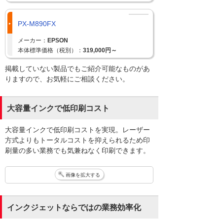
PX-M890FX
メーカー：
EPSON
本体標準価格（税別）：
319,000円～
掲載していない製品でもご紹介可能なものがあ
りますので、お気軽にご相談ください。
大容量インクで低印刷コスト
大容量インクで低印刷コストを実現。レーザー
方式よりもトータルコストを抑えられるため印
刷量の多い業務でも気兼ねなく印刷できます。
画像を拡大する
インクジェットならではの業務効率化