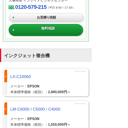
大塚商会 インサイドビジネスセンター
0120-579-215
（平日 9:00～17:30）
お見積り依頼
無料相談
インクジェット複合機
LX-C10060
メーカー：
EPSON
本体標準価格（税別）：
2,980,000円～
LM-C6000 / C5000 / C4000
メーカー：
EPSON
本体標準価格（税別）：
1,550,000円～