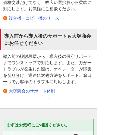
価格交渉だけでなく、幅広い選択肢から柔軟に
対応します。お気軽にご相談ください。
複合機・コピー機のリース
導入前から導入後のサポートも大塚商会
にお任せください
導入前の検討段階から、導入後の保守サポート
までワンストップで対応します。また、万が一
トラブルが発生した際は、オペレーターが障害
を切り分け、迅速に対処方法をサポート。窓口
一つでお客様のトラブルに対応します。
大塚商会のサポート体制
まずはお気軽にご相談ください。