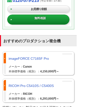
0120-579-215
（平日 9:00～17:30）
お見積り依頼
無料相談
おすすめのプロダクション複合機
imageFORCE C7165F Pro
メーカー：
Canon
本体標準価格（税別）：
4,150,000円～
RICOH Pro C5410S / C5400S
メーカー：
RICOH
本体標準価格（税別）：
6,293,000円～