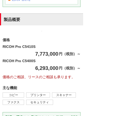
製品概要
価格
RICOH Pro C5410S
7,773,000
円（税別）～
RICOH Pro C5400S
6,293,000
円（税別）～
価格のご相談、リースのご相談も承ります。
主な機能
コピー
プリンター
スキャナー
ファクス
セキュリティ