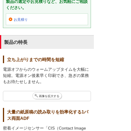
製品の選定やお見積りなど、お気軽にご相談
ください。
お見積り
製品の特長
立ち上がりまでの時間を短縮
電源オフからのウォームアップタイムを大幅に
短縮。電源オン後素早く印刷でき、急ぎの業務
もお待たせしません。
画像を拡大する
大量の紙原稿の読み取りを効率化する1パ
ス両面ADF
密着イメージセンサー「CIS（Contact Image