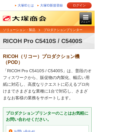
大塚IDとは
大塚ID新規登録
ログイン
メニュー
ソリューション・製品
プロダクションプリンター
RICOH Pro C5410S / C5400S
RICOH（リコー）プロダクション機
（POD）
「RICOH Pro C5410S / C5400S」は、普段のオ
フィスワークから、販促物の内製化、幅広い用
紙に対応し、高度なリクエストに応えるプロ向
けまでさまざまな業種に1台で対応し、さまざ
まなお客様の業務をサポートします。
プロダクションプリンターのことはお気軽に
お問い合わせください。
お問い合わせ