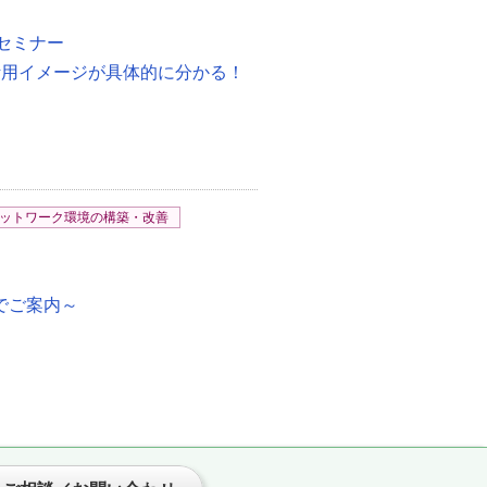
セミナー
i」自社での活用イメージが具体的に分かる！
ットワーク環境の構築・改善
式でご案内～