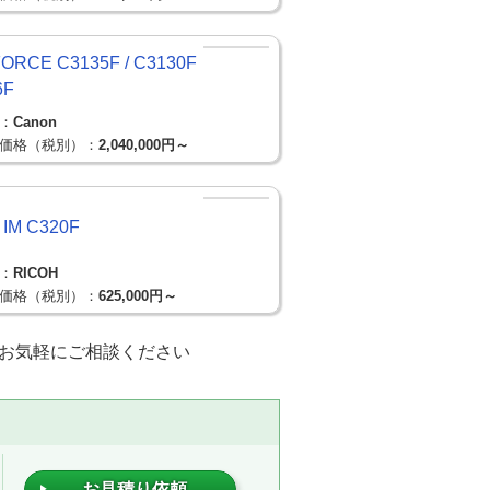
FORCE C3135F / C3130F
6F
：
Canon
価格（税別）：
2,040,000円～
 IM C320F
：
RICOH
価格（税別）：
625,000円～
お気軽にご相談ください
お見積り依頼