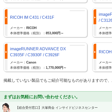
image
RICOH IM C431 / C431F
/ C312
メーカー：
RICOH
メーカー
本体標準価格（税別）：
853,000円～
本体標準
imageRUNNER ADVANCE DX
RICOH
C3935F / C3930F / C3926F
メーカー：
Canon
メーカー
本体標準価格（税別）：
1,770,000円～
本体標準
掲載していない製品でもご紹介可能なものがありますので、
まずはお気軽にお問い合わせください。
【総合受付窓口】
大塚商会 インサイドビジネスセンター