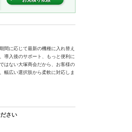
期間に応じて最新の機種に入れ替え
、導入後のサポート、もっと便利に
ではない大塚商会だから、お客様の
、幅広い選択肢から柔軟に対応しま
ください