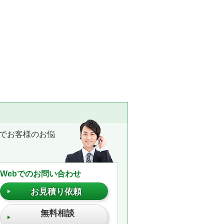
でお客様のお悩
Webでのお問い合わせ
お見積り依頼
無料相談