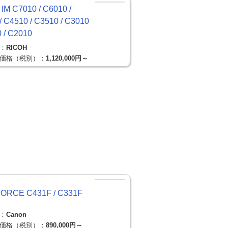
IM C7010 / C6010 /
/ C4510 / C3510 / C3010
0 / C2010
：
RICOH
価格（税別）：
1,120,000円～
FORCE C431F / C331F
：
Canon
価格（税別）：
890,000円～