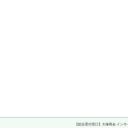
【総合受付窓口】大塚商会 インサ