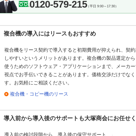
0120-579-215
（平日 9:00～17:30）
複合機の導入にはリースもおすすめ
複合機をリース契約で導入すると初期費用が抑えられ、契約
しやすいというメリットがあります。複合機の製品選定から
使うためのソフトウェア・アプリケーションまで、メーカー
視点でお手伝いできることがあります。価格交渉だけでなく
す。お気軽にご相談ください。
複合機・コピー機のリース
導入前から導入後のサポートも大塚商会にお任せ
導入前の検討段階から、導入後の保守サポート