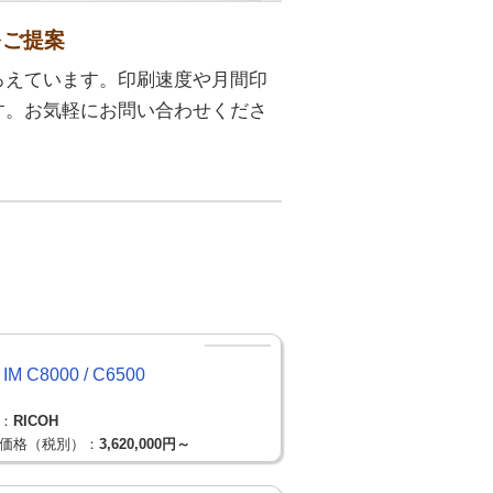
をご提案
ろえています。印刷速度や月間印
す。お気軽にお問い合わせくださ
IM C8000 / C6500
：
RICOH
価格（税別）：
3,620,000円～