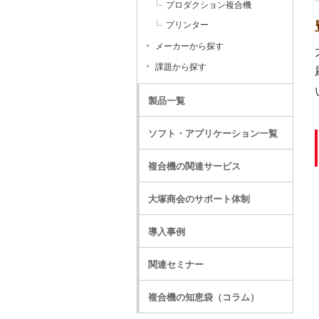
プロダクション複合機
プリンター
メーカーから探す
課題から探す
製品一覧
ソフト・アプリケーション一覧
複合機の関連サービス
大塚商会のサポート体制
導入事例
関連セミナー
複合機の知恵袋（コラム）