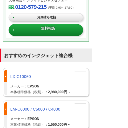
大塚商会 インサイドビジネスセンター
0120-579-215
（平日 9:00～17:30）
お見積り依頼
無料相談
おすすめのインクジェット複合機
LX-C10060
メーカー：
EPSON
本体標準価格（税別）：
2,980,000円～
LM-C6000 / C5000 / C4000
メーカー：
EPSON
本体標準価格（税別）：
1,550,000円～