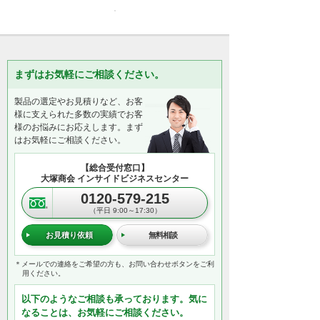
まずはお気軽にご相談ください。
製品の選定やお見積りなど、お客
様に支えられた多数の実績でお客
様のお悩みにお応えします。まず
はお気軽にご相談ください。
【総合受付窓口】
大塚商会 インサイドビジネスセンター
0120-579-215
（平日 9:00～17:30）
お見積り依頼
無料相談
＊メールでの連絡をご希望の方も、お問い合わせボタンをご利
用ください。
以下のようなご相談も承っております。気に
なることは、お気軽にご相談ください。