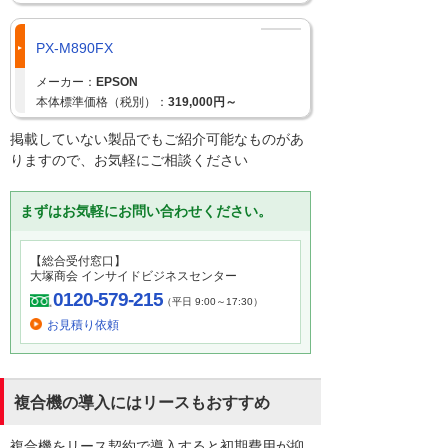
PX-M890FX
メーカー：
EPSON
本体標準価格（税別）：
319,000円～
掲載していない製品でもご紹介可能なものがあ
りますので、お気軽にご相談ください
まずはお気軽にお問い合わせください。
【総合受付窓口】
大塚商会 インサイドビジネスセンター
0120-579-215
（平日 9:00～17:30）
お見積り依頼
複合機の導入にはリースもおすすめ
複合機をリース契約で導入すると初期費用が抑