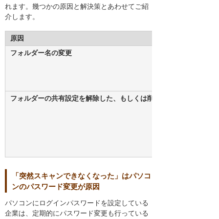
れます。幾つかの原因と解決策とあわせてご紹
介します。
原因
フォルダー名の変更
フォルダーの共有設定を解除した、もしくは削除した
「突然スキャンできなくなった」はパソコ
ンのパスワード変更が原因
パソコンにログインパスワードを設定している
企業は、定期的にパスワード変更も行っている