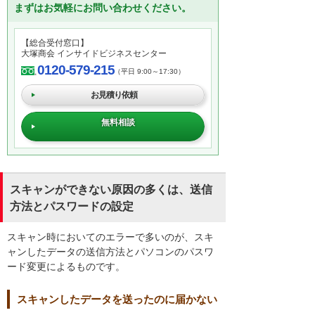
まずはお気軽にお問い合わせください。
【総合受付窓口】
大塚商会 インサイドビジネスセンター
0120-579-215
（平日 9:00～17:30）
お見積り依頼
無料相談
スキャンができない原因の多くは、送信
方法とパスワードの設定
スキャン時においてのエラーで多いのが、スキ
ャンしたデータの送信方法とパソコンのパスワ
ード変更によるものです。
スキャンしたデータを送ったのに届かない