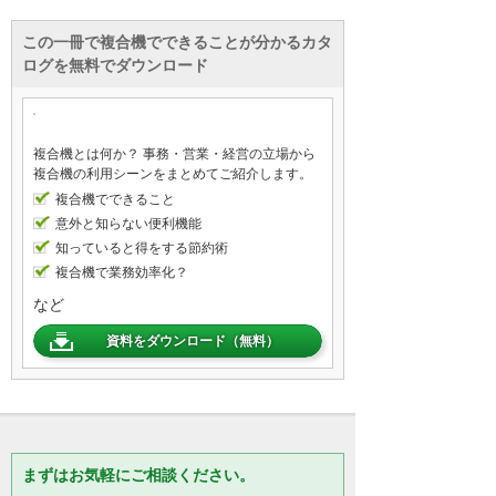
この一冊で複合機でできることが分かるカタ
ログを無料でダウンロード
複合機とは何か？ 事務・営業・経営の立場から
複合機の利用シーンをまとめてご紹介します。
複合機でできること
意外と知らない便利機能
知っていると得をする節約術
複合機で業務効率化？
など
資料をダウンロード（無料）
まずはお気軽にご相談ください。