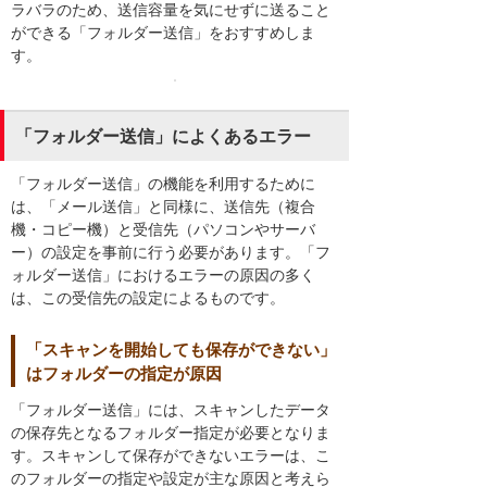
ラバラのため、送信容量を気にせずに送ること
ができる「フォルダー送信」をおすすめしま
す。
「フォルダー送信」によくあるエラー
「フォルダー送信」の機能を利用するために
は、「メール送信」と同様に、送信先（複合
機・コピー機）と受信先（パソコンやサーバ
ー）の設定を事前に行う必要があります。「フ
ォルダー送信」におけるエラーの原因の多く
は、この受信先の設定によるものです。
「スキャンを開始しても保存ができない」
はフォルダーの指定が原因
「フォルダー送信」には、スキャンしたデータ
の保存先となるフォルダー指定が必要となりま
す。スキャンして保存ができないエラーは、こ
のフォルダーの指定や設定が主な原因と考えら