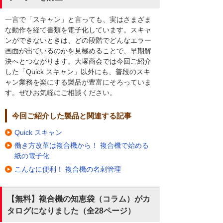
一言で「スキャン」と言っても、実はさまざま
な動作を経て書類を電子化しています。スキャ
ンができないときは、どの段階でどんなエラー
画面が出ているのかを見極めることで、早期解
決へとつながります。大塚商会では今回ご紹介
した「Quick スキャン」以外にも、普段のスキ
ャン業務を楽にする製品が豊富にそろっていま
す。ぜひお気軽にご相談ください。
今回ご紹介した製品と関連する記事
Quick スキャン
働き方改革は複合機から！ 複合機で始める
紙の電子化
こんなに便利！ 複合機の名刺管理
【無料】複合機の知恵袋（コラム）がカ
タログになりました（全28ページ）