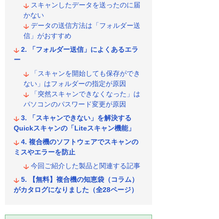
スキャンしたデータを送ったのに届
かない
データの送信方法は「フォルダー送
信」がおすすめ
「フォルダー送信」によくあるエラ
ー
「スキャンを開始しても保存ができ
ない」はフォルダーの指定が原因
「突然スキャンできなくなった」は
パソコンのパスワード変更が原因
「スキャンできない」を解決する
Quickスキャンの「Liteスキャン機能」
複合機のソフトウェアでスキャンの
ミスやエラーを防止
今回ご紹介した製品と関連する記事
【無料】複合機の知恵袋（コラム）
がカタログになりました（全28ページ）