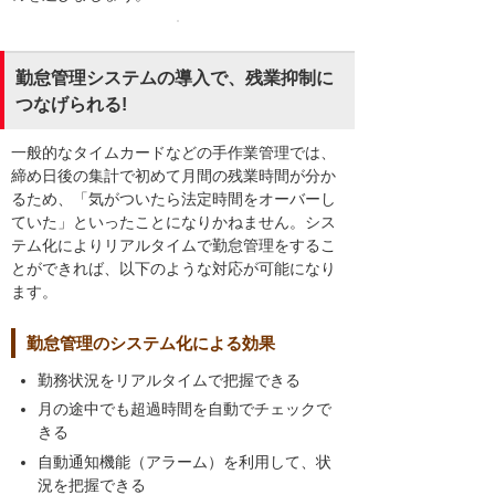
勤怠管理システムの導入で、残業抑制に
つなげられる!
一般的なタイムカードなどの手作業管理では、
締め日後の集計で初めて月間の残業時間が分か
るため、「気がついたら法定時間をオーバーし
ていた」といったことになりかねません。シス
テム化によりリアルタイムで勤怠管理をするこ
とができれば、以下のような対応が可能になり
ます。
勤怠管理のシステム化による効果
勤務状況をリアルタイムで把握できる
月の途中でも超過時間を自動でチェックで
きる
自動通知機能（アラーム）を利用して、状
況を把握できる