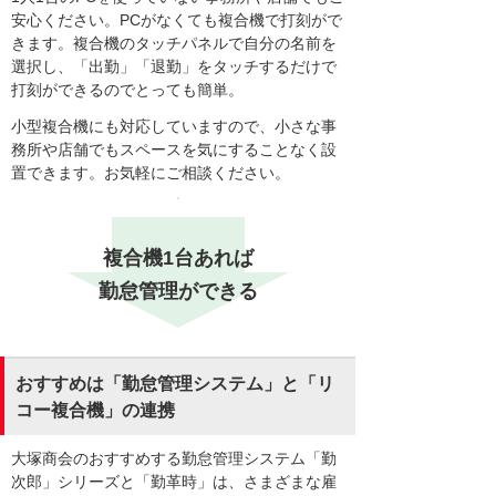
安心ください。PCがなくても複合機で打刻がで
きます。複合機のタッチパネルで自分の名前を
選択し、「出勤」「退勤」をタッチするだけで
打刻ができるのでとっても簡単。
小型複合機にも対応していますので、小さな事
務所や店舗でもスペースを気にすることなく設
置できます。お気軽にご相談ください。
複合機1台あれば
勤怠管理ができる
おすすめは「勤怠管理システム」と「リ
コー複合機」の連携
大塚商会のおすすめする勤怠管理システム「勤
次郎」シリーズと「勤革時」は、さまざまな雇