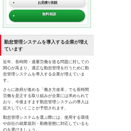
お見積り依頼
無料相談
勤怠管理システムを導入する企業が増え
ています
近年、長時間・過重労働を巡る問題に対しての
関心が高まり、適正な勤怠管理を行うために勤
怠管理システムを導入する企業が増えていま
す。
さらに政府が進める「働き方改革」でも長時間
労働を是正する取り組みが企業には求められて
おり、今後ますます勤怠管理システムの導入は
拡大していくことが予想されます。
勤怠管理システムを選ぶ際には、使用する環境
や自社の就業規則・勤務形態に対応しているも
のを選びましょう。