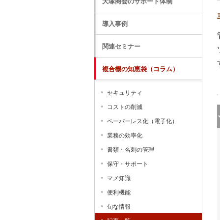
大塚商会のサポート体制
導入事例
関連セミナー
複合機の知恵袋（コラム）
セキュリティ
コストの削減
ペーパーレス化（電子化）
業務の効率化
書類・名刺の管理
保守・サポート
マメ知識
便利機能
旬な情報