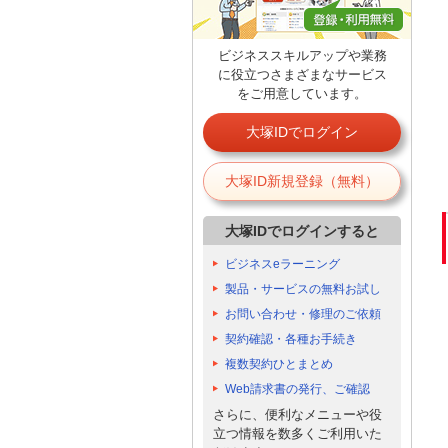
ビジネススキルアップや業務
に役立つさまざまなサービス
をご用意しています。
大塚IDでログイン
大塚ID新規登録（無料）
大塚IDでログインすると
ビジネスeラーニング
製品・サービスの無料お試し
お問い合わせ・修理のご依頼
契約確認・各種お手続き
複数契約ひとまとめ
Web請求書の発行、ご確認
さらに、便利なメニューや役
立つ情報を数多くご利用いた