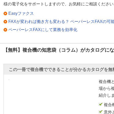
様の電子化をサポートしますので、お気軽にご相談ください
Easyファクス
FAXが変われば働き方も変わる？ ペーパーレスFAXの可
ペーパーレスFAXにして業務を効率化
【無料】複合機の知恵袋（コラム）がカタログにな
この一冊で複合機でできることが分かるカタログを無
複合機
場から
紹介し
複合
意外