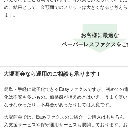
め、結果として、金額面でのメリットは大きくなると考えら
ます。
お客様に最適な
ペーパーレスファクスをご
大塚商会なら運用のご相談も承ります！
簡単・手軽に電子化できるEasyファクスですが、初めての
化は不安も多いもの。価格感が控えめとはいえ、うまく使い
なせなかったり、不具合があったりしては大変です。
大塚商会では、Easyファクスのご紹介・ご購入はもちろん
入支援サービスや保守運用サービスも展開しております。お