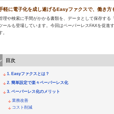
手軽に電子化を成し遂げるEasyファクスで、働き方
管理や検索に手間がかかる書類を、データとして保存する
ツールも登場しています。今回はペーパーレスFAXを促進す
す。
目次
Easyファクスとは？
簡単設定で楽々ペーパーレス化
ペーパーレス化のメリット
業務改善
コスト削減