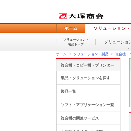
ホーム
ソリューション・
ソリューション・
ソリューショ
製品トップ
ホーム
ソリューション・製品
複合機・
複合機・コピー機・プリンター
製品・ソリューションを探す
製品一覧
ソフト・アプリケーション一覧
複合機の関連サービス