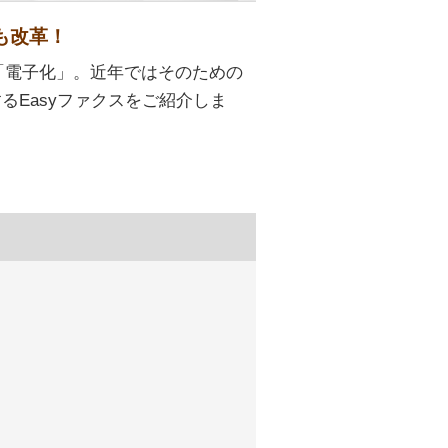
も改革！
「電子化」。近年ではそのための
るEasyファクスをご紹介しま