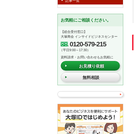
記事一覧
お気軽にご相談ください。
【総合受付窓口】
大塚商会 インサイドビジネスセンター
0120-579-215
（平日9:00～17:30）
資料請求・お問い合わせもお気軽に
お見積り依頼
無料相談