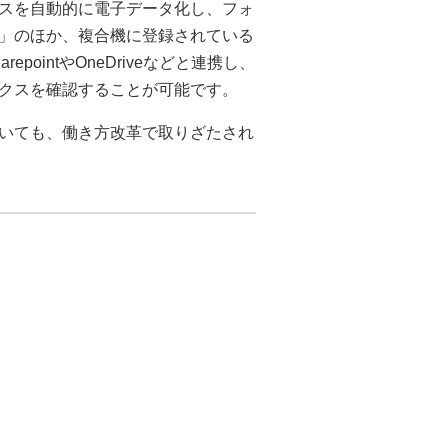
スを自動的に電子データ化し、フォ
」のほか、複合機に登録されている
epointやOneDriveなどと連携し、
クスを確認することが可能です。
いても、働き方改革で取りざたされ