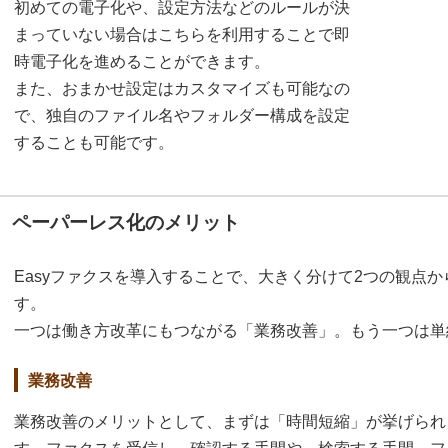
初めての電子化や、設定方法などのルールが決
まっていない場合はこちらを利用することで即
時電子化を進めることができます。
また、おまかせ設定はカスタマイズも可能なの
で、独自のファイル名やフォルダー構成を設定
することも可能です。
ペーパーレス化のメリット
Easyファクスを導入することで、大きく分けて2つの観点
す。
一つは働き方改革にもつながる「業務改善」。もう一つは単
業務改善
業務改善のメリットとして、まずは「時間短縮」が挙げられ