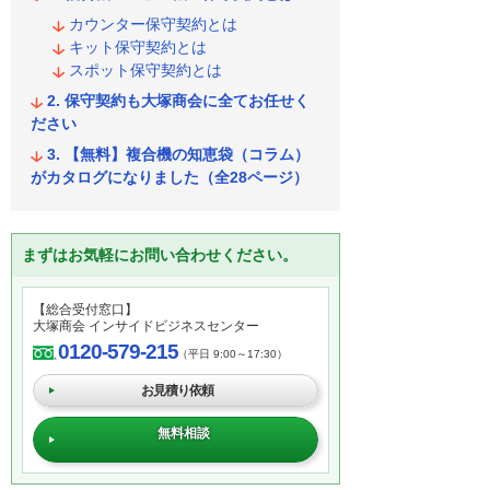
カウンター保守契約とは
キット保守契約とは
スポット保守契約とは
保守契約も大塚商会に全てお任せく
ださい
【無料】複合機の知恵袋（コラム）
がカタログになりました（全28ページ）
まずはお気軽にお問い合わせください。
【総合受付窓口】
大塚商会 インサイドビジネスセンター
0120-579-215
（平日 9:00～17:30）
お見積り依頼
無料相談