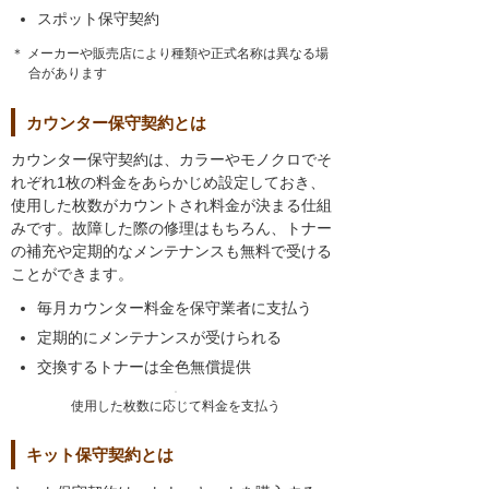
スポット保守契約
＊ メーカーや販売店により種類や正式名称は異なる場
合があります
カウンター保守契約とは
カウンター保守契約は、カラーやモノクロでそ
れぞれ1枚の料金をあらかじめ設定しておき、
使用した枚数がカウントされ料金が決まる仕組
みです。故障した際の修理はもちろん、トナー
の補充や定期的なメンテナンスも無料で受ける
ことができます。
毎月カウンター料金を保守業者に支払う
定期的にメンテナンスが受けられる
交換するトナーは全色無償提供
使用した枚数に応じて料金を支払う
キット保守契約とは