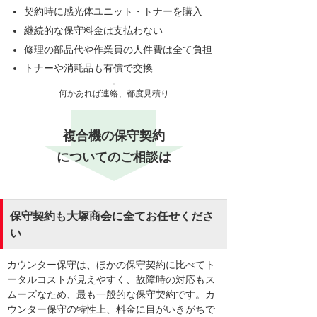
契約時に感光体ユニット・トナーを購入
継続的な保守料金は支払わない
修理の部品代や作業員の人件費は全て負担
トナーや消耗品も有償で交換
何かあれば連絡、都度見積り
複合機の保守契約
についてのご相談は
保守契約も大塚商会に全てお任せくださ
い
カウンター保守は、ほかの保守契約に比べてト
ータルコストが見えやすく、故障時の対応もス
ムーズなため、最も一般的な保守契約です。カ
ウンター保守の特性上、料金に目がいきがちで