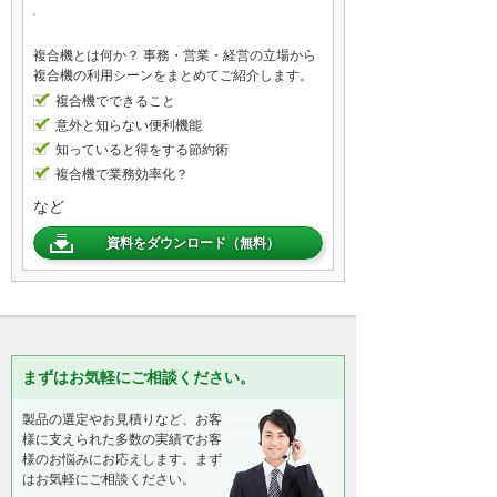
複合機とは何か？ 事務・営業・経営の立場から
複合機の利用シーンをまとめてご紹介します。
複合機でできること
意外と知らない便利機能
知っていると得をする節約術
複合機で業務効率化？
など
資料をダウンロード（無料）
まずはお気軽にご相談ください。
製品の選定やお見積りなど、お客
様に支えられた多数の実績でお客
様のお悩みにお応えします。まず
はお気軽にご相談ください。