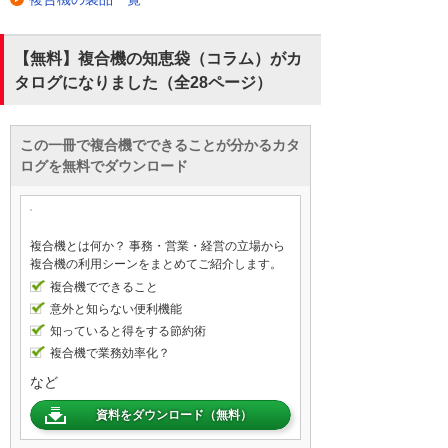
【無料】複合機の知恵袋（コラム）がカ
タログになりました（全28ページ）
この一冊で複合機でできることが分かるカタ
ログを無料でダウンロード
複合機とは何か？ 事務・営業・経営の立場から
複合機の利用シーンをまとめてご紹介します。
複合機でできること
意外と知らない便利機能
知っていると得をする節約術
複合機で業務効率化？
など
資料をダウンロード（無料）