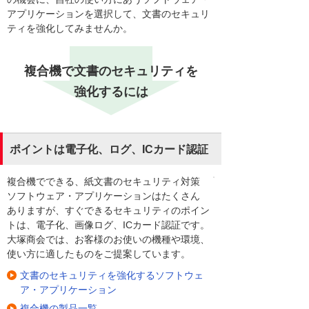
アプリケーションを選択して、文書のセキュリ
ティを強化してみませんか。
複合機で文書のセキュリティを
強化するには
ポイントは電子化、ログ、ICカード認証
複合機でできる、紙文書のセキュリティ対策
ソフトウェア・アプリケーションはたくさん
ありますが、すぐできるセキュリティのポイン
トは、電子化、画像ログ、ICカード認証です。
大塚商会では、お客様のお使いの機種や環境、
使い方に適したものをご提案しています。
文書のセキュリティを強化するソフトウェ
ア・アプリケーション
複合機の製品一覧