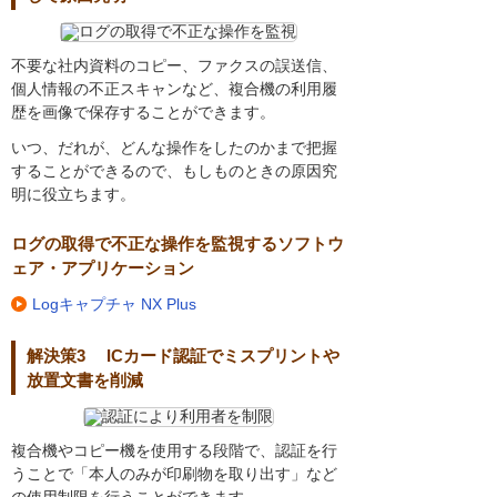
不要な社内資料のコピー、ファクスの誤送信、
個人情報の不正スキャンなど、複合機の利用履
歴を画像で保存することができます。
いつ、だれが、どんな操作をしたのかまで把握
することができるので、もしものときの原因究
明に役立ちます。
ログの取得で不正な操作を監視するソフトウ
ェア・アプリケーション
Logキャプチャ NX Plus
解決策3 ICカード認証でミスプリントや
放置文書を削減
複合機やコピー機を使用する段階で、認証を行
うことで「本人のみが印刷物を取り出す」など