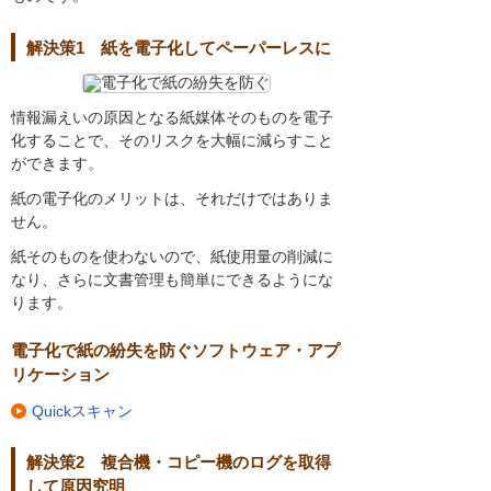
解決策1 紙を電子化してペーパーレスに
情報漏えいの原因となる紙媒体そのものを電子
化することで、そのリスクを大幅に減らすこと
ができます。
紙の電子化のメリットは、それだけではありま
せん。
紙そのものを使わないので、紙使用量の削減に
なり、さらに文書管理も簡単にできるようにな
ります。
電子化で紙の紛失を防ぐソフトウェア・アプ
リケーション
Quickスキャン
解決策2 複合機・コピー機のログを取得
して原因究明