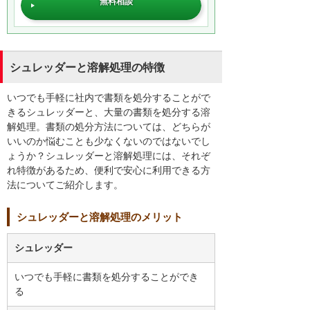
無料相談
シュレッダーと溶解処理の特徴
いつでも手軽に社内で書類を処分することがで
きるシュレッダーと、大量の書類を処分する溶
解処理。書類の処分方法については、どちらが
いいのか悩むことも少なくないのではないでし
ょうか？シュレッダーと溶解処理には、それぞ
れ特徴があるため、便利で安心に利用できる方
法についてご紹介します。
シュレッダーと溶解処理のメリット
シュレッダー
いつでも手軽に書類を処分することができ
る