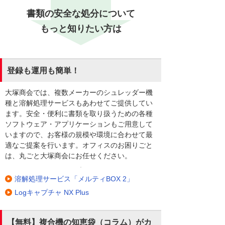
書類の安全な処分について
もっと知りたい方は
登録も運用も簡単！
大塚商会では、複数メーカーのシュレッダー機
種と溶解処理サービスもあわせてご提供してい
ます。安全・便利に書類を取り扱うための各種
ソフトウェア・アプリケーションもご用意して
いますので、お客様の規模や環境に合わせて最
適なご提案を行います。オフィスのお困りごと
は、丸ごと大塚商会にお任せください。
溶解処理サービス「メルティBOX 2」
Logキャプチャ NX Plus
【無料】複合機の知恵袋（コラム）がカ