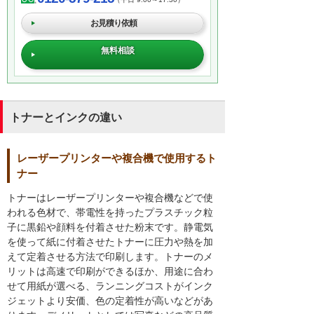
お見積り依頼
無料相談
トナーとインクの違い
レーザープリンターや複合機で使用するト
ナー
トナーはレーザープリンターや複合機などで使
われる色材で、帯電性を持ったプラスチック粒
子に黒鉛や顔料を付着させた粉末です。静電気
を使って紙に付着させたトナーに圧力や熱を加
えて定着させる方法で印刷します。トナーのメ
リットは高速で印刷ができるほか、用途に合わ
せて用紙が選べる、ランニングコストがインク
ジェットより安価、色の定着性が高いなどがあ