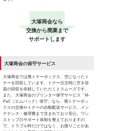
大塚商会なら
交換から廃棄まで
サポートします
大塚商会の保守サービス
大塚商会では廃トナーボックス、空になったト
ナーを回収しています。トナー注文時に空き容
器の回収を依頼していただくとスムーズです。
また、大塚商会のプリンター保守サービス「M-
PaC（エムパック）保守」なら、廃トナーボッ
クスの交換やトナーの自動配送サービス、メン
テナンス・修理費まで含まれており安心。ワン
ストップのサポート体制を整えておりますの
で、トラブル時だけではなく、お困りごとがあ