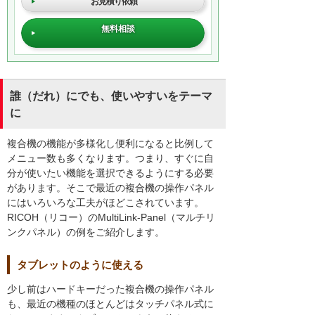
お見積り依頼
無料相談
誰（だれ）にでも、使いやすいをテーマ
に
複合機の機能が多様化し便利になると比例して
メニュー数も多くなります。つまり、すぐに自
分が使いたい機能を選択できるようにする必要
があります。そこで最近の複合機の操作パネル
にはいろいろな工夫がほどこされています。
RICOH（リコー）のMultiLink-Panel（マルチリ
ンクパネル）の例をご紹介します。
タブレットのように使える
少し前はハードキーだった複合機の操作パネル
も、最近の機種のほとんどはタッチパネル式に