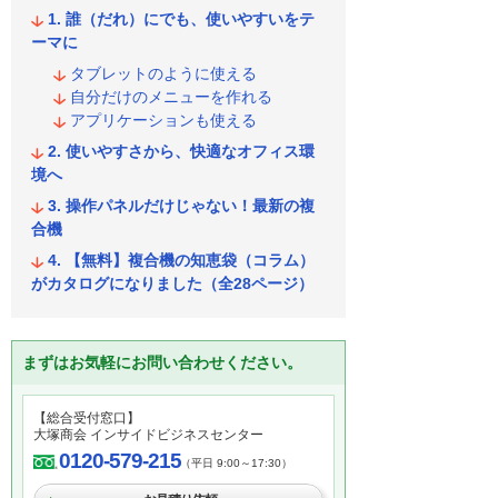
誰（だれ）にでも、使いやすいをテ
ーマに
タブレットのように使える
自分だけのメニューを作れる
アプリケーションも使える
使いやすさから、快適なオフィス環
境へ
操作パネルだけじゃない！最新の複
合機
【無料】複合機の知恵袋（コラム）
がカタログになりました（全28ページ）
まずはお気軽にお問い合わせください。
【総合受付窓口】
大塚商会 インサイドビジネスセンター
0120-579-215
（平日 9:00～17:30）