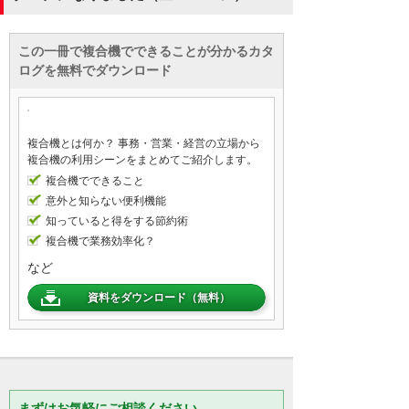
この一冊で複合機でできることが分かるカタ
ログを無料でダウンロード
複合機とは何か？ 事務・営業・経営の立場から
複合機の利用シーンをまとめてご紹介します。
複合機でできること
意外と知らない便利機能
知っていると得をする節約術
複合機で業務効率化？
など
資料をダウンロード（無料）
まずはお気軽にご相談ください。