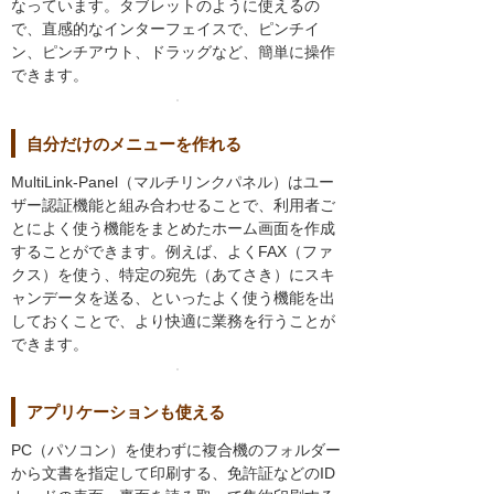
なっています。タブレットのように使えるの
で、直感的なインターフェイスで、ピンチイ
ン、ピンチアウト、ドラッグなど、簡単に操作
できます。
自分だけのメニューを作れる
MultiLink-Panel（マルチリンクパネル）はユー
ザー認証機能と組み合わせることで、利用者ご
とによく使う機能をまとめたホーム画面を作成
することができます。例えば、よくFAX（ファ
クス）を使う、特定の宛先（あてさき）にスキ
ャンデータを送る、といったよく使う機能を出
しておくことで、より快適に業務を行うことが
できます。
アプリケーションも使える
PC（パソコン）を使わずに複合機のフォルダー
から文書を指定して印刷する、免許証などのID