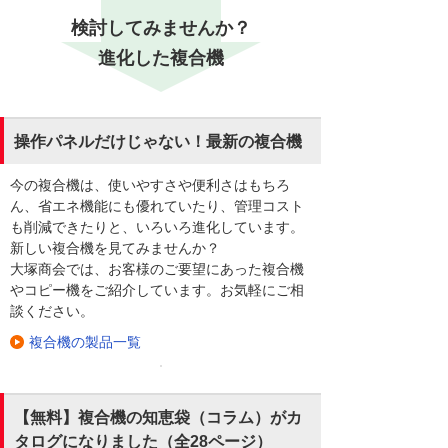
検討してみませんか？
進化した複合機
操作パネルだけじゃない！最新の複合機
今の複合機は、使いやすさや便利さはもちろ
ん、省エネ機能にも優れていたり、管理コスト
も削減できたりと、いろいろ進化しています。
新しい複合機を見てみませんか？
大塚商会では、お客様のご要望にあった複合機
やコピー機をご紹介しています。お気軽にご相
談ください。
複合機の製品一覧
【無料】複合機の知恵袋（コラム）がカ
タログになりました（全28ページ）