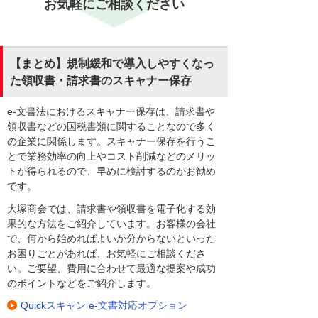
お気軽にご相談ください
【まとめ】規制緩和で導入しやすくなっ
た領収書・請求書のスキャナー保存
e-文書法におけるスキャナー保存は、請求書や
領収書などの国税書類に関することなので多く
の企業に関係します。スキャナー保存を行うこ
とで業務効率の向上やコスト削減などのメリッ
トが得られるので、早めに検討するのがお勧め
です。
大塚商会では、請求書や領収書を電子化する効
果的な方法をご紹介しています。お客様の会社
で、何から始めればよいか分からないといった
お困りごとがあれば、お気軽にご相談くださ
い。ご要望、費用に合わせて最適な提案や成功
のポイントなどをご紹介します。
Quickスキャン e-文書対応オプション