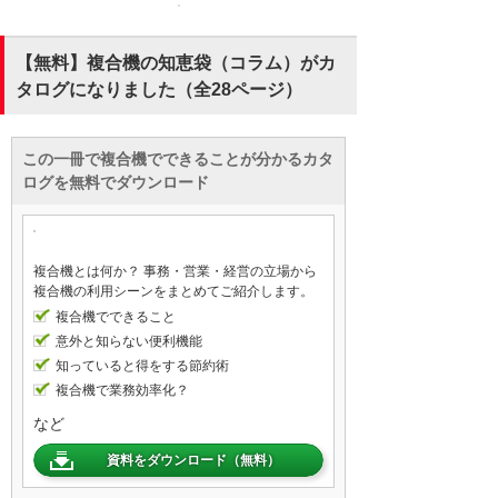
【無料】複合機の知恵袋（コラム）がカ
タログになりました（全28ページ）
この一冊で複合機でできることが分かるカタ
ログを無料でダウンロード
複合機とは何か？ 事務・営業・経営の立場から
複合機の利用シーンをまとめてご紹介します。
複合機でできること
意外と知らない便利機能
知っていると得をする節約術
複合機で業務効率化？
など
資料をダウンロード（無料）