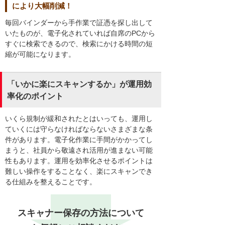
により大幅削減！
毎回バインダーから手作業で証憑を探し出して
いたものが、電子化されていれば自席のPCから
すぐに検索できるので、検索にかける時間の短
縮が可能になります。
「いかに楽にスキャンするか」が運用効
率化のポイント
いくら規制が緩和されたとはいっても、運用し
ていくには守らなければならないさまざまな条
件があります。電子化作業に手間がかかってし
まうと、社員から敬遠され活用が進まない可能
性もあります。運用を効率化させるポイントは
難しい操作をすることなく、楽にスキャンでき
る仕組みを整えることです。
スキャナー保存の方法について