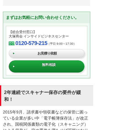
まずはお気軽にお問い合わせください。
【総合受付窓口】
大塚商会 インサイドビジネスセンター
0120-579-215
（平日 9:00～17:30）
お見積り依頼
無料相談
2年連続でスキャナー保存の要件が緩
和！
2015年9月、請求書や領収書などの保管に困っ
ている企業が多い中「電子帳簿保存法」が改正
され、国税関係書類の電子化（スキャニング）