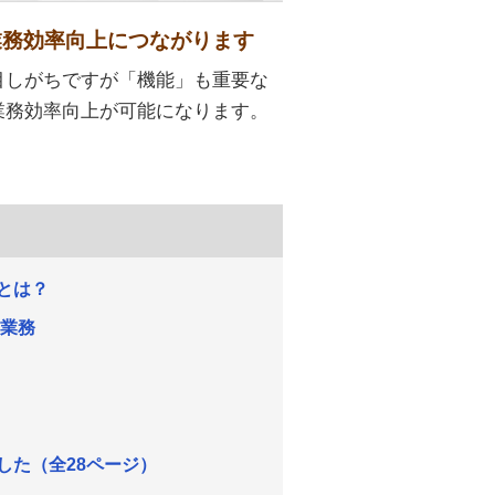
業務効率向上につながります
目しがちですが「機能」も重要な
業務効率向上が可能になります。
とは？
な業務
した（全28ページ）