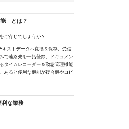
機能」とは？
をご存じでしょうか？
テキストデータへ変換＆保存、受信
みで連絡先を一括登録、ドキュメン
るタイムレコーダー＆勤怠管理機能
、あると便利な機能が複合機やコピ
便利な業務