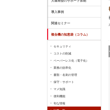
大塚商会のサポート体制
導入事例
関連セミナー
複合機の知恵袋（コラム）
セキュリティ
コストの削減
ペーパーレス化（電子化）
業務の効率化
書類・名刺の管理
保守・サポート
マメ知識
便利機能
旬な情報