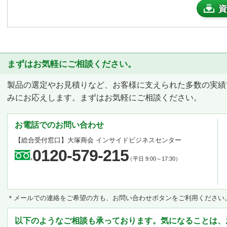
資
まずはお気軽にご相談ください。
製品の選定やお見積りなど、お客様に支えられた多数の実績
みにお応えします。まずはお気軽にご相談ください。
お電話でのお問い合わせ
【総合受付窓口】
大塚商会 インサイドビジネスセンター
0120-579-215
（平日 9:00～17:30）
＊メールでの連絡をご希望の方も、お問い合わせボタンをご利用ください
以下のようなご相談も承っております。気になることは、