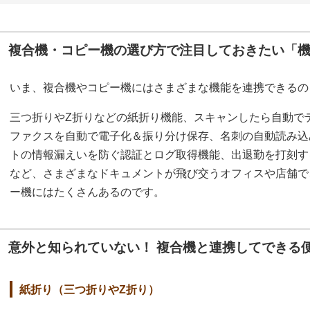
複合機・コピー機の選び方で注目しておきたい「
いま、複合機やコピー機にはさまざまな機能を連携できるの
三つ折りやZ折りなどの紙折り機能、スキャンしたら自動で
ファクスを自動で電子化＆振り分け保存、名刺の自動読み込
トの情報漏えいを防ぐ認証とログ取得機能、出退勤を打刻す
など、さまざまなドキュメントが飛び交うオフィスや店舗で
ー機にはたくさんあるのです。
意外と知られていない！ 複合機と連携してできる
紙折り（三つ折りやZ折り）