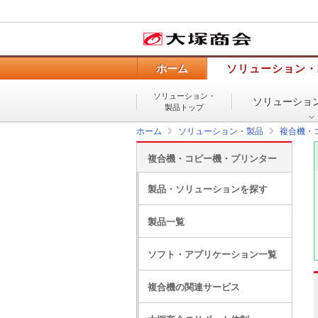
ホーム
ソリューション・
ソリューション・
ソリューショ
製品トップ
ホーム
ソリューション・製品
複合機・
複合機・コピー機・プリンター
製品・ソリューションを探す
製品一覧
ソフト・アプリケーション一覧
複合機の関連サービス