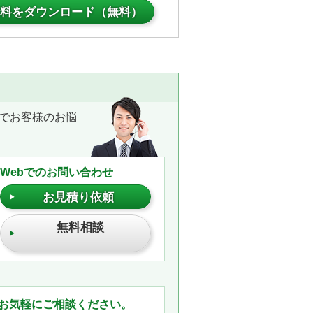
料をダウンロード（無料）
でお客様のお悩
Webでのお問い合わせ
お見積り依頼
無料相談
。
お気軽にご相談ください。