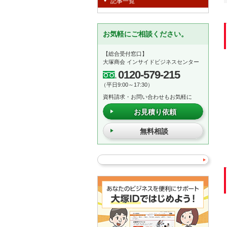
記事一覧
お気軽にご相談ください。
【総合受付窓口】
大塚商会 インサイドビジネスセンター
0120-579-215
（平日9:00～17:30）
資料請求・お問い合わせもお気軽に
お見積り依頼
無料相談