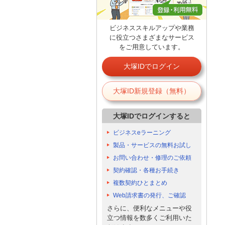
ビジネススキルアップや業務
に役立つさまざまなサービス
をご用意しています。
大塚IDでログイン
大塚ID新規登録（無料）
大塚IDでログインすると
ビジネスeラーニング
製品・サービスの無料お試し
お問い合わせ・修理のご依頼
契約確認・各種お手続き
複数契約ひとまとめ
Web請求書の発行、ご確認
さらに、便利なメニューや役
立つ情報を数多くご利用いた