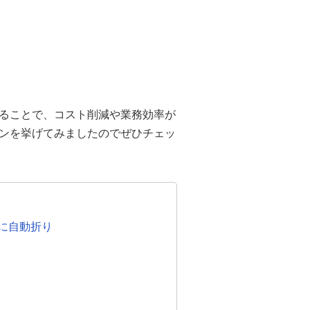
ることで、コスト削減や業務効率が
ンを挙げてみましたのでぜひチェッ
に自動折り