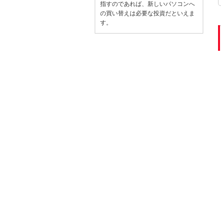
指すのであれば、新しいパソコンへ
の買い替えは必要な投資だといえま
す。