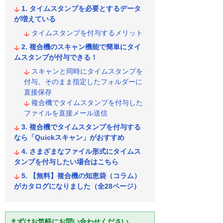
タイムスタンプを必要とするデータ
が増えている
タイムスタンプを付与するメリット
複合機のスキャン機能で簡単にタイ
ムスタンプが付与できる！
スキャンと同時にタイムスタンプを
付与。そのまま指定したフォルダーに
直接保存
複合機でタイムスタンプを付与した
ファイルを直接メール送信
複合機でタイムスタンプを付与する
なら「Quickスキャン」がおすすめ
さまざまなファイル形式にタイムス
タンプを付与したい場合はこちら
【無料】複合機の知恵袋（コラム）
がカタログになりました（全28ページ）
まずはお気軽にお問い合わせください。