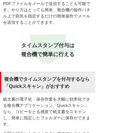
PDFファイルをメールで送信することも可能で
す。やり方はとっても簡単。複合機の操作パネ
ル上で宛先を指定するだけの簡単操作でメール
を送信することができます。
タイムスタンプ付与は
複合機で簡単に行える
複合機でタイムスタンプを付与するなら
「Quickスキャン」がおすすめ
紙文書の電子化・保存作業を大幅に効率化でき
る複合機アプリケーション「Quickスキャン」
なら、コピーをとる感覚で紙文書をスキャン
し、簡単に指定したフォルダーに保存ができま
す。