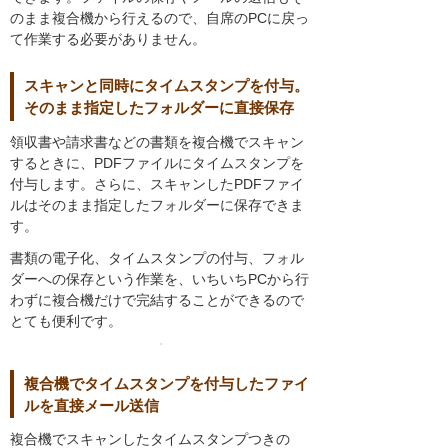
のまま複合機から行えるので、自席のPCに戻っ
て作業する必要がありません。
スキャンと同時にタイムスタンプを付与。
そのまま指定したフォルダーに直接保存
領収書や請求書などの書類を複合機でスキャン
するときに、PDFファイルにタイムスタンプを
付与します。さらに、スキャンしたPDFファイ
ルはそのまま指定したフォルダーに保存できま
す。
書類の電子化、タイムスタンプの付与、フォル
ダーへの保存という作業を、いちいちPCから行
わずに複合機だけで完結することができるので
とても便利です。
複合機でタイムスタンプを付与したファイ
ルを直接メール送信
複合機でスキャンしたタイムスタンプつきの