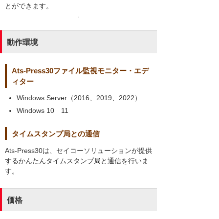
とができます。
動作環境
Ats-Press30ファイル監視モニター・エデ
ィター
Windows Server（2016、2019、2022）
Windows 10 11
タイムスタンプ局との通信
Ats-Press30は、セイコーソリューションが提供
するかんたんタイムスタンプ局と通信を行いま
す。
価格