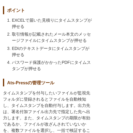
ポイント
EXCELで届いた見積りにタイムスタンプが
押せる
取引情報が記載されたメール本文のメッセ
ージファイルにタイムスタンプが押せる
EDIのテキストデータにタイムスタンプが
押せる
パスワード保護がかかったPDFにタイムス
タンプが押せる
Ats-Pressの管理ツール
タイムスタンプを付与したいファイルが監視先
フォルダに登録されるとファイルを自動検知
し、タイムスタンプを自動付与します。出力先
は、署名付加ファイル出力先で指定した先へ出
力します。また、タイムスタンプの期限が有効
であるか、ファイルが改ざんされていないか
を、複数ファイルを選択し、一括で検証するこ