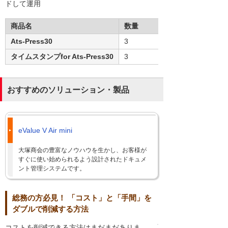
ドして運用
商品名
数量
Ats-Press30
3
タイムスタンプfor Ats-Press30
3
おすすめのソリューション・製品
eValue V Air mini
大塚商会の豊富なノウハウを生かし、お客様が
すぐに使い始められるよう設計されたドキュメ
ント管理システムです。
総務の方必見！ 「コスト」と「手間」を
ダブルで削減する方法
コストを削減できる方法はまだまだありま