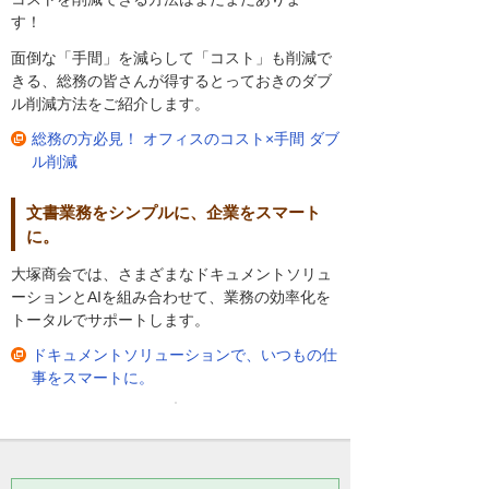
す！
面倒な「手間」を減らして「コスト」も削減で
きる、総務の皆さんが得するとっておきのダブ
ル削減方法をご紹介します。
総務の方必見！ オフィスのコスト×手間 ダブ
ル削減
文書業務をシンプルに、企業をスマート
に。
大塚商会では、さまざまなドキュメントソリュ
ーションとAIを組み合わせて、業務の効率化を
トータルでサポートします。
ドキュメントソリューションで、いつもの仕
事をスマートに。