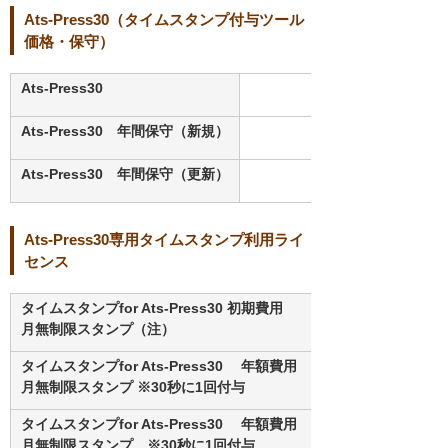
Ats-Press30（タイムスタンプ付与ツール
価格・保守）
Ats-Press30
Ats-Press30 年間保守（新規）
Ats-Press30 年間保守（更新）
Ats-Press30専用タイムスタンプ利用ライ
センス
タイムスタンプfor Ats-Press30 初期費用
月無制限スタンプ（注）
タイムスタンプfor Ats-Press30 年額費用 （新規）
月無制限スタンプ ※30秒に1回付与
タイムスタンプfor Ats-Press30 年額費用 （更新）
月無制限スタンプ ※30秒に1回付与