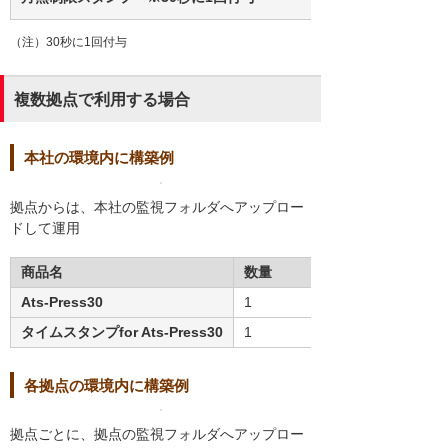
（注）30秒に1回付与
複数拠点で利用する場合
本社の環境内に構築例
拠点からは、本社の監視フォルダへアップロー
ドして運用
商品名
数量
Ats-Press30
1
タイムスタンプfor Ats-Press30
1
各拠点の環境内に構築例
拠点ごとに、拠点の監視フォルダへアップロー