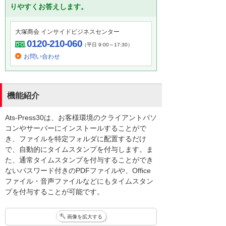
りやすくお答えします。
大塚商会 インサイドビジネスセンター
0120-210-060
（平日 9:00～17:30）
お問い合わせ
機能紹介
Ats-Press30は、お客様環境のクライアントパソ
コンやサーバーにインストールすることがで
き、ファイルを特定フォルダに配置するだけ
で、自動的にタイムスタンプを付与します。ま
た、通常タイムスタンプを付与することができ
ないパスワード付きのPDFファイルや、Office
ファイル・音声ファイルなどにもタイムスタン
プを付与することが可能です。
画像を拡大する