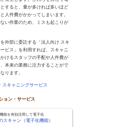
うとすると、量が多ければ多いほど
間と人件費がかかってしまいます。
れない作業のため、ミスも起こりが
を外部に委託する「法人向け スキ
サービス」を利用すれば、スキャニ
にかけるスタッフの手配や人件費が
り、本来の業務に注力することがで
になります。
け スキャニングサービス
ション・サービス
機能を有効活用して電子化
のスキャン（電子化機能）