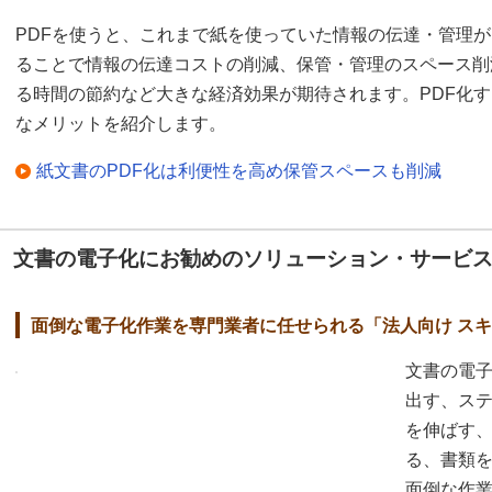
PDFを使うと、これまで紙を使っていた情報の伝達・管理が
ることで情報の伝達コストの削減、保管・管理のスペース削
る時間の節約など大きな経済効果が期待されます。PDF化
なメリットを紹介します。
紙文書のPDF化は利便性を高め保管スペースも削減
文書の電子化にお勧めのソリューション・サービ
面倒な電子化作業を専門業者に任せられる「法人向け ス
文書の電
出す、ス
を伸ばす
る、書類
面倒な作