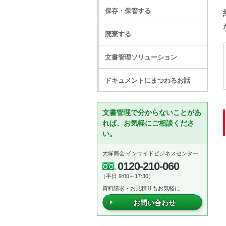
保存・保管する
廃棄する
文書管理ソリューション
ドキュメントにまつわるお話
文書管理で分からないことがあ
れば、お気軽にご相談くださ
い。
大塚商会 インサイドビジネスセンター
0120-210-060
（平日 9:00～17:30）
資料請求・お見積りもお気軽に
お問い合わせ