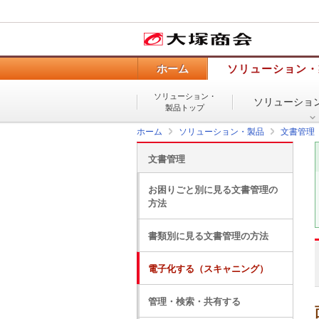
ホーム
ソリューション・
ソリューション・
ソリューショ
製品トップ
ホーム
ソリューション・製品
文書管理
文書管理
お困りごと別に見る文書管理の
方法
書類別に見る文書管理の方法
電子化する（スキャニング）
管理・検索・共有する