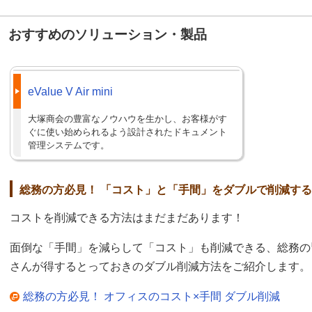
おすすめのソリューション・製品
eValue V Air mini
大塚商会の豊富なノウハウを生かし、お客様がす
ぐに使い始められるよう設計されたドキュメント
管理システムです。
総務の方必見！ 「コスト」と「手間」をダブルで削減す
コストを削減できる方法はまだまだあります！
面倒な「手間」を減らして「コスト」も削減できる、総務の
さんが得するとっておきのダブル削減方法をご紹介します。
総務の方必見！ オフィスのコスト×手間 ダブル削減