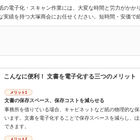
紙の電子化・スキャン作業には、大変な時間と労力がかか
な実績を持つ大塚商会にお任せください。短時間・安価で
こんなに便利！ 文書を電子化する三つのメリット
メリット1
文書の保存スペース、保存コストを減らせる
事務所を借りている場合、キャビネットなど紙の物理的な保
います。文書を電子化することで保存スペースを減らし、ほ
できます。
メリット2