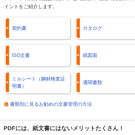
イントをご紹介します。
契約書
カタログ
ISO文書
紙図面
ミルシート（鋼材検査証
通関書類
明書）
書類別に見るお勧めの文書管理の方法
PDFには、紙文書にはないメリットたくさん！