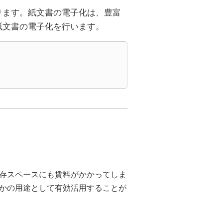
ります。紙文書の電子化は、豊富
紙文書の電子化を行います。
存スペースにも賃料がかかってしま
かの用途として有効活用することが