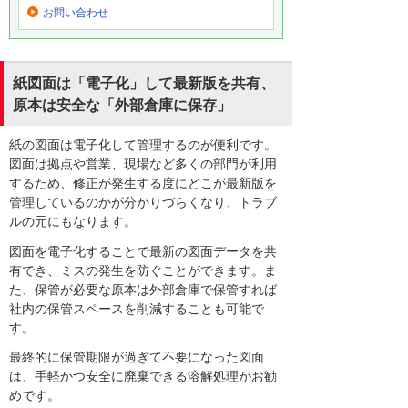
お問い合わせ
紙図面は「電子化」して最新版を共有、
原本は安全な「外部倉庫に保存」
紙の図面は電子化して管理するのが便利です。
図面は拠点や営業、現場など多くの部門が利用
するため、修正が発生する度にどこが最新版を
管理しているのかが分かりづらくなり、トラブ
ルの元にもなります。
図面を電子化することで最新の図面データを共
有でき、ミスの発生を防ぐことができます。ま
た、保管が必要な原本は外部倉庫で保管すれば
社内の保管スペースを削減することも可能で
す。
最終的に保管期限が過ぎて不要になった図面
は、手軽かつ安全に廃棄できる溶解処理がお勧
めです。