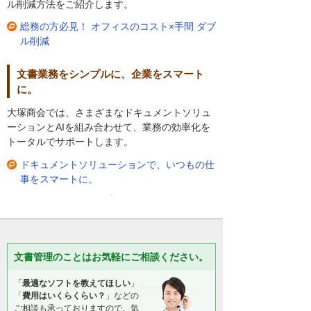
ル削減方法をご紹介します。
総務の方必見！ オフィスのコスト×手間 ダブ
ル削減
文書業務をシンプルに、企業をスマート
に。
大塚商会では、さまざまなドキュメントソリュ
ーションとAIを組み合わせて、業務の効率化を
トータルでサポートします。
ドキュメントソリューションで、いつもの仕
事をスマートに。
文書管理のことはお気軽にご相談ください。
「
最適なソフトを教えてほしい
」
「
費用はいくらくらい？
」などの
ご相談も承っておりますので、気