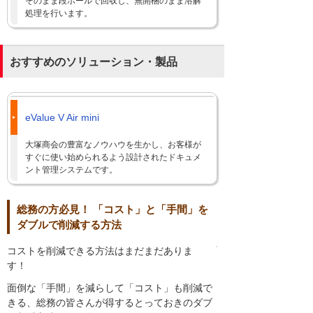
そのまま段ボールで回収し、無開梱のまま溶解
処理を行います。
おすすめのソリューション・製品
eValue V Air mini
大塚商会の豊富なノウハウを生かし、お客様が
すぐに使い始められるよう設計されたドキュメ
ント管理システムです。
総務の方必見！ 「コスト」と「手間」を
ダブルで削減する方法
コストを削減できる方法はまだまだありま
す！
面倒な「手間」を減らして「コスト」も削減で
きる、総務の皆さんが得するとっておきのダブ