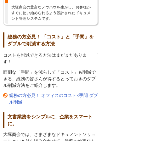
大塚商会の豊富なノウハウを生かし、お客様が
すぐに使い始められるよう設計されたドキュメ
ント管理システムです。
総務の方必見！ 「コスト」と「手間」を
ダブルで削減する方法
コストを削減できる方法はまだまだありま
す！
面倒な「手間」を減らして「コスト」も削減で
きる、総務の皆さんが得するとっておきのダブ
ル削減方法をご紹介します。
総務の方必見！ オフィスのコスト×手間 ダブ
ル削減
文書業務をシンプルに、企業をスマート
に。
大塚商会では、さまざまなドキュメントソリュ