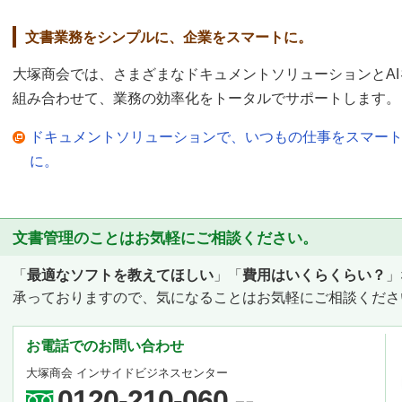
文書業務をシンプルに、企業をスマートに。
大塚商会では、さまざまなドキュメントソリューションとAI
組み合わせて、業務の効率化をトータルでサポートします。
ドキュメントソリューションで、いつもの仕事をスマー
に。
文書管理のことはお気軽にご相談ください。
「
最適なソフトを教えてほしい
」「
費用はいくらくらい？
」
承っておりますので、気になることはお気軽にご相談くださ
お電話でのお問い合わせ
大塚商会 インサイドビジネスセンター
0120-210-060