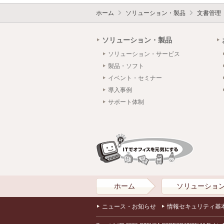
ホーム
ソリューション・製品
文書管理
ソリューション・製品
ソリューション・サービス
製品・ソフト
イベント・セミナー
導入事例
サポート体制
ホーム
ソリューショ
ニュース・お知らせ
情報セキュリティ基