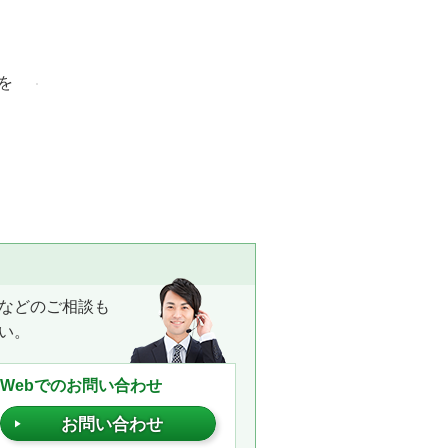
を
ト
などのご相談も
い。
Webでのお問い合わせ
お問い合わせ