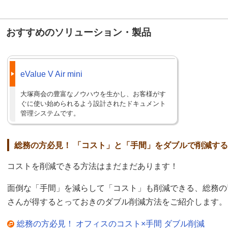
おすすめのソリューション・製品
eValue V Air mini
大塚商会の豊富なノウハウを生かし、お客様がす
ぐに使い始められるよう設計されたドキュメント
管理システムです。
総務の方必見！ 「コスト」と「手間」をダブルで削減す
コストを削減できる方法はまだまだあります！
面倒な「手間」を減らして「コスト」も削減できる、総務の
さんが得するとっておきのダブル削減方法をご紹介します。
総務の方必見！ オフィスのコスト×手間 ダブル削減