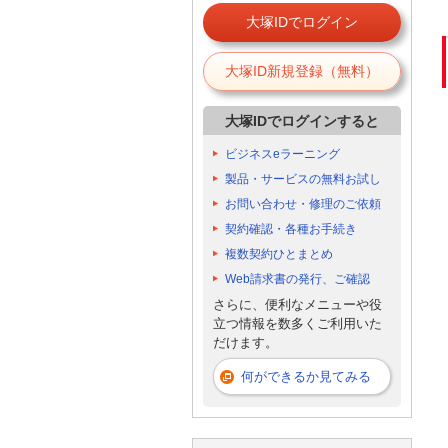
大塚IDでログイン
大塚ID新規登録（無料）
大塚IDでログインすると
ビジネスeラーニング
製品・サービスの無料お試し
お問い合わせ・修理のご依頼
契約確認・各種お手続き
複数契約ひとまとめ
Web請求書の発行、ご確認
さらに、便利なメニューや役
立つ情報を数多くご利用いた
だけます。
何ができるか見てみる