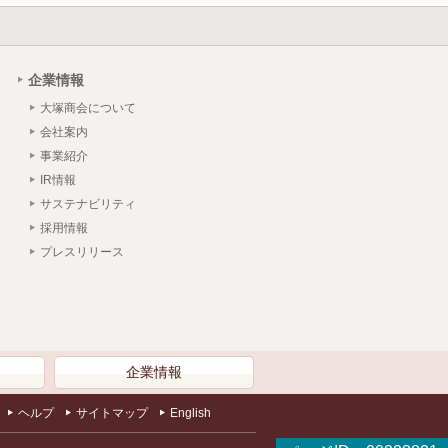
企業情報
大塚商会について
会社案内
事業紹介
IR情報
サステナビリティ
採用情報
プレスリリース
）
企業情報
ヘルプ
サイトマップ
English