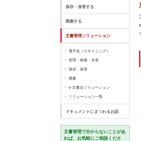
保存・保管する
廃棄する
文書管理ソリューション
電子化（スキャニング）
管理・検索・共有
保存・保管
廃棄
e-文書法ソリューション
ソリューション一覧
ドキュメントにまつわるお話
文書管理で分からないことがあ
れば、お気軽にご相談くださ