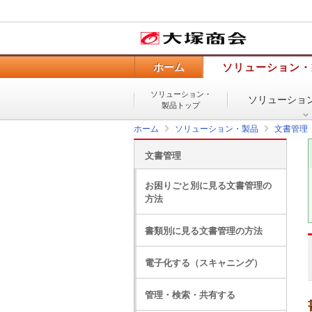
ホーム
ソリューション・
ソリューション・
ソリューショ
製品トップ
ホーム
ソリューション・製品
文書管理
文書管理
お困りごと別に見る文書管理の
方法
書類別に見る文書管理の方法
電子化する（スキャニング）
管理・検索・共有する