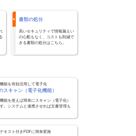
書類の処分
れ
高いセキュリティで情報漏えい
る
の心配もなく、コストも削減で
きる書類の処分はこちら。
機能を有効活用して電子化
のスキャン（電子化機能）
機能を使えば簡単にスキャン（電子化）
す。システムと連携させれば文書管理も
テキスト付きPDFに簡単変換