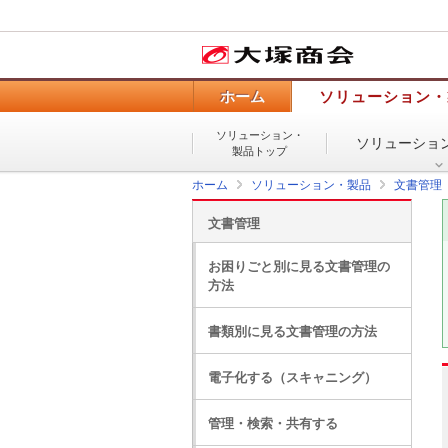
ホーム
ソリューション・
ソリューション・
ソリューショ
製品トップ
ホーム
ソリューション・製品
文書管理
文書管理
お困りごと別に見る文書管理の
方法
書類別に見る文書管理の方法
電子化する（スキャニング）
管理・検索・共有する