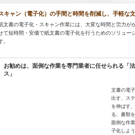
スキャン（電子化）の手間と時間を削減し、手軽な
紙文書の電子化・スキャン作業には、大変な時間と労力が
せて短時間・安価で紙文書の電子化を行うためのソリュー
す。
お勧めは、面倒な作業を専門業者に任せられる「法
ス」
文書の電
出す、ス
を伸ばす
る、書類
面倒な作
子化しよ