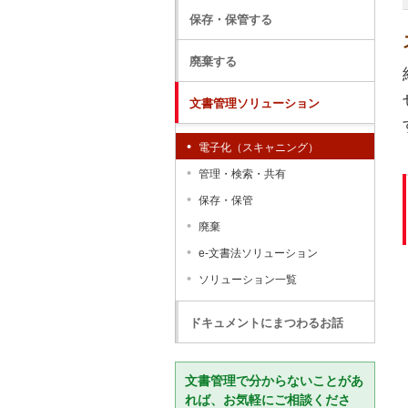
保存・保管する
廃棄する
文書管理ソリューション
電子化（スキャニング）
管理・検索・共有
保存・保管
廃棄
e-文書法ソリューション
ソリューション一覧
ドキュメントにまつわるお話
文書管理で分からないことがあ
れば、お気軽にご相談くださ