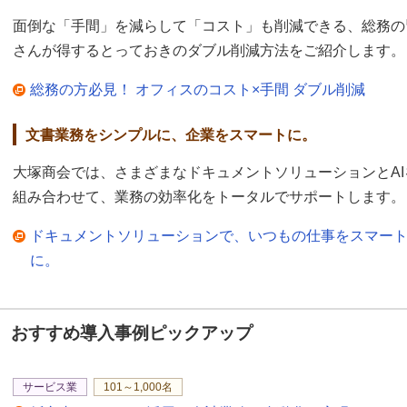
面倒な「手間」を減らして「コスト」も削減できる、総務の
さんが得するとっておきのダブル削減方法をご紹介します。
総務の方必見！ オフィスのコスト×手間 ダブル削減
文書業務をシンプルに、企業をスマートに。
大塚商会では、さまざまなドキュメントソリューションとAI
組み合わせて、業務の効率化をトータルでサポートします。
ドキュメントソリューションで、いつもの仕事をスマー
に。
おすすめ導入事例ピックアップ
サービス業
101～1,000名