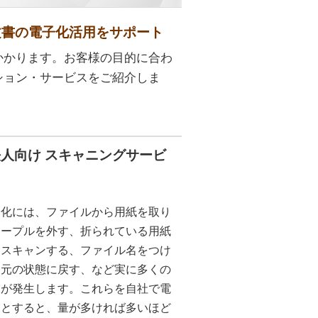
文書の電子化活用をサポート
かかります。お客様の目的に合わ
ション・サービスをご紹介しま
人向け スキャニングサービ
子化には、ファイルから用紙を取り
テープルを外す、折られている用紙
、スキャンする、ファイル名をつけ
を元の状態に戻す、など実に多くの
業が発生します。これらを自社で電
うとすると、量が多ければ多いほど