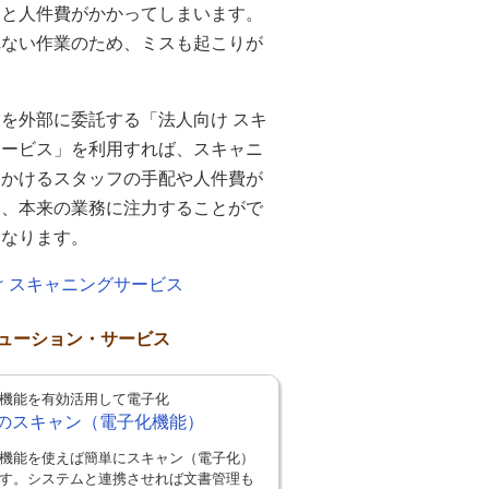
間と人件費がかかってしまいます。
れない作業のため、ミスも起こりが
を外部に委託する「法人向け スキ
サービス」を利用すれば、スキャニ
にかけるスタッフの手配や人件費が
り、本来の業務に注力することがで
になります。
け スキャニングサービス
ューション・サービス
機能を有効活用して電子化
のスキャン（電子化機能）
機能を使えば簡単にスキャン（電子化）
す。システムと連携させれば文書管理も