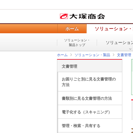
ホーム
ソリューション・
ソリューション・
ソリューショ
製品トップ
ホーム
ソリューション・製品
文書管理
文書管理
お困りごと別に見る文書管理の
方法
書類別に見る文書管理の方法
電子化する（スキャニング）
管理・検索・共有する