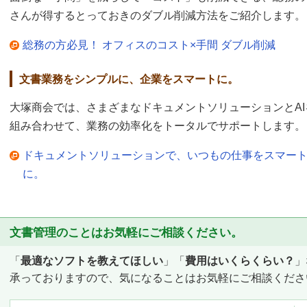
さんが得するとっておきのダブル削減方法をご紹介します。
総務の方必見！ オフィスのコスト×手間 ダブル削減
文書業務をシンプルに、企業をスマートに。
大塚商会では、さまざまなドキュメントソリューションとAI
組み合わせて、業務の効率化をトータルでサポートします。
ドキュメントソリューションで、いつもの仕事をスマー
に。
文書管理のことはお気軽にご相談ください。
「
最適なソフトを教えてほしい
」「
費用はいくらくらい？
」
承っておりますので、気になることはお気軽にご相談くださ