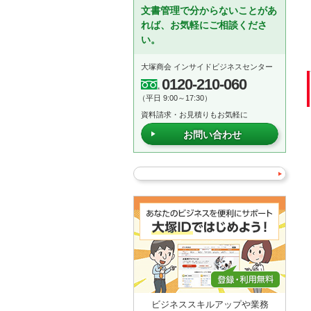
文書管理で分からないことがあ
れば、お気軽にご相談くださ
い。
大塚商会 インサイドビジネスセンター
0120-210-060
（平日 9:00～17:30）
資料請求・お見積りもお気軽に
お問い合わせ
ビジネススキルアップや業務