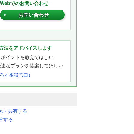
Webでのお問い合わせ
お問い合わせ
。
方法をアドバイスします
きポイントを教えてほしい
最適なプランを提案してほしい
よろず相談窓口）
索・共有する
管する