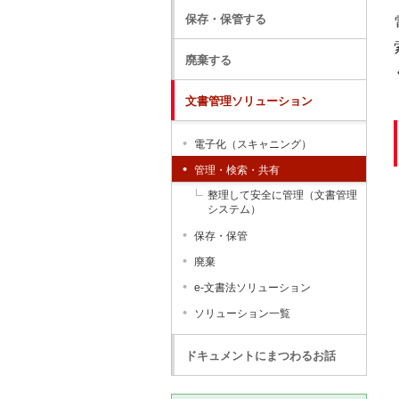
保存・保管する
廃棄する
文書管理ソリューション
電子化（スキャニング）
管理・検索・共有
整理して安全に管理（文書管理
システム）
保存・保管
廃棄
e-文書法ソリューション
ソリューション一覧
ドキュメントにまつわるお話