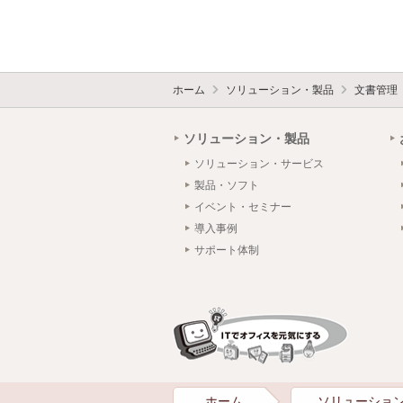
ホーム
ソリューション・製品
文書管理
ソリューション・製品
ソリューション・サービス
製品・ソフト
イベント・セミナー
導入事例
サポート体制
ホーム
ソリューショ