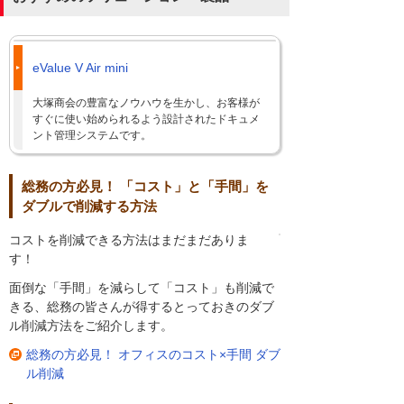
eValue V Air mini
大塚商会の豊富なノウハウを生かし、お客様が
すぐに使い始められるよう設計されたドキュメ
ント管理システムです。
総務の方必見！ 「コスト」と「手間」を
ダブルで削減する方法
コストを削減できる方法はまだまだありま
す！
面倒な「手間」を減らして「コスト」も削減で
きる、総務の皆さんが得するとっておきのダブ
ル削減方法をご紹介します。
総務の方必見！ オフィスのコスト×手間 ダブ
ル削減