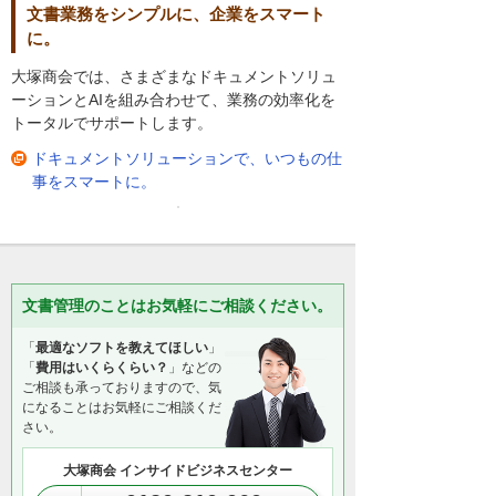
文書業務をシンプルに、企業をスマート
に。
大塚商会では、さまざまなドキュメントソリュ
ーションとAIを組み合わせて、業務の効率化を
トータルでサポートします。
ドキュメントソリューションで、いつもの仕
事をスマートに。
文書管理のことはお気軽にご相談ください。
「
最適なソフトを教えてほしい
」
「
費用はいくらくらい？
」などの
ご相談も承っておりますので、気
になることはお気軽にご相談くだ
さい。
大塚商会 インサイドビジネスセンター