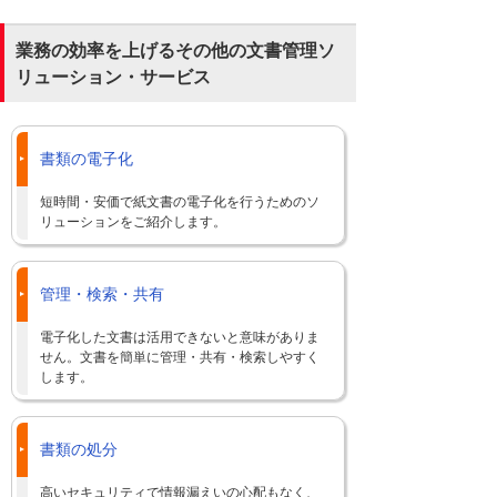
業務の効率を上げるその他の文書管理ソ
リューション・サービス
書類の電子化
短時間・安価で紙文書の電子化を行うためのソ
リューションをご紹介します。
管理・検索・共有
電子化した文書は活用できないと意味がありま
せん。文書を簡単に管理・共有・検索しやすく
します。
書類の処分
高いセキュリティで情報漏えいの心配もなく、