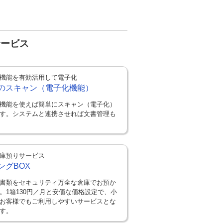
サービス
機能を有効活用して電子化
のスキャン（電子化機能）
機能を使えば簡単にスキャン（電子化）
す。システムと連携させれば文書管理も
庫預りサービス
ングBOX
書類をセキュリティ万全な倉庫でお預か
。1箱130円／月と安価な価格設定で、小
お客様でもご利用しやすいサービスとな
す。