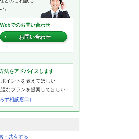
などのご相談も
い。
Webでのお問い合わせ
お問い合わせ
。
方法をアドバイスします
きポイントを教えてほしい
最適なプランを提案してほしい
よろず相談窓口）
索・共有する