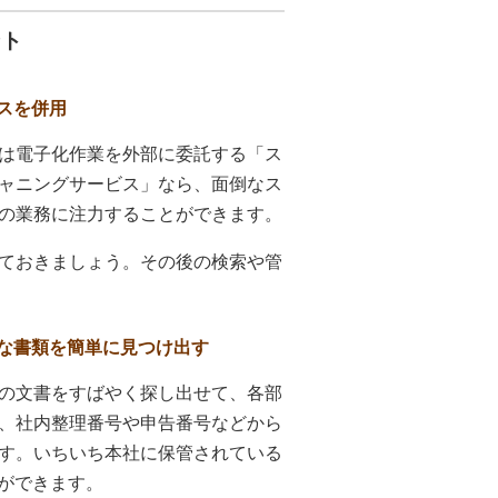
ント
スを併用
は電子化作業を外部に委託する「ス
ャニングサービス」なら、面倒なス
の業務に注力することができます。
ておきましょう。その後の検索や管
な書類を簡単に見つけ出す
の文書をすばやく探し出せて、各部
、社内整理番号や申告番号などから
す。いちいち本社に保管されている
ができます。