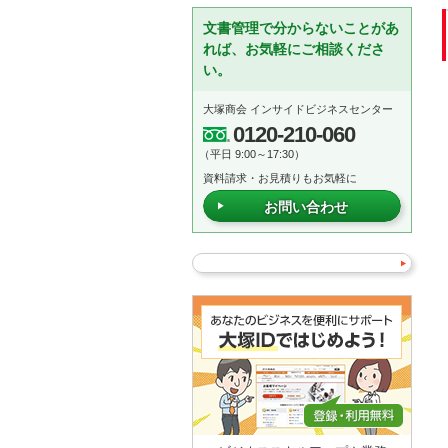
文書管理で分からないことがあ
れば、お気軽にご相談くださ
い。
大塚商会 インサイドビジネスセンター
0120-210-060
（平日 9:00～17:30）
資料請求・お見積りもお気軽に
お問い合わせ