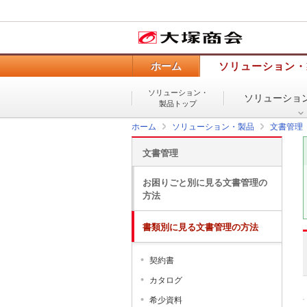
ホーム
ソリューション・
ソリューション・
ソリューショ
製品トップ
ホーム
ソリューション・製品
文書管理
文書管理
お困りごと別に見る文書管理の
方法
書類別に見る文書管理の方法
契約書
カタログ
希少資料