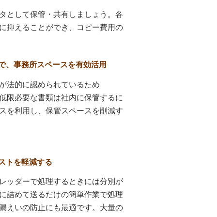
タとして保管・共有しましょう。各
に抑えることができ、コピー費用の
で、事務所スペースを有効活用
が法的に認められているため
低限必要な書類は社内に保管するに
スを利用し、保管スペースを削減す
。
ストを軽減する
レッダーで処理するときには分別が
に詰めて送るだけの簡単作業で処理
漏えいの防止にも最適です。大量の