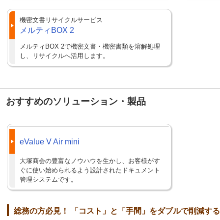
機密文書リサイクルサービス
メルティBOX 2
メルティBOX 2で機密文書・機密書類を溶解処理
し、リサイクルへ活用します。
おすすめのソリューション・製品
eValue V Air mini
大塚商会の豊富なノウハウを生かし、お客様がす
ぐに使い始められるよう設計されたドキュメント
管理システムです。
総務の方必見！ 「コスト」と「手間」をダブルで削減す