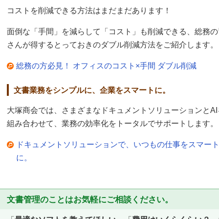
コストを削減できる方法はまだまだあります！
面倒な「手間」を減らして「コスト」も削減できる、総務の
さんが得するとっておきのダブル削減方法をご紹介します。
総務の方必見！ オフィスのコスト×手間 ダブル削減
文書業務をシンプルに、企業をスマートに。
大塚商会では、さまざまなドキュメントソリューションとAI
組み合わせて、業務の効率化をトータルでサポートします。
ドキュメントソリューションで、いつもの仕事をスマー
に。
文書管理のことはお気軽にご相談ください。