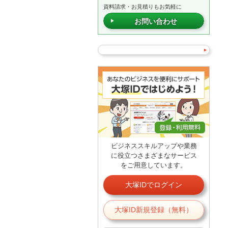
資料請求・お見積りもお気軽に
お問い合わせ
ビジネススキルアップや業務
に役立つさまざまなサービス
をご用意しています。
大塚IDでログイン
大塚ID新規登録（無料）