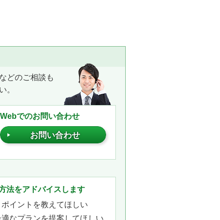
ト
などのご相談も
い。
Webでのお問い合わせ
お問い合わせ
。
方法をアドバイスします
きポイントを教えてほしい
最適なプランを提案してほしい