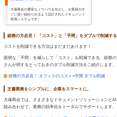
大塚商会の豊富なノウハウを生かし、お客様がす
ぐに使い始められるよう設計されたドキュメント
管理システムです。
総務の方必見！ 「コスト」と「手間」をダブルで削減す
コストを削減できる方法はまだまだあります！
面倒な「手間」を減らして「コスト」も削減できる、総務の
さんが得するとっておきのダブル削減方法をご紹介します。
総務の方必見！ オフィスのコスト×手間 ダブル削減
文書業務をシンプルに、企業をスマートに。
大塚商会では、さまざまなドキュメントソリューションとAI
組み合わせて、業務の効率化をトータルでサポートします。