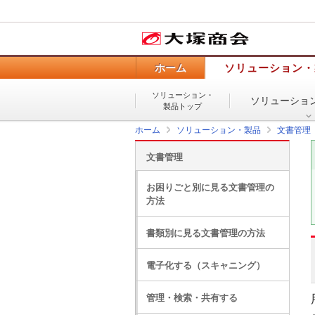
ホーム
ソリューション・
ソリューション・
ソリューショ
製品トップ
ホーム
ソリューション・製品
文書管理
文書管理
お困りごと別に見る文書管理の
方法
書類別に見る文書管理の方法
電子化する（スキャニング）
管理・検索・共有する