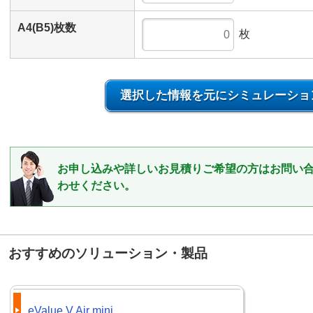
A4(B5)枚数
枚
選択した情報を元にシミュレーショ
お申し込みや詳しいお見積りご希望の方はお問い
わせください。
おすすめのソリューション・製品
eValue V Air mini