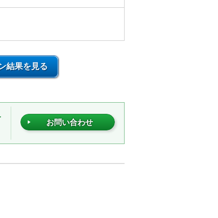
ン結果を見る
合
お問い合わせ