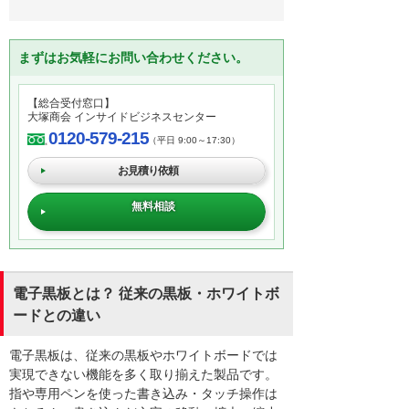
まずはお気軽にお問い合わせください。
【総合受付窓口】
大塚商会 インサイドビジネスセンター
0120-579-215
（平日 9:00～17:30）
お見積り依頼
無料相談
電子黒板とは？ 従来の黒板・ホワイトボ
ードとの違い
電子黒板は、従来の黒板やホワイトボードでは
実現できない機能を多く取り揃えた製品です。
指や専用ペンを使った書き込み・タッチ操作は