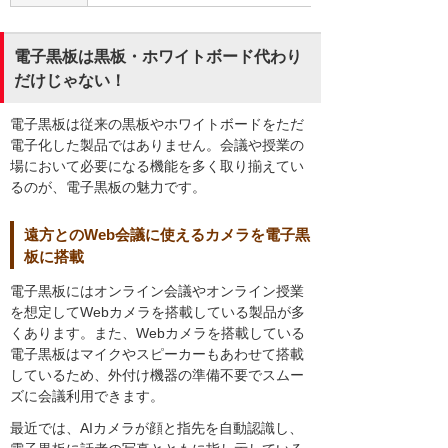
電子黒板は黒板・ホワイトボード代わり
だけじゃない！
電子黒板は従来の黒板やホワイトボードをただ
電子化した製品ではありません。会議や授業の
場において必要になる機能を多く取り揃えてい
るのが、電子黒板の魅力です。
遠方とのWeb会議に使えるカメラを電子黒
板に搭載
電子黒板にはオンライン会議やオンライン授業
を想定してWebカメラを搭載している製品が多
くあります。また、Webカメラを搭載している
電子黒板はマイクやスピーカーもあわせて搭載
しているため、外付け機器の準備不要でスムー
ズに会議利用できます。
最近では、AIカメラが顔と指先を自動認識し、