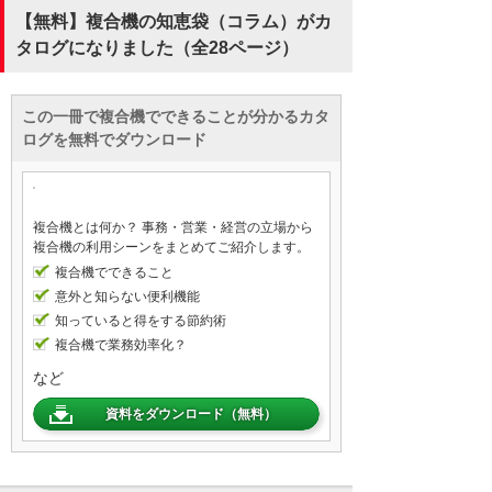
【無料】複合機の知恵袋（コラム）がカ
タログになりました（全28ページ）
この一冊で複合機でできることが分かるカタ
ログを無料でダウンロード
複合機とは何か？ 事務・営業・経営の立場から
複合機の利用シーンをまとめてご紹介します。
複合機でできること
意外と知らない便利機能
知っていると得をする節約術
複合機で業務効率化？
など
資料をダウンロード（無料）