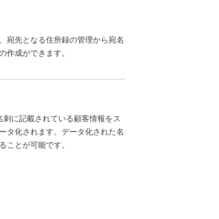
、宛先となる住所録の管理から宛名
の作成ができます。
識機能で、名刺に記載されている顧客情報をス
ータ化されます。データ化された名
ることが可能です。