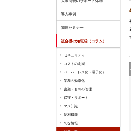
大塚商会のサポート体制
導入事例
関連セミナー
複合機の知恵袋（コラム）
セキュリティ
コストの削減
ペーパーレス化（電子化）
業務の効率化
書類・名刺の管理
保守・サポート
マメ知識
便利機能
旬な情報