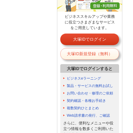
ビジネススキルアップや業務
に役立つさまざまなサービス
をご用意しています。
大塚IDでログイン
大塚ID新規登録（無料）
大塚IDでログインすると
ビジネスeラーニング
製品・サービスの無料お試し
お問い合わせ・修理のご依頼
契約確認・各種お手続き
複数契約ひとまとめ
Web請求書の発行、ご確認
さらに、便利なメニューや役
立つ情報を数多くご利用いた