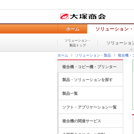
ホーム
ソリューション・
ソリューション・
ソリューショ
製品トップ
ホーム
ソリューション・製品
複合機・
複合機・コピー機・プリンター
製品・ソリューションを探す
製品一覧
ソフト・アプリケーション一覧
複合機の関連サービス