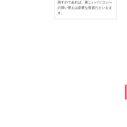
指すのであれば、新しいパソコンへ
の買い替えは必要な投資だといえま
す。