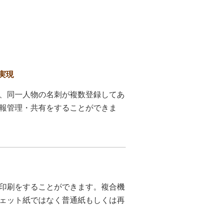
実現
、同一人物の名刺が複数登録してあ
報管理・共有をすることができま
印刷をすることができます。複合機
ェット紙ではなく普通紙もしくは再