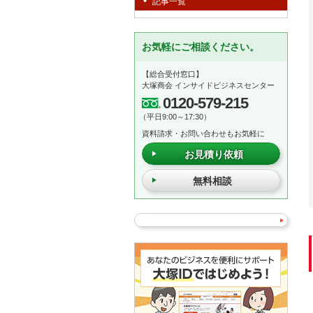
記事一覧
お気軽にご相談ください。
【総合受付窓口】
大塚商会 インサイドビジネスセンター
0120-579-215
（平日9:00～17:30）
資料請求・お問い合わせもお気軽に
お見積り依頼
無料相談