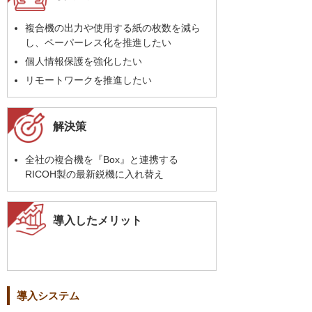
複合機の出力や使用する紙の枚数を減ら
し、ペーパーレス化を推進したい
個人情報保護を強化したい
リモートワークを推進したい
解決策
全社の複合機を『Box』と連携する
RICOH製の最新鋭機に入れ替え
導入したメリット
導入システム