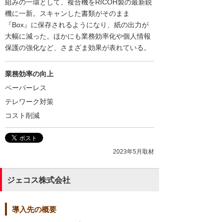
組みの一環として、複合機をRICOH製の最新鋭
機に一新。スキャンした書類がそのまま
『Box』に保存されるようになり、紙の出力が
大幅に減った。ほかにも業務効率化や個人情報
保護の強化など、さまざま効果が表れている。
業務効率の向上
ペーパーレス
テレワーク対策
コスト削減
2023年5月取材
ジェコス株式会社
導入先の概要