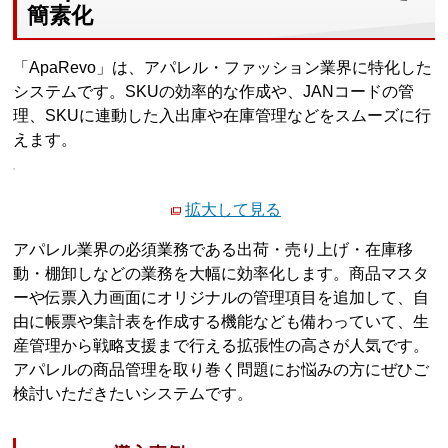
簡素化
「ApaRevo」は、アパレル・ファッション業界に特化した
システムです。SKUの効率的な作成や、JANコードの管
理、SKUに連動した入出庫や在庫管理などをスムーズに行
えます。
拡大して見る
アパレル業界の必須業務である出荷・売り上げ・在庫移
動・棚卸しなどの業務を大幅に効率化します。商品マスタ
ーや伝票入力画面にオリジナルの管理項目を追加して、自
由に帳票や集計表を作成する機能なども備わっていて、生
産管理から戦略支援まで行える拡張性の高さが人気です。
アパレルの商品管理を取り巻く問題にお悩みの方にぜひご
検討いただきたいシステムです。