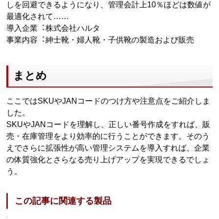
しを回避できるようになり、管理会計上10％ほどは数値が
最適化されて……
導入企業︓株式会社ハルタ
事業内容︓紳士靴・婦人靴・子供靴の製造および販売
まとめ
ここではSKUやJANコードのつけ方や注意点をご紹介しま
した。
SKUやJANコードを理解し、正しい番号作成をすれば、販
売・在庫管理をより効率的に行うことができます。そのう
えでさらに拡張性が高い管理システムを導入すれば、企業
の体質強化とさらなる売り上げアップを実現できるでしょ
う。
この記事に関連する製品