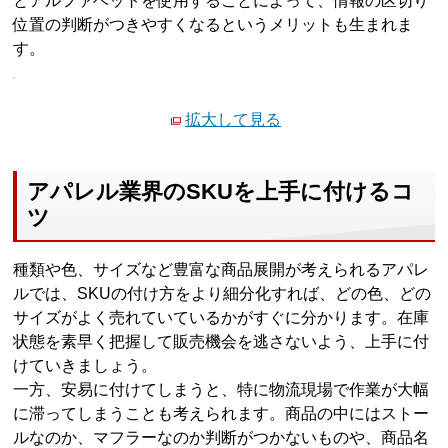
とアルファベットを使用することによって、情報の区切り
位置の判断がつきやすくなるというメリットも生まれま
す。
拡大して見る
アパレル業界のSKUを上手に付けるコ
ツ
種類や色、サイズなど豊富な商品展開が考えられるアパレ
ルでは、SKUの付け方をより細分化すれば、どの色、どの
サイズがよく売れていているかがすぐに分かります。在庫
状態を素早く把握して販売機会を逃さないよう、上手に付
けていきましょう。
一方、安易に付けてしまうと、特に物流現場で作業が大幅
に滞ってしまうことも考えられます。商品の中にはストー
ルなのか、マフラーなのか判断がつかないものや、商品名