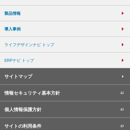
製品情報
導入事例
ライフデザインナビ トップ
ERPナビ トップ
サイトマップ
情報セキュリティ基本方針
個人情報保護方針
サイトの利用条件