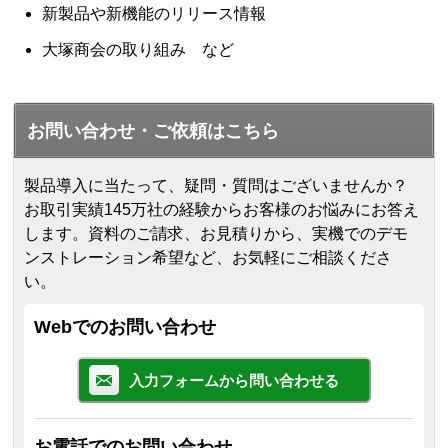
新製品や新機能のリリース情報
大塚商会の取り組み など
お問い合わせ・ご依頼はこちら
製品導入に当たって、疑問・質問はございませんか？
お取引実績145万社の経験からお客様のお悩みにお答え
します。
資料のご請求、お見積りから、実機でのデモ
ンストレーション希望など、お気軽にご相談くださ
い。
Webでのお問い合わせ
入力フォームから問い合わせる
お電話でのお問い合わせ