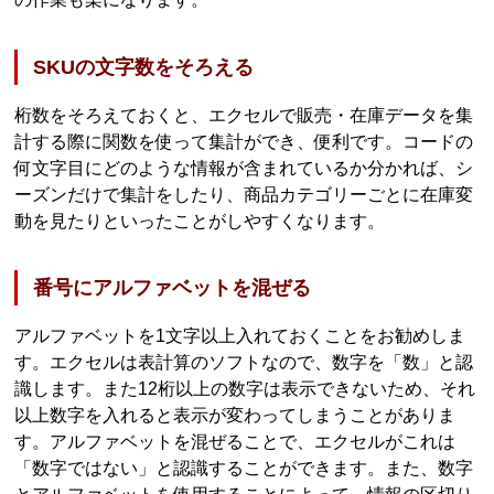
SKUの文字数をそろえる
桁数をそろえておくと、エクセルで販売・在庫データを集
計する際に関数を使って集計ができ、便利です。コードの
何文字目にどのような情報が含まれているか分かれば、シ
ーズンだけで集計をしたり、商品カテゴリーごとに在庫変
動を見たりといったことがしやすくなります。
番号にアルファベットを混ぜる
アルファベットを1文字以上入れておくことをお勧めしま
す。エクセルは表計算のソフトなので、数字を「数」と認
識します。また12桁以上の数字は表示できないため、それ
以上数字を入れると表示が変わってしまうことがありま
す。アルファベットを混ぜることで、エクセルがこれは
「数字ではない」と認識することができます。また、数字