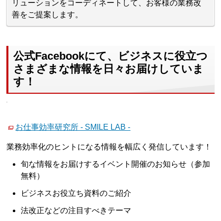
リューションをコーディネートして、お客様の業務改
善をご提案します。
公式Facebookにて、ビジネスに役立つ
さまざまな情報を日々お届けしていま
す！
お仕事効率研究所 - SMILE LAB -
業務効率化のヒントになる情報を幅広く発信しています！
旬な情報をお届けするイベント開催のお知らせ（参加
無料）
ビジネスお役立ち資料のご紹介
法改正などの注目すべきテーマ