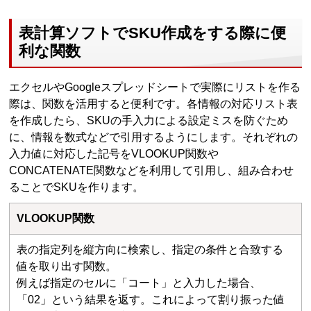
表計算ソフトでSKU作成をする際に便
利な関数
エクセルやGoogleスプレッドシートで実際にリストを作る
際は、関数を活用すると便利です。各情報の対応リスト表
を作成したら、SKUの手入力による設定ミスを防ぐため
に、情報を数式などで引用するようにします。それぞれの
入力値に対応した記号をVLOOKUP関数や
CONCATENATE関数などを利用して引用し、組み合わせ
ることでSKUを作ります。
VLOOKUP関数
表の指定列を縦方向に検索し、指定の条件と合致する
値を取り出す関数。
例えば指定のセルに「コート」と入力した場合、
「02」という結果を返す。これによって割り振った値