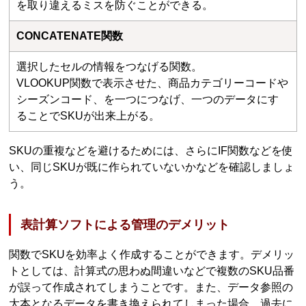
を取り違えるミスを防ぐことができる。
CONCATENATE関数
選択したセルの情報をつなげる関数。
VLOOKUP関数で表示させた、商品カテゴリーコードや
シーズンコード、を一つにつなげ、一つのデータにす
ることでSKUが出来上がる。
SKUの重複などを避けるためには、さらにIF関数などを使
い、同じSKUが既に作られていないかなどを確認しましょ
う。
表計算ソフトによる管理のデメリット
関数でSKUを効率よく作成することができます。デメリッ
トとしては、計算式の思わぬ間違いなどで複数のSKU品番
が誤って作成されてしまうことです。また、データ参照の
大本となるデータを書き換えられてしまった場合、過去に