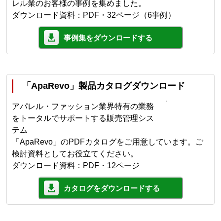
レル業のお客様の事例を集めました。
ダウンロード資料：PDF・32ページ（6事例）
事例集をダウンロードする
「ApaRevo」製品カタログダウンロード
アパレル・ファッション業界特有の業務
をトータルでサポートする販売管理シス
テム
「ApaRevo」のPDFカタログをご用意しています。ご
検討資料としてお役立てください。
ダウンロード資料：PDF・12ページ
カタログをダウンロードする