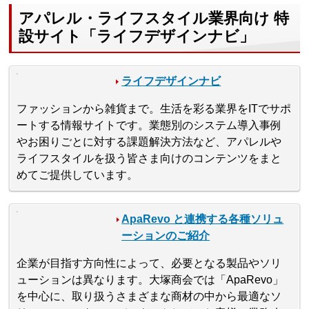
アパレル・ライフスタイル業界向け 特
設サイト「ライフデザインナビ」
ライフデザインナビ
ファッションから雑貨まで。生活を彩る業界をITでサポ
ートする情報サイトです。業態別のシステム導入事例
やお困りごとに対する課題解決方法など、アパレルや
ライフスタイルを扱う皆さま向けのコンテンツをまと
めてご提供しています。
ApaRevo と連携する各種ソリュ
ーションのご紹介
企業が目指す方向性によって、必要となる製品やソリ
ューションは異なります。大塚商会では「ApaRevo」
を中心に、取り扱うさまざまな商材の中から最適なソ