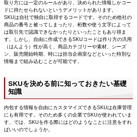
取り方には一定のルールがあり、決められた情報しかコー
ドに持たせられないというデメリットがあります。
SKUは自社で独自に取得するコードです。そのため他社の
商品の番号と被ってしまったり、桁数や使う文字によって
は取引先で認識できなかったりといったこともあり得ま
す。しかし、自由に作成できるSKUコードは作り方の汎用
（はんよう）性が高く、商品カテゴリーや素材、シーズ
ン、販売開始時期、時には担当企画室などといった特別な
情報まで組み込むことが可能です。
SKUを決める前に知っておきたい基礎
知識
内包する情報を自由にカスタマイズできるSKUは在庫管理
にも有用です。そのため多くの企業でSKUが使われていま
す。では、SKUを作る際にはどのようなことに注意をすれ
ばいいのでしょうか。