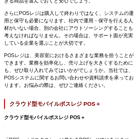
きる商品を選んでおくと安心でしょう。
さらにPOSレジは購入して終わりではなく、システムの運
用と保守も必要になります。社内で運用・保守を行える人
材がいない場合、別の会社にアウトソーシングすることも
考えなければなりません。その場合は、サポート面が充実
している企業を選ぶことが大切です。
POSレジは、美容室におけるさまざまな業務を担うことが
できます。業務を効率化し、売り上げを大きくするために
も、ぜひ取り入れてみてはいかがでしょうか。当社では、
POSシステムに関するお問い合わせや資料請求を承ってお
ります。お悩みの際は、ぜひご連絡ください。
クラウド型モバイルポスレジ POS＋
クラウド型モバイルポスレジ POS＋