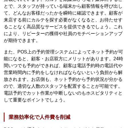
とで、スタッフが持っている端末から顧客情報を呼び出し
て、どんなお客様だったかを瞬時に確認できます。顧客が
来店する前にカルテを探す必要がなくなると、お待たせす
ることなく高品質なサービスを提供できるでしょう。これ
により、リピーターの獲得や社員のモチベーションアップ
が期待できます。
また、POS上の予約管理システムによってネット予約が可
能になると、顧客・お店双方にメリットがあります。24時
間いつでも予約ができれば、顧客は電話予約時の電話代や
営業時間内に予約をしなければならないという負担から解
放されます。お店側も、ネット予約から予約状況が分かる
ので、適切な人数のスタッフを配置することが可能です。
電話予約でカット作業が中断しないのもホスピタリティと
して重要なポイントでしょう。
業務効率化で人件費を削減