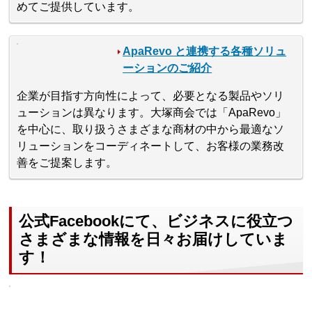
めてご提供しています。
ApaRevo と連携する各種ソリュ
ーションのご紹介
企業が目指す方向性によって、必要となる製品やソリ
ューションは異なります。大塚商会では「ApaRevo」
を中心に、取り扱うさまざまな商材の中から最適なソ
リューションをコーディネートして、お客様の業務改
善をご提案します。
公式Facebookにて、ビジネスに役立つ
さまざまな情報を日々お届けしていま
す！