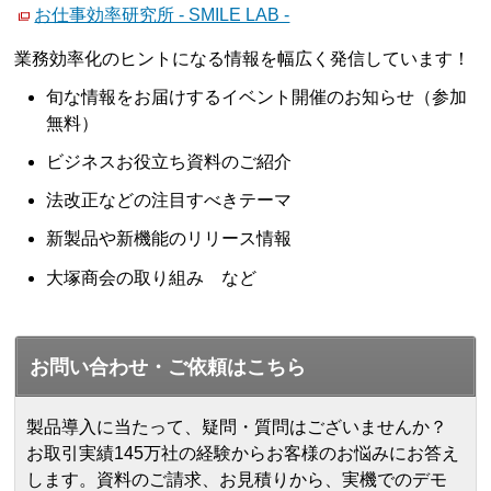
お仕事効率研究所 - SMILE LAB -
業務効率化のヒントになる情報を幅広く発信しています！
旬な情報をお届けするイベント開催のお知らせ（参加
無料）
ビジネスお役立ち資料のご紹介
法改正などの注目すべきテーマ
新製品や新機能のリリース情報
大塚商会の取り組み など
お問い合わせ・ご依頼はこちら
製品導入に当たって、疑問・質問はございませんか？
お取引実績145万社の経験からお客様のお悩みにお答え
します。
資料のご請求、お見積りから、実機でのデモ