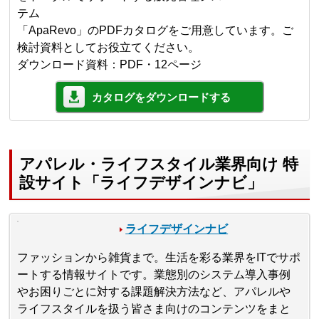
テム
「ApaRevo」のPDFカタログをご用意しています。ご
検討資料としてお役立てください。
ダウンロード資料：PDF・12ページ
カタログをダウンロードする
アパレル・ライフスタイル業界向け 特
設サイト「ライフデザインナビ」
ライフデザインナビ
ファッションから雑貨まで。生活を彩る業界をITでサポ
ートする情報サイトです。業態別のシステム導入事例
やお困りごとに対する課題解決方法など、アパレルや
ライフスタイルを扱う皆さま向けのコンテンツをまと