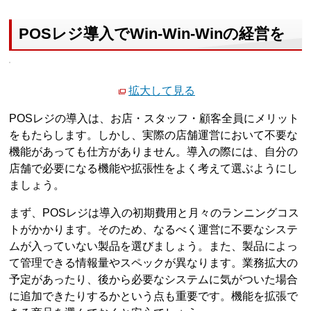
POSレジ導入でWin-Win-Winの経営を
拡大して見る
POSレジの導入は、お店・スタッフ・顧客全員にメリット
をもたらします。しかし、実際の店舗運営において不要な
機能があっても仕方がありません。導入の際には、自分の
店舗で必要になる機能や拡張性をよく考えて選ぶようにし
ましょう。
まず、POSレジは導入の初期費用と月々のランニングコス
トがかかります。そのため、なるべく運営に不要なシステ
ムが入っていない製品を選びましょう。また、製品によっ
て管理できる情報量やスペックが異なります。業務拡大の
予定があったり、後から必要なシステムに気がついた場合
に追加できたりするかという点も重要です。機能を拡張で