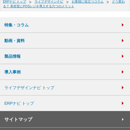
ERPナビ トップ
ライフデザインナビ
お客様に役立つコラム
どう変わ
る？ 美容室にPOSレジを導入する六つのメリット
特集・コラム
動画・資料
製品情報
導入事例
ライフデザインナビ トップ
ERPナビ トップ
サイトマップ