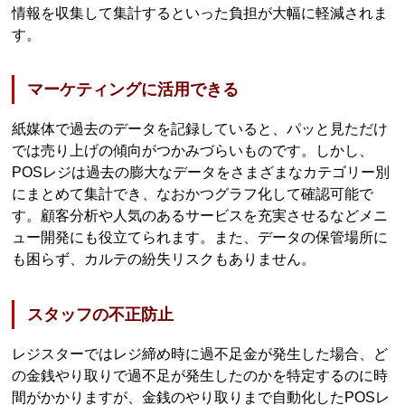
情報を収集して集計するといった負担が大幅に軽減されま
す。
マーケティングに活用できる
紙媒体で過去のデータを記録していると、パッと見ただけ
では売り上げの傾向がつかみづらいものです。しかし、
POSレジは過去の膨大なデータをさまざまなカテゴリー別
にまとめて集計でき、なおかつグラフ化して確認可能で
す。顧客分析や人気のあるサービスを充実させるなどメニ
ュー開発にも役立てられます。また、データの保管場所に
も困らず、カルテの紛失リスクもありません。
スタッフの不正防止
レジスターではレジ締め時に過不足金が発生した場合、ど
の金銭やり取りで過不足が発生したのかを特定するのに時
間がかかりますが、金銭のやり取りまで自動化したPOSレ