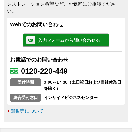
ンストレーション希望など、お気軽にご相談くださ
い。
Webでのお問い合わせ
入力フォームから問い合わせる
お電話でのお問い合わせ
0120-220-449
受付時間
9:00～17:30（土日祝日および当社休業日
を除く）
総合受付窓口
インサイドビジネスセンター
卸販売について