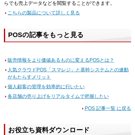
らでも売上データなどを閲覧することができます。
こちらの製品について詳しく見る
POSの記事をもっと見る
販売情報をより価値あるものに変えるPOSとは？
人気クラウドPOS「スマレジ」と基幹システムとの連動
がもたらすメリット
個人顧客の管理を効率的に行いたい
各店舗の売り上げをリアルタイムで把握したい
POS 記事一覧 に戻る
お役立ち資料ダウンロード