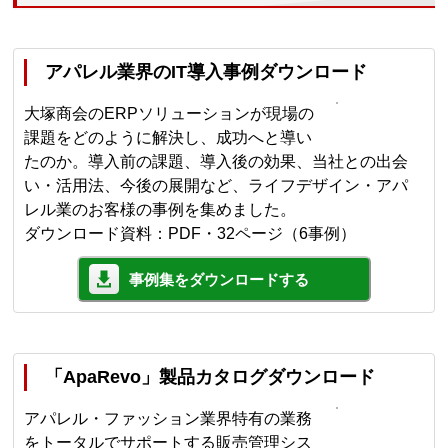
アパレル業界のIT導入事例ダウンロード
大塚商会のERPソリューションが現場の
課題をどのように解決し、成功へと導い
たのか。導入前の課題、導入後の効果、当社との出会
い・活用法、今後の展開など、ライフデザイン・アパ
レル業のお客様の事例を集めました。
ダウンロード資料：PDF・32ページ（6事例）
事例集をダウンロードする
「ApaRevo」製品カタログダウンロード
アパレル・ファッション業界特有の業務
をトータルでサポートする販売管理シス