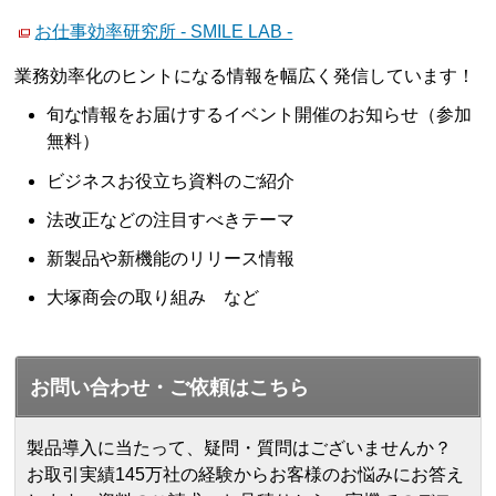
お仕事効率研究所 - SMILE LAB -
業務効率化のヒントになる情報を幅広く発信しています！
旬な情報をお届けするイベント開催のお知らせ（参加
無料）
ビジネスお役立ち資料のご紹介
法改正などの注目すべきテーマ
新製品や新機能のリリース情報
大塚商会の取り組み など
お問い合わせ・ご依頼はこちら
製品導入に当たって、疑問・質問はございませんか？
お取引実績145万社の経験からお客様のお悩みにお答え