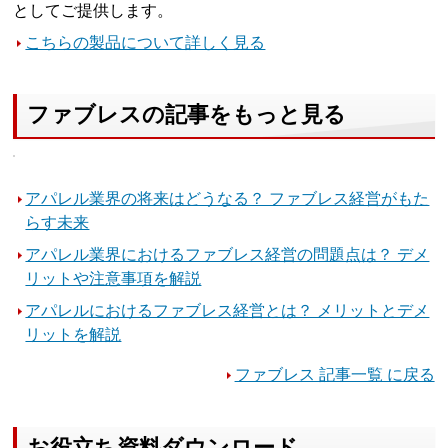
としてご提供します。
こちらの製品について詳しく見る
ファブレスの記事をもっと見る
アパレル業界の将来はどうなる？ ファブレス経営がもた
らす未来
アパレル業界におけるファブレス経営の問題点は？ デメ
リットや注意事項を解説
アパレルにおけるファブレス経営とは？ メリットとデメ
リットを解説
ファブレス 記事一覧 に戻る
お役立ち資料ダウンロード