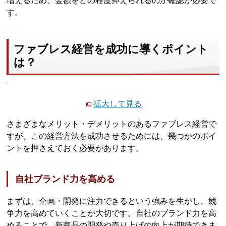
増えるため、金額をどの程度抑えられるのか確認が必要で
す。
ファブレス経営を成功に導くポイント
は？
拡大して見る
さまざまなメリット・デメリットのあるファブレス経営で
すが、この経営方法を成功させるためには、幾つかのポイ
ントを押さえておく必要があります。
自社ブランド力を高める
まずは、企画・開発に注力できるという強みを生かし、競
争力を高めていくことが大切です。自社のブランド力を高
めることで、新商品の開発や売り上げの向上が期待できま