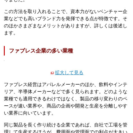
この方法を取り入れることで、資本力がないベンチャー企
業などでも高いブランド力を発揮できる点が特徴です。そ
のほかさまざまなメリットがありますが、詳しくは後述し
ます。
ファブレス企業の多い業種
拡大して見る
ファブレス経営はアパレルメーカーのほか、飲料やインテ
リア、半導体メーカーなどで多く見られます。どのような
業種でも適用できるわけではなく、製品の移り変わりのペ
ースが速い業界や、商品の企画や開発と生産を分離しやす
い業界に向いています。
同じ製品を長く作り続ける企業であれば、自社で工場を管
理して生産するほうが、費用面や管理面での利点が大きい