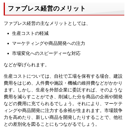
ファブレス経営のメリット
ファブレス経営の主なメリットとしては、
生産コストの軽減
マーケティングや商品開発への注力
市場変化へのスピーディーな対応
などが挙げられます。
生産コストについては、自社で工場を保有する場合、建設
費用をはじめ、人件費や施設・機械の維持費などがかかり
ます。しかし、生産を外部企業に委託すれば、そのような
費用を減らすことができ、削減した分を商品の企画や開発
などの費用に充てられるでしょう。それにより、マーケテ
ィングや商品開発に注力する余裕が生まれます。市場競争
力を高めたり、新しい商品を開発したりすることで、他社
との差別化を図ることにもつながるでしょう。