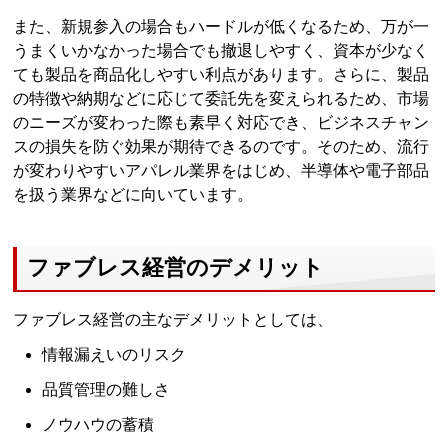
また、新規参入の場合もハードルが低くなるため、万が一
うまくいかなかった場合でも撤退しやすく、資本が少なく
ても製品を商品化しやすい利点があります。さらに、製品
の特徴や納期などに応じて委託先を変えられるため、市場
のニーズが変わった際も素早く対応でき、ビジネスチャン
スの損失を防ぐ効果が期待できるのです。そのため、流行
が変わりやすいアパレル業界をはじめ、半導体や電子部品
を扱う業界などに向いています。
ファブレス経営のデメリット
ファブレス経営の主なデメリットとしては、
情報漏えいのリスク
品質管理の難しさ
ノウハウの蓄積