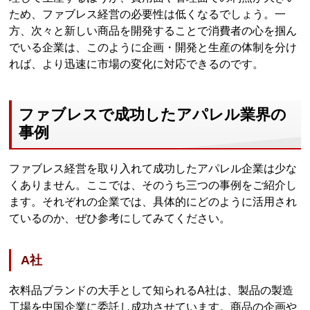
ため、ファブレス経営の必要性は低くなるでしょう。一
方、次々と新しい商品を開発することで消費者の心を掴ん
でいる企業は、このように企画・開発と生産の体制を分け
れば、より迅速に市場の変化に対応できるのです。
ファブレスで成功したアパレル業界の
事例
ファブレス経営を取り入れて成功したアパレル企業は少な
くありません。ここでは、そのうち三つの事例をご紹介し
ます。それぞれの企業では、具体的にどのように活用され
ているのか、ぜひ参考にしてみてください。
A社
衣料品ブランドの大手として知られるA社は、製品の製造
工場を中国企業に委託し成功させています。商品の企画や