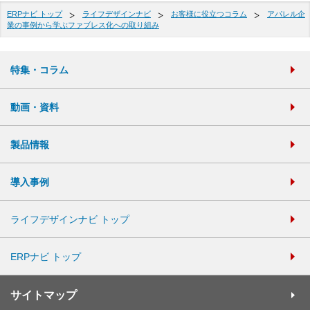
ERPナビ トップ
ライフデザインナビ
お客様に役立つコラム
アパレル企
業の事例から学ぶファブレス化への取り組み
特集・コラム
動画・資料
製品情報
導入事例
ライフデザインナビ トップ
ERPナビ トップ
サイトマップ