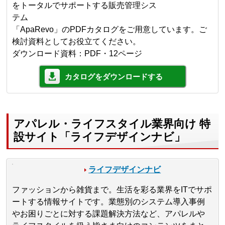
をトータルでサポートする販売管理シス
テム
「ApaRevo」のPDFカタログをご用意しています。ご
検討資料としてお役立てください。
ダウンロード資料：PDF・12ページ
カタログをダウンロードする
アパレル・ライフスタイル業界向け 特
設サイト「ライフデザインナビ」
ライフデザインナビ
ファッションから雑貨まで。生活を彩る業界をITでサポ
ートする情報サイトです。業態別のシステム導入事例
やお困りごとに対する課題解決方法など、アパレルや