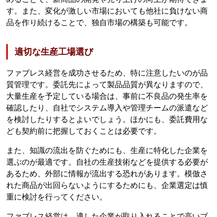
す。また、変化が激しい市場においても他社に負けない商
品を作り続けることで、独自市場の構築も可能です。
適切な生産工場選び
ファブレス経営を成功させるため、特に注意したいのが品
質管理です。委託先によって製品品質が異なりますので、
大量生産を予定している場合は、事前に不良品の発生率を
確認したり、自社でシステム導入や管理チームの派遣など
を検討したりするとよいでしょう。ほかにも、委託費用な
ども契約前に把握しておくことは必要です。
また、知識の流出を防ぐためにも、生産に特化した企業を
選ぶのが最適です。自社の生産技術などを提供する必要が
あるため、外部に情報が流出する恐れがあります。模倣さ
れた商品が出回らないようにするためにも、企業選定は慎
重に検討を行ってください。
ファブレス経営は、適した企業が取り入れることで高いブ