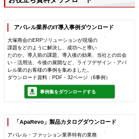
アパレル業界のIT導入事例ダウンロード
大塚商会のERPソリューションが現場の
課題をどのように解決し、成功へと導い
たのか。導入前の課題、導入後の効果、当社との出会
い・活用法、今後の展開など、ライフデザイン・アパ
レル業のお客様の事例を集めました。
ダウンロード資料：PDF・32ページ（6事例）
事例集をダウンロードする
「ApaRevo」製品カタログダウンロード
アパレル・ファッション業界特有の業務