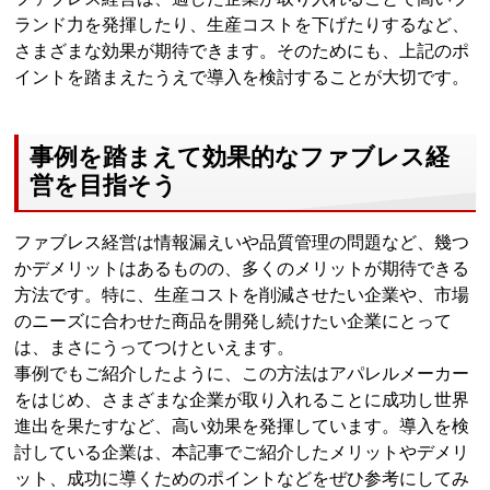
ランド力を発揮したり、生産コストを下げたりするなど、
さまざまな効果が期待できます。そのためにも、上記のポ
イントを踏まえたうえで導入を検討することが大切です。
事例を踏まえて効果的なファブレス経
営を目指そう
ファブレス経営は情報漏えいや品質管理の問題など、幾つ
かデメリットはあるものの、多くのメリットが期待できる
方法です。特に、生産コストを削減させたい企業や、市場
のニーズに合わせた商品を開発し続けたい企業にとって
は、まさにうってつけといえます。
事例でもご紹介したように、この方法はアパレルメーカー
をはじめ、さまざまな企業が取り入れることに成功し世界
進出を果たすなど、高い効果を発揮しています。導入を検
討している企業は、本記事でご紹介したメリットやデメリ
ット、成功に導くためのポイントなどをぜひ参考にしてみ