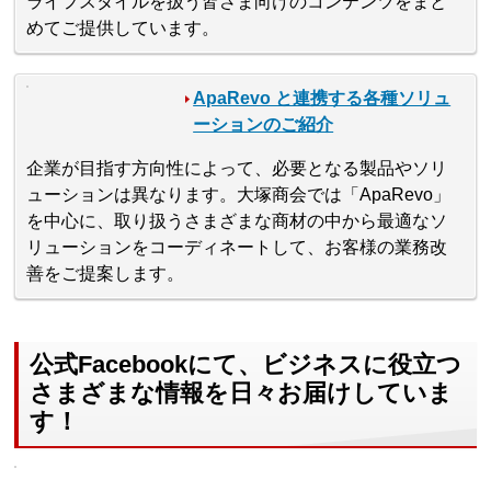
ライフスタイルを扱う皆さま向けのコンテンツをまと
めてご提供しています。
ApaRevo と連携する各種ソリュ
ーションのご紹介
企業が目指す方向性によって、必要となる製品やソリ
ューションは異なります。大塚商会では「ApaRevo」
を中心に、取り扱うさまざまな商材の中から最適なソ
リューションをコーディネートして、お客様の業務改
善をご提案します。
公式Facebookにて、ビジネスに役立つ
さまざまな情報を日々お届けしていま
す！