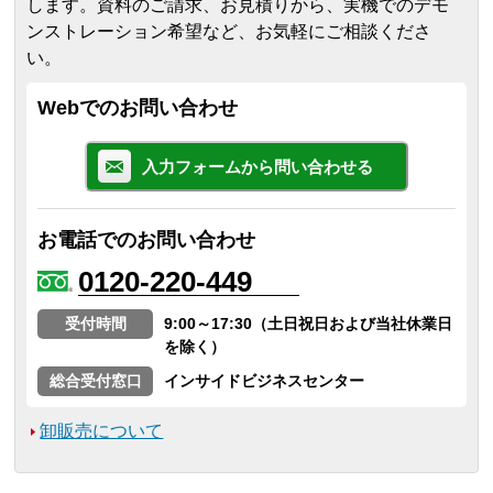
します。
資料のご請求、お見積りから、実機でのデモ
ンストレーション希望など、お気軽にご相談くださ
い。
Webでのお問い合わせ
入力フォームから問い合わせる
お電話でのお問い合わせ
0120-220-449
受付時間
9:00～17:30（土日祝日および当社休業日
を除く）
総合受付窓口
インサイドビジネスセンター
卸販売について