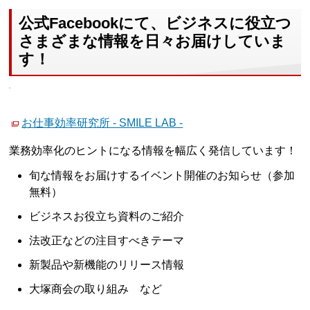
公式Facebookにて、ビジネスに役立つ
さまざまな情報を日々お届けしていま
す！
お仕事効率研究所 - SMILE LAB -
業務効率化のヒントになる情報を幅広く発信しています！
旬な情報をお届けするイベント開催のお知らせ（参加
無料）
ビジネスお役立ち資料のご紹介
法改正などの注目すべきテーマ
新製品や新機能のリリース情報
大塚商会の取り組み など