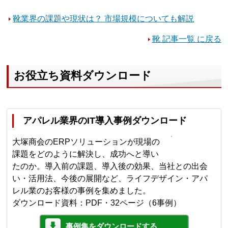
靴業界の課題や現状は？ 市場規模についても解説
靴 記事一覧 に戻る
お役立ち資料ダウンロード
アパレル業界のIT導入事例ダウンロード
大塚商会のERPソリューションが現場の
課題をどのように解決し、成功へと導い
たのか。導入前の課題、導入後の効果、当社との出会
い・活用法、今後の展開など、ライフデザイン・アパ
レル業のお客様の事例を集めました。
ダウンロード資料：PDF・32ページ（6事例）
事例集をダウンロードする