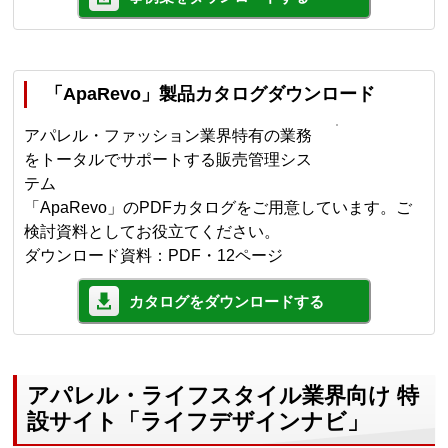
「ApaRevo」製品カタログダウンロード
アパレル・ファッション業界特有の業務
をトータルでサポートする販売管理シス
テム
「ApaRevo」のPDFカタログをご用意しています。ご
検討資料としてお役立てください。
ダウンロード資料：PDF・12ページ
カタログをダウンロードする
アパレル・ライフスタイル業界向け 特
設サイト「ライフデザインナビ」