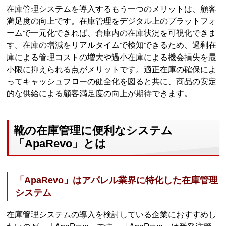
在庫管理システムを導入するもう一つのメリットは、顧客
満足度の向上です。在庫管理をデジタル上のプラットフォ
ームで一元化できれば、倉庫内の在庫状況を可視化できま
す。在庫の増減をリアルタイムで検知できるため、過剰在
庫による管理コストの増大や過小在庫による機会損失を最
小限に抑えられる点がメリットです。適正在庫の確保によ
ってキャッシュフローの健全化を図ると共に、商品の安定
的な供給による顧客満足度の向上が期待できます。
靴の在庫管理に便利なシステム
「ApaRevo」とは
「ApaRevo」はアパレル業界に特化した在庫管理
システム
在庫管理システムの導入を検討している企業におすすめし