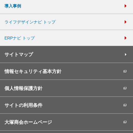
導入事例
ライフデザインナビ トップ
ERPナビ トップ
サイトマップ
情報セキュリティ基本方針
個人情報保護方針
サイトの利用条件
大塚商会ホームページ