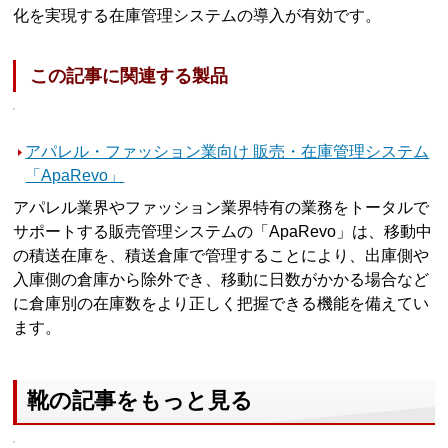
化を実現する在庫管理システムの導入が有効です。
この記事に関連する製品
アパレル・ファッション業向け 販売・在庫管理システム
「ApaRevo」
アパレル業界やファッション業界特有の業務をトータルで
サポートする販売管理システムの「ApaRevo」は、移動中
の積送在庫を、積送倉庫で管理することにより、出庫側や
入庫側の倉庫から除外でき、移動に日数がかかる場合など
に倉庫別の在庫数をより正しく把握できる機能を備えてい
ます。
靴の記事をもっと見る