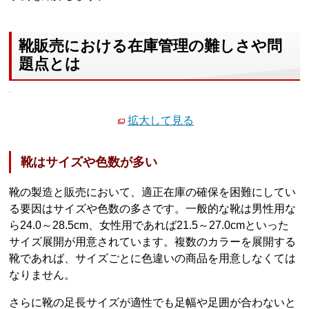
靴販売における在庫管理の難しさや問
題点とは
拡大して見る
靴はサイズや色数が多い
靴の製造と販売において、適正在庫の確保を困難にしてい
る要因はサイズや色数の多さです。一般的な靴は男性用な
ら24.0～28.5cm、女性用であれば21.5～27.0cmといった
サイズ展開が用意されています。複数のカラーを展開する
靴であれば、サイズごとに色違いの商品を用意しなくては
なりません。
さらに靴の足長サイズが適性でも足幅や足囲が合わないと