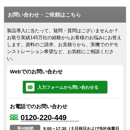
お問い合わせ・ご依頼はこちら
製品導入に当たって、疑問・質問はございませんか？
お取引実績145万社の経験からお客様のお悩みにお答え
します。
資料のご請求、お見積りから、実機でのデモ
ンストレーション希望など、お気軽にご相談くださ
い。
Webでのお問い合わせ
入力フォームから問い合わせる
お電話でのお問い合わせ
0120-220-449
受付時間
9:00～17:30（土日祝日および当社休業日