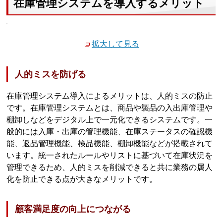
在庫管理システムを導入するメリット
拡大して見る
人的ミスを防げる
在庫管理システム導入によるメリットは、人的ミスの防止
です。在庫管理システムとは、商品や製品の入出庫管理や
棚卸しなどをデジタル上で一元化できるシステムです。一
般的には入庫・出庫の管理機能、在庫ステータスの確認機
能、返品管理機能、検品機能、棚卸機能などが搭載されて
います。統一されたルールやリストに基づいて在庫状況を
管理できるため、人的ミスを削減できると共に業務の属人
化を防止できる点が大きなメリットです。
顧客満足度の向上につながる