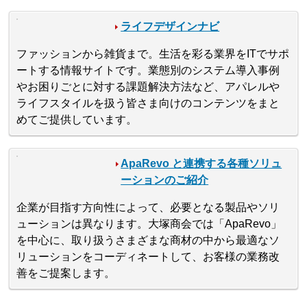
ライフデザインナビ
ファッションから雑貨まで。生活を彩る業界をITでサポ
ートする情報サイトです。業態別のシステム導入事例
やお困りごとに対する課題解決方法など、アパレルや
ライフスタイルを扱う皆さま向けのコンテンツをまと
めてご提供しています。
ApaRevo と連携する各種ソリュ
ーションのご紹介
企業が目指す方向性によって、必要となる製品やソリ
ューションは異なります。大塚商会では「ApaRevo」
を中心に、取り扱うさまざまな商材の中から最適なソ
リューションをコーディネートして、お客様の業務改
善をご提案します。