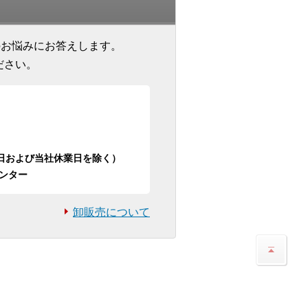
のお悩みにお答えします。
ださい。
日祝日および当社休業日を除く）
ンター
卸販売について