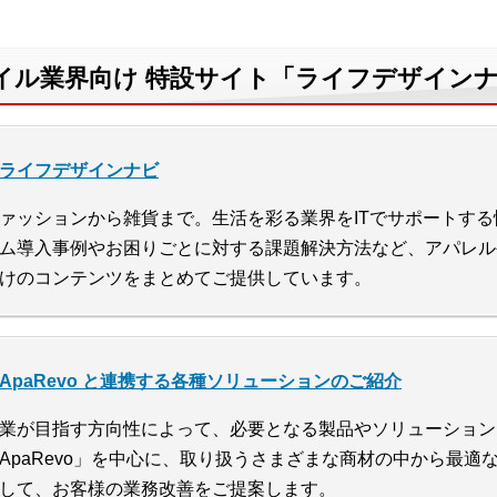
イル業界向け 特設サイト「ライフデザイン
ライフデザインナビ
ァッションから雑貨まで。生活を彩る業界をITでサポートす
ム導入事例やお困りごとに対する課題解決方法など、アパレル
けのコンテンツをまとめてご提供しています。
ApaRevo と連携する各種ソリューションのご紹介
業が目指す方向性によって、必要となる製品やソリューション
ApaRevo」を中心に、取り扱うさまざまな商材の中から最
して、お客様の業務改善をご提案します。