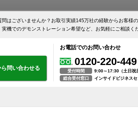
質問はございませんか？お取引実績145万社の経験からお客様
、実機でのデモンストレーション希望など、お気軽にご相談く
お電話でのお問い合わせ
0120-220-449
から問い合わせる
受付時間
9:00～17:30（土
総合受付窓口
インサイドビジネスセ