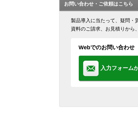
お問い合わせ・ご依頼はこちら
製品導入に当たって、疑問・
資料のご請求、お見積りから
Webでのお問い合わせ
入力フォーム