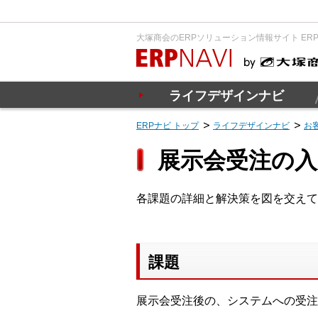
大塚商会のERPソリューション情報サイト ER
ライフデザインナビ
ERPナビ トップ
ライフデザインナビ
お
展示会受注の
各課題の詳細と解決策を図を交えて
課題
展示会受注後の、システムへの受注