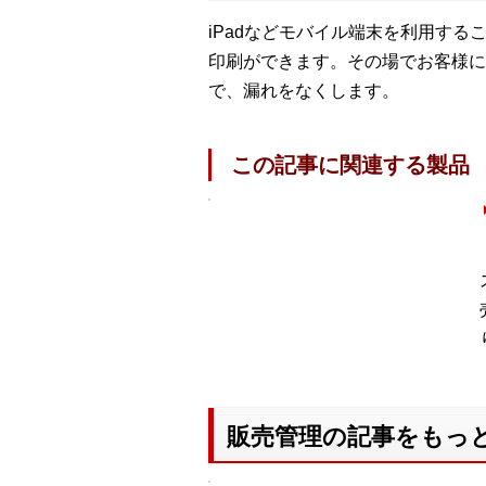
iPadなどモバイル端末を利用す
印刷ができます。その場でお客様に
で、漏れをなくします。
この記事に関連する製品
販売管理の記事をもっ