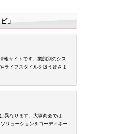
ナビ」
る情報サイトです。業態別のシス
やライフスタイルを扱う皆さま
は異なります。大塚商会では
適なソリューションをコーディネー