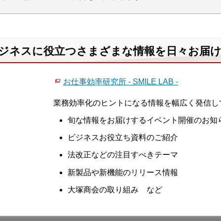
て、ビジネスに役立つさまざまな情報を日々お届
お仕事効率研究所 - SMILE LAB -
業務効率化のヒントになる情報を幅広く発信し
旬な情報をお届けするイベント開催のお知
ビジネスお役立ち資料のご紹介
法改正などの注目すべきテーマ
新製品や新機能のリリース情報
大塚商会の取り組み など