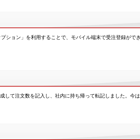
示会オプション」を利用することで、モバイル端末で受注登録がで
成して注文数を記入し、社内に持ち帰って転記しました。今は会