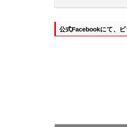
公式Facebookに