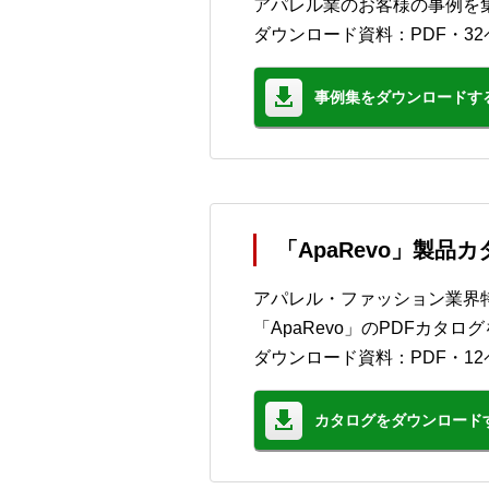
アパレル業のお客様の事例を
ダウンロード資料：PDF・3
事例集をダウンロードす
「ApaRevo」製品
アパレル・ファッション業界
「ApaRevo」のPDFカ
ダウンロード資料：PDF・12
カタログをダウンロード