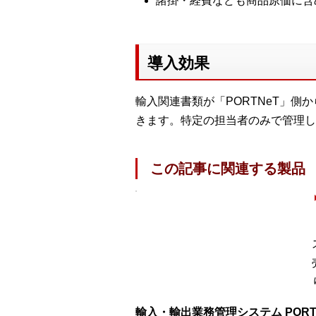
諸掛・経費なども商品原価に含
導入効果
輸入関連書類が「PORTNeT」
きます。特定の担当者のみで管理し
この記事に関連する製品
輸入・輸出業務管理システム PORT