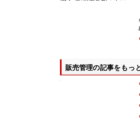
販売管理の記事をもっ