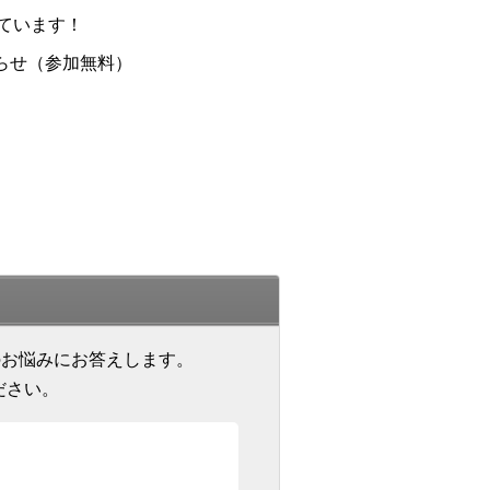
ています！
らせ（参加無料）
のお悩みにお答えします。
ださい。