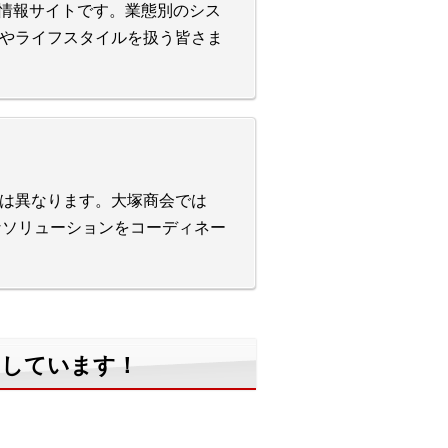
る情報サイトです。業態別のシス
やライフスタイルを扱う皆さま
は異なります。大塚商会では
適なソリューションをコーディネー
けしています！