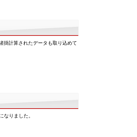
り、諸掛計算されたデータも取り込めて
になりました。