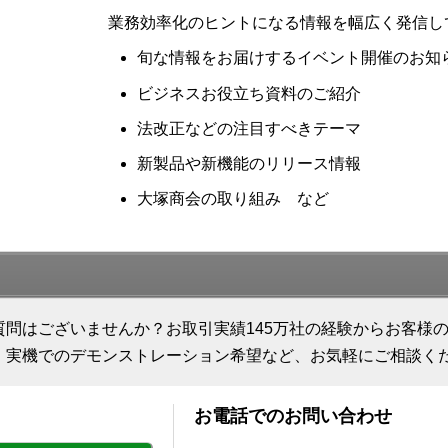
業務効率化のヒントになる情報を幅広く発信し
旬な情報をお届けするイベント開催のお知
ビジネスお役立ち資料のご紹介
法改正などの注目すべきテーマ
新製品や新機能のリリース情報
大塚商会の取り組み など
質問はございませんか？お取引実績145万社の経験からお客様
、実機でのデモンストレーション希望など、お気軽にご相談く
お電話でのお問い合わせ