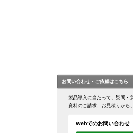
お問い合わせ・ご依頼はこちら
製品導入に当たって、疑問・
資料のご請求、お見積りから
Webでのお問い合わせ