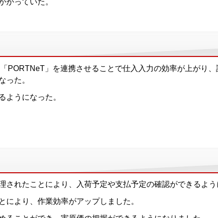
かかっていた。
テム「PORTNeT」を連携させることで仕入入力の効率が上が
なった。
るようになった。
理されたことにより、入荷予定や支払予定の確認ができるよう
とにより、作業効率がアップしました。