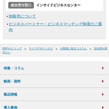
総合受付窓口
インサイドビジネスセンター
卸販売について
ビジネスパートナー・ビジネスマッチング制度のご案
内
ERPナビ トップ
ライフデザインナビ
お客様に役立つコラム
誤出荷を防
ぎたい
特集・コラム
動画・資料
製品情報
導入事例