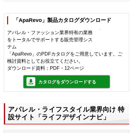
「ApaRevo」製品カタログダウンロード
アパレル・ファッション業界特有の業務
をトータルでサポートする販売管理シス
テム
「ApaRevo」のPDFカタログをご用意しています。ご
検討資料としてお役立てください。
ダウンロード資料：PDF・12ページ
カタログをダウンロードする
アパレル・ライフスタイル業界向け 特
設サイト「ライフデザインナビ」