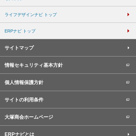
ライフデザインナビ トップ
ERPナビ トップ
サイトマップ
情報セキュリティ基本方針
個人情報保護方針
サイトの利用条件
大塚商会ホームページ
ERPナビとは