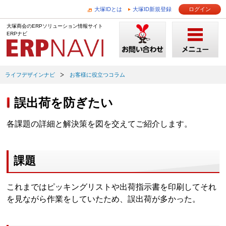
大塚IDとは
大塚ID新規登録
ログイン
大塚商会のERPソリューション情報サイト
ERPナビ
ライフデザインナビ
お客様に役立つコラム
誤出荷を防ぎたい
各課題の詳細と解決策を図を交えてご紹介します。
課題
これまではピッキングリストや出荷指示書を印刷してそれ
を見ながら作業をしていたため、誤出荷が多かった。