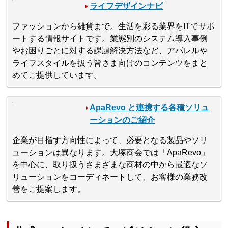
ライフデザインナビ
ファッションから雑貨まで。生活を彩る業界をITでサポ
ートする情報サイトです。業態別のシステム導入事例
やお困りごとに対する課題解決方法など、アパレルや
ライフスタイルを扱う皆さま向けのコンテンツをまと
めてご提供しています。
ApaRevo と連携する各種ソリュ
ーションのご紹介
企業が目指す方向性によって、必要となる製品やソリ
ューションは異なります。大塚商会では「ApaRevo」
を中心に、取り扱うさまざまな商材の中から最適なソ
リューションをコーディネートして、お客様の業務改
善をご提案します。