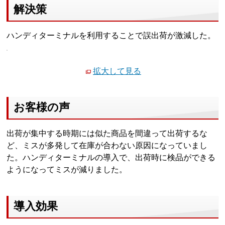
解決策
ハンディターミナルを利用することで誤出荷が激減した。
拡大して見る
お客様の声
出荷が集中する時期には似た商品を間違って出荷するな
ど、ミスが多発して在庫が合わない原因になっていまし
た。ハンディターミナルの導入で、出荷時に検品ができる
ようになってミスが減りました。
導入効果