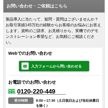
お問い合わせ・ご依頼はこちら
製品導入に当たって、疑問・質問はございませんか？
お取引実績145万社の経験からお客様のお悩みにお答え
します。
資料のご請求、お見積りから、実機でのデモ
ンストレーション希望など、お気軽にご相談くださ
い。
Webでのお問い合わせ
入力フォームから問い合わせる
お電話でのお問い合わせ
0120-220-449
受付時間
9:00～17:30（土日祝日および当社休業日
を除く）