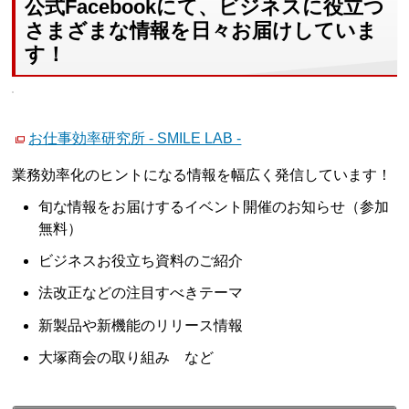
公式Facebookにて、ビジネスに役立つ
さまざまな情報を日々お届けしていま
す！
お仕事効率研究所 - SMILE LAB -
業務効率化のヒントになる情報を幅広く発信しています！
旬な情報をお届けするイベント開催のお知らせ（参加
無料）
ビジネスお役立ち資料のご紹介
法改正などの注目すべきテーマ
新製品や新機能のリリース情報
大塚商会の取り組み など