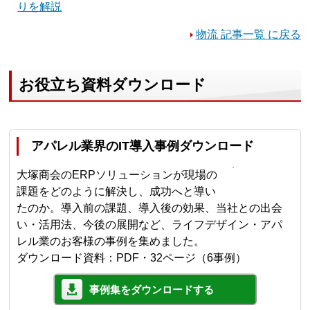
りを解説
物流 記事一覧 に戻る
お役立ち資料ダウンロード
アパレル業界のIT導入事例ダウンロード
大塚商会のERPソリューションが現場の
課題をどのように解決し、成功へと導い
たのか。導入前の課題、導入後の効果、当社との出会
い・活用法、今後の展開など、ライフデザイン・アパ
レル業のお客様の事例を集めました。
ダウンロード資料：PDF・32ページ（6事例）
事例集をダウンロードする