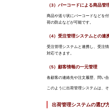
（3）バーコードによる商品管
商品や送り状にバーコードなどを付
荷の防止などが可能です。
（4）受注管理システムとの連
受注管理システムと連携し、受注情
対応できます。
（5）顧客情報の一元管理
各顧客の連絡先や注文履歴、問い合
このように出荷管理システムは、そ
出荷管理システムの選び