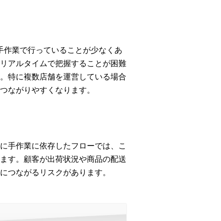
て手作業で行っていることが少なくあ
リアルタイムで把握することが困難
。特に複数店舗を運営している場合
つながりやすくなります。
に手作業に依存したフローでは、こ
ます。顧客が出荷状況や商品の配送
につながるリスクがあります。