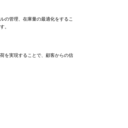
ルの管理、在庫量の最適化をするこ
す。
荷を実現することで、顧客からの信