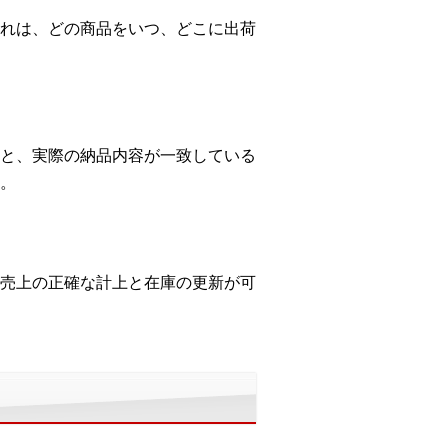
れは、どの商品をいつ、どこに出荷
と、実際の納品内容が一致している
。
売上の正確な計上と在庫の更新が可