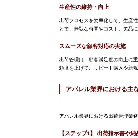
生産性の維持・向上
出荷プロセスを効率化して、生産性
とで、無駄な時間やコスト、欠品に
スムーズな顧客対応の実施
出荷管理は、顧客満足度の向上に重
頼度を上げて、リピート購入や新規
アパレル業界における主
アパレル業界における出荷管理業務
【ステップ1】 出荷指示書や納