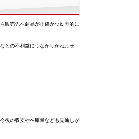
ら販売先へ商品が正確かつ効率的に
などの不利益につながりかねませ
今後の収支や在庫量なども見通しが