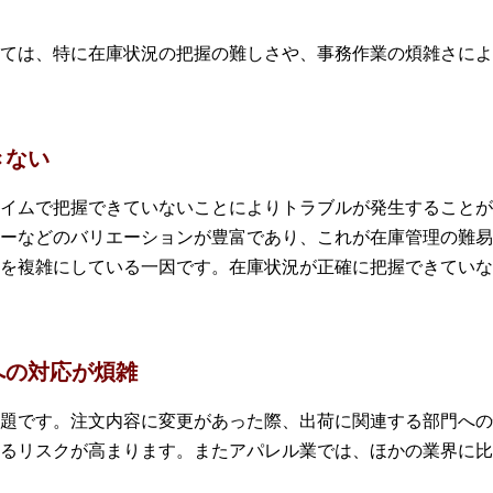
ては、特に在庫状況の把握の難しさや、事務作業の煩雑さによ
きない
イムで把握できていないことによりトラブルが発生することが
ーなどのバリエーションが豊富であり、これが在庫管理の難易
を複雑にしている一因です。在庫状況が正確に把握できていな
への対応が煩雑
題です。注文内容に変更があった際、出荷に関連する部門への
るリスクが高まります。またアパレル業では、ほかの業界に比