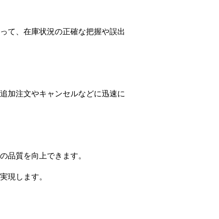
って、在庫状況の正確な把握や誤出
追加注文やキャンセルなどに迅速に
の品質を向上できます。
実現します。