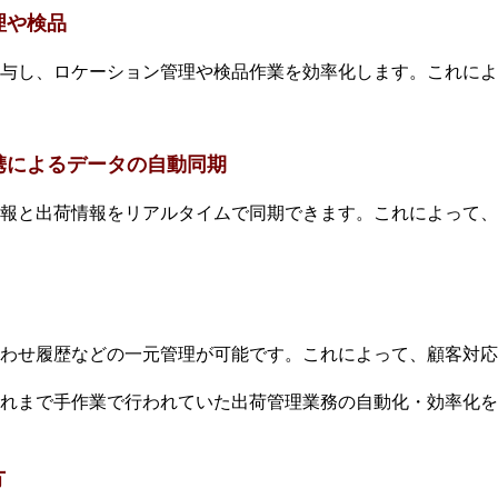
理や検品
与し、ロケーション管理や検品作業を効率化します。これによ
携によるデータの自動同期
報と出荷情報をリアルタイムで同期できます。これによって、
わせ履歴などの一元管理が可能です。これによって、顧客対応
れまで手作業で行われていた出荷管理業務の自動化・効率化を
方