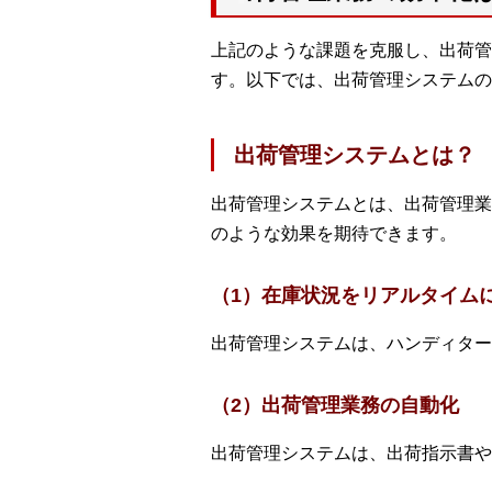
上記のような課題を克服し、出荷管
す。以下では、出荷管理システムの
出荷管理システムとは？
出荷管理システムとは、出荷管理業
のような効果を期待できます。
（1）在庫状況をリアルタイム
出荷管理システムは、ハンディター
（2）出荷管理業務の自動化
出荷管理システムは、出荷指示書や