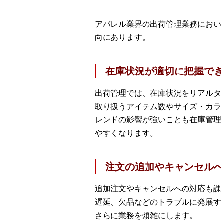
アパレル業界の出荷管理業務におい
向にあります。
在庫状況が適切に把握で
出荷管理では、在庫状況をリアルタ
取り扱うアイテム数やサイズ・カラ
レンドの影響が強いことも在庫管理
やすくなります。
注文の追加やキャンセル
追加注文やキャンセルへの対応も課
遅延、欠品などのトラブルに発展す
さらに業務を煩雑にします。