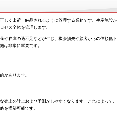
正しく出荷・納品されるように管理する業務です。生産施設か
ロセス全体を管理します。
荷や在庫の過不足などが生じ、機会損失や顧客からの信頼低下
施は非常に重要です。
的があります。
な売上の計上および予測がしやすくなります。これによって、
略を構築可能です。