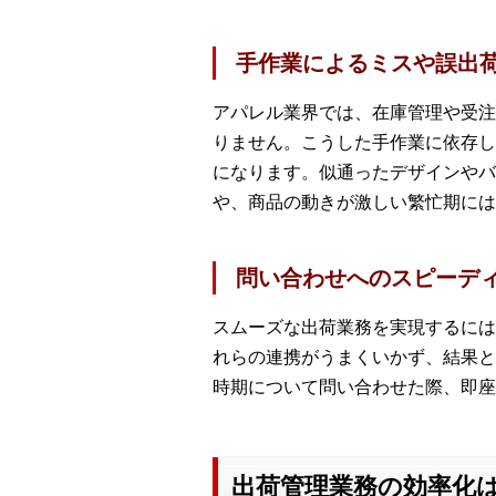
手作業によるミスや誤出
アパレル業界では、在庫管理や受注
りません。こうした手作業に依存し
になります。似通ったデザインやバ
や、商品の動きが激しい繁忙期には
問い合わせへのスピーデ
スムーズな出荷業務を実現するには
れらの連携がうまくいかず、結果と
時期について問い合わせた際、即座
出荷管理業務の効率化