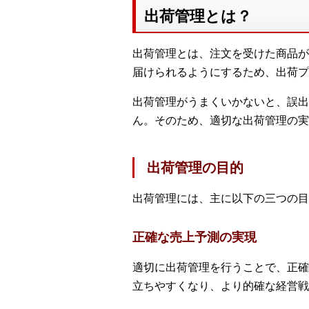
出荷管理とは？
出荷管理とは、注文を受けた商品が
届けられるようにするため、出荷プ
出荷管理がうまくいかないと、誤出
ん。そのため、適切な出荷管理の実
出荷管理の目的
出荷管理には、主に以下の三つの目
正確な売上予測の実現
適切に出荷管理を行うことで、正確
立ちやすくなり、より的確な経営戦