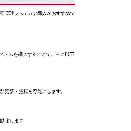
荷管理システムの導入がおすすめで
システムを導入することで、主に以下
な更新・把握を可能にします。
動化します。