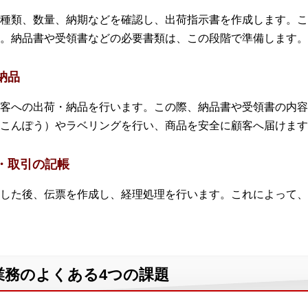
種類、数量、納期などを確認し、出荷指示書を作成します。こ
。納品書や受領書などの必要書類は、この段階で準備します。
納品
客への出荷・納品を行います。この際、納品書や受領書の内容
こんぽう）やラベリングを行い、商品を安全に顧客へ届けます
・取引の記帳
した後、伝票を作成し、経理処理を行います。これによって、
業務のよくある4つの課題