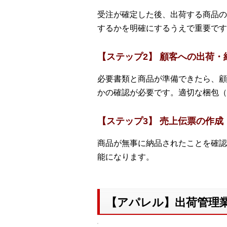
受注が確定した後、出荷する商品の
するかを明確にするうえで重要です
【ステップ2】 顧客への出荷・
必要書類と商品が準備できたら、顧
かの確認が必要です。適切な梱包（
【ステップ3】 売上伝票の作成
商品が無事に納品されたことを確認
能になります。
【アパレル】出荷管理