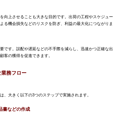
を向上させることも大きな目的です。出荷の工程やスケジュー
よる機会損失などのリスクを防ぎ、利益の最大化につながりま
要です。誤配や遅延などの不手際を減らし、迅速かつ正確な出
顧客の獲得を促進できます。
な業務フロー
は、大きく以下の3つのステップで実施されます。
品書などの作成