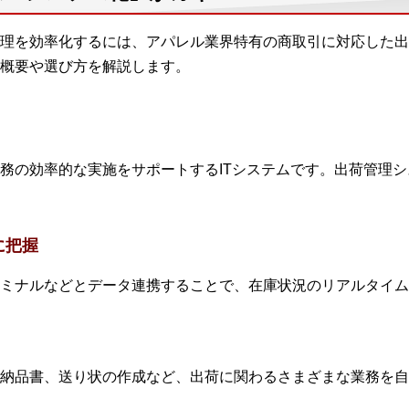
理を効率化するには、アパレル業界特有の商取引に対応した出
概要や選び方を解説します。
務の効率的な実施をサポートするITシステムです。出荷管理
に把握
ミナルなどとデータ連携することで、在庫状況のリアルタイム
納品書、送り状の作成など、出荷に関わるさまざまな業務を自