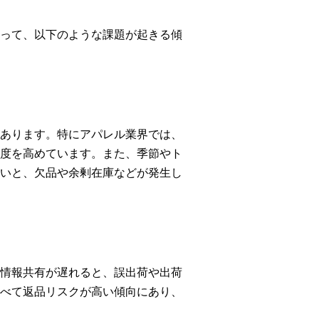
って、以下のような課題が起きる傾
あります。特にアパレル業界では、
度を高めています。また、季節やト
いと、欠品や余剰在庫などが発生し
情報共有が遅れると、誤出荷や出荷
べて返品リスクが高い傾向にあり、