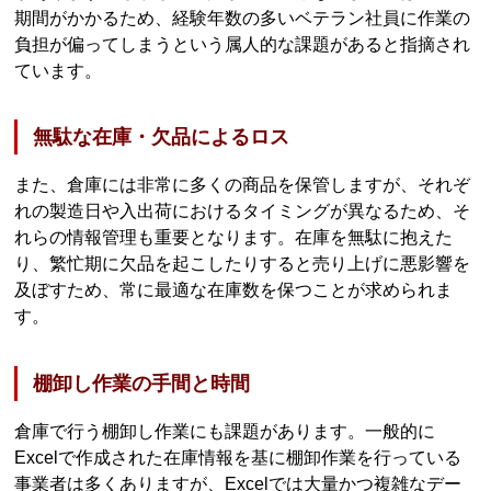
期間がかかるため、経験年数の多いベテラン社員に作業の
負担が偏ってしまうという属人的な課題があると指摘され
ています。
無駄な在庫・欠品によるロス
また、倉庫には非常に多くの商品を保管しますが、それぞ
れの製造日や入出荷におけるタイミングが異なるため、そ
れらの情報管理も重要となります。在庫を無駄に抱えた
り、繁忙期に欠品を起こしたりすると売り上げに悪影響を
及ぼすため、常に最適な在庫数を保つことが求められま
す。
棚卸し作業の手間と時間
倉庫で行う棚卸し作業にも課題があります。一般的に
Excelで作成された在庫情報を基に棚卸作業を行っている
事業者は多くありますが、Excelでは大量かつ複雑なデー