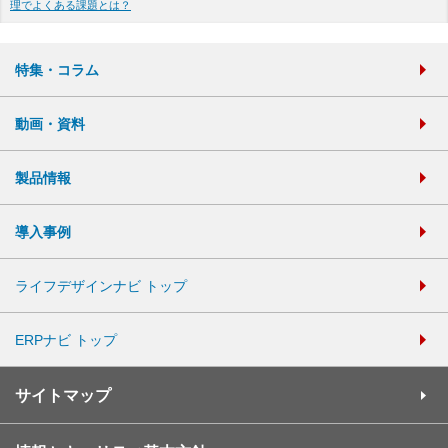
理でよくある課題とは？
特集・コラム
動画・資料
製品情報
導入事例
ライフデザインナビ トップ
ERPナビ トップ
サイトマップ