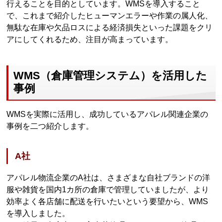
行えることを目的としています。WMSを導入すること
で、これまで紹介したヒューマンエラーや作業の属人化、
無駄な在庫や欠品ロスによる経済損失といった課題をクリ
アにしてくれるため、注目が高まっています。
WMS（倉庫管理システム）を活用した
事例
WMSを実際に活用し、成功しているアパレル関連企業の
事例を二つ紹介します。
A社
アパレル物流企業のA社は、さまざまな自社ブランドの洋
服や雑貨を国内1カ所の倉庫で管理していましたが、より
効率よく各店舗に配送を行いたいという要望から、WMS
を導入しました。