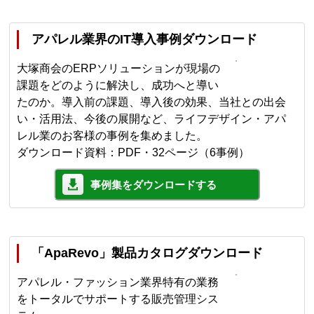
アパレル業界のIT導入事例ダウンロード
大塚商会のERPソリューションが現場の
課題をどのように解決し、成功へと導い
たのか。導入前の課題、導入後の効果、当社との出会
い・活用法、今後の展開など、ライフデザイン・アパ
レル業のお客様の事例を集めました。
ダウンロード資料：PDF・32ページ（6事例）
事例集をダウンロードする
「ApaRevo」製品カタログダウンロード
アパレル・ファッション業界特有の業務
をトータルでサポートする販売管理シス