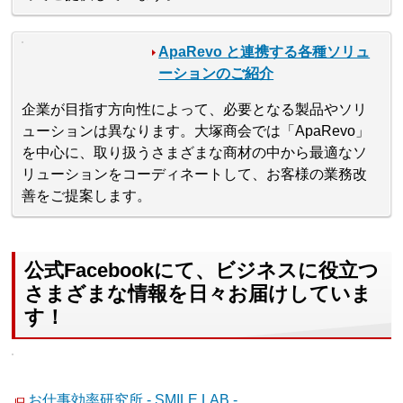
ApaRevo と連携する各種ソリュ
ーションのご紹介
企業が目指す方向性によって、必要となる製品やソリ
ューションは異なります。大塚商会では「ApaRevo」
を中心に、取り扱うさまざまな商材の中から最適なソ
リューションをコーディネートして、お客様の業務改
善をご提案します。
公式Facebookにて、ビジネスに役立つ
さまざまな情報を日々お届けしていま
す！
お仕事効率研究所 - SMILE LAB -