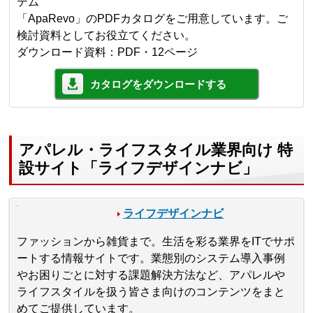
テム
「ApaRevo」のPDFカタログをご用意しています。ご
検討資料としてお役立てください。
ダウンロード資料：PDF・12ページ
カタログをダウンロードする
アパレル・ライフスタイル業界向け 特
設サイト「ライフデザインナビ」
ライフデザインナビ
ファッションから雑貨まで。生活を彩る業界をITでサポ
ートする情報サイトです。業態別のシステム導入事例
やお困りごとに対する課題解決方法など、アパレルや
ライフスタイルを扱う皆さま向けのコンテンツをまと
めてご提供しています。