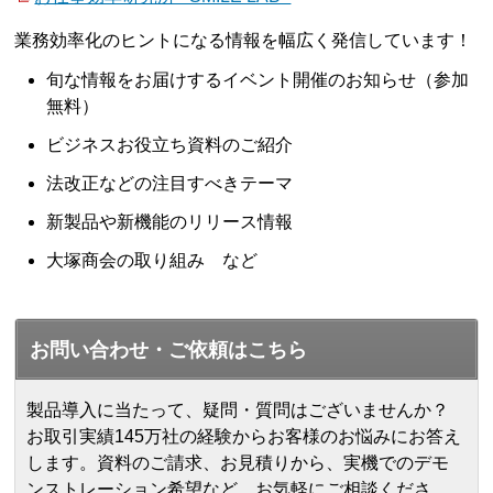
業務効率化のヒントになる情報を幅広く発信しています！
旬な情報をお届けするイベント開催のお知らせ（参加
無料）
ビジネスお役立ち資料のご紹介
法改正などの注目すべきテーマ
新製品や新機能のリリース情報
大塚商会の取り組み など
お問い合わせ・ご依頼はこちら
製品導入に当たって、疑問・質問はございませんか？
お取引実績145万社の経験からお客様のお悩みにお答え
します。
資料のご請求、お見積りから、実機でのデモ
ンストレーション希望など、お気軽にご相談くださ