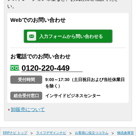
い。
Webでのお問い合わせ
入力フォームから問い合わせる
お電話でのお問い合わせ
0120-220-449
受付時間
9:00～17:30（土日祝日および当社休業日
を除く）
総合受付窓口
インサイドビジネスセンター
卸販売について
ERPナビ トップ
ライフデザインナビ
お客様に役立つコラム
物流倉庫管