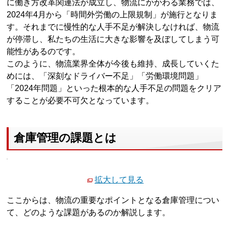
に働き方改革関連法が成立し、物流にかかわる業務では、
2024年4月から「時間外労働の上限規制」が施行となりま
す。それまでに慢性的な人手不足が解決しなければ、物流
が停滞し、私たちの生活に大きな影響を及ぼしてしまう可
能性があるのです。
このように、物流業界全体が今後も維持、成長していくた
めには、「深刻なドライバー不足」「労働環境問題」
「2024年問題」といった根本的な人手不足の問題をクリア
することが必要不可欠となっています。
倉庫管理の課題とは
拡大して見る
ここからは、物流の重要なポイントとなる倉庫管理につい
て、どのような課題があるのか解説します。