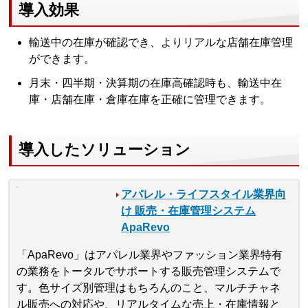
導入効果
輸送中の在庫が確認でき、よりリアルな店舗在庫管理
ができます。
月末・四半期・決算期の在庫高確認時も、輸送中在
庫・店舗在庫・倉庫在庫を正確に管理できます。
導入したソリューション
アパレル・ライフスタイル業界向
け 販売・在庫管理システム
ApaRevo
「ApaRevo」はアパレル業界やファッション業界特有
の業務をトータルでサポートする販売管理システムで
す。色サイズ別管理はもちろんのこと、マルチチャネ
ル販売への対応や、リアルタイムな売上・在庫情報と