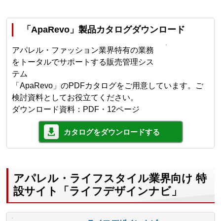
「ApaRevo」製品カタログダウンロード
アパレル・ファッション業界特有の業務
をトータルでサポートする販売管理シス
テム
「ApaRevo」のPDFカタログをご用意しています。ご
検討資料としてお役立てください。
ダウンロード資料：PDF・12ページ
カタログをダウンロードする
アパレル・ライフスタイル業界向け 特
設サイト「ライフデザインナビ」