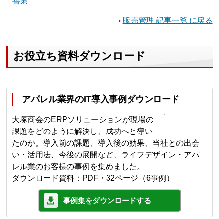
善策
販売管理 記事一覧 に戻る
お役立ち資料ダウンロード
アパレル業界のIT導入事例ダウンロード
大塚商会のERPソリューションが現場の
課題をどのように解決し、成功へと導い
たのか。導入前の課題、導入後の効果、当社との出会
い・活用法、今後の展開など、ライフデザイン・アパ
レル業のお客様の事例を集めました。
ダウンロード資料：PDF・32ページ（6事例）
事例集をダウンロードする