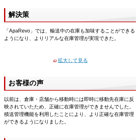
解決策
「ApaRevo」では、輸送中の在庫も加味することができる
ようになり、よりリアルな在庫管理が実現できた。
拡大して見る
お客様の声
以前は、倉庫・店舗から移動時には即時に移動先在庫に反
映されていたため、正確に在庫管理ができませんでした。
積送管理機能を利用したことにより、より正確な在庫管理
ができるようになりました。