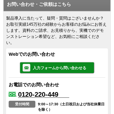
お問い合わせ・ご依頼はこちら
製品導入に当たって、疑問・質問はございませんか？
お取引実績145万社の経験からお客様のお悩みにお答え
します。
資料のご請求、お見積りから、実機でのデモ
ンストレーション希望など、お気軽にご相談くださ
い。
Webでのお問い合わせ
入力フォームから問い合わせる
お電話でのお問い合わせ
0120-220-449
受付時間
9:00～17:30（土日祝日および当社休業日
を除く）