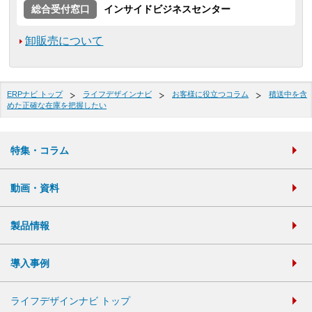
総合受付窓口
インサイドビジネスセンター
卸販売について
ERPナビ トップ
ライフデザインナビ
お客様に役立つコラム
積送中を含
めた正確な在庫を把握したい
特集・コラム
動画・資料
製品情報
導入事例
ライフデザインナビ トップ