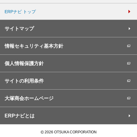
ERPナビ トップ
サイトマップ
情報セキュリティ基本方針
個人情報保護方針
サイトの利用条件
大塚商会ホームページ
ERPナビとは
©
2026 OTSUKA CORPORATION