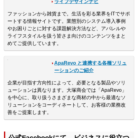
ライフデザインナビ
ファッションから雑貨まで。生活を彩る業界をITでサポ
ートする情報サイトです。業態別のシステム導入事例
やお困りごとに対する課題解決方法など、アパレルや
ライフスタイルを扱う皆さま向けのコンテンツをまと
めてご提供しています。
ApaRevo と連携する各種ソリュ
ーションのご紹介
企業が目指す方向性によって、必要となる製品やソリ
ューションは異なります。大塚商会では「ApaRevo」
を中心に、取り扱うさまざまな商材の中から最適なソ
リューションをコーディネートして、お客様の業務改
善をご提案します。
公式Facebookにて、ビジネスに役立つ