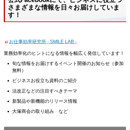
さまざまな情報を日々お届けしていま
す！
お仕事効率研究所 - SMILE LAB -
業務効率化のヒントになる情報を幅広く発信しています！
旬な情報をお届けするイベント開催のお知らせ（参加
無料）
ビジネスお役立ち資料のご紹介
法改正などの注目すべきテーマ
新製品や新機能のリリース情報
大塚商会の取り組み など