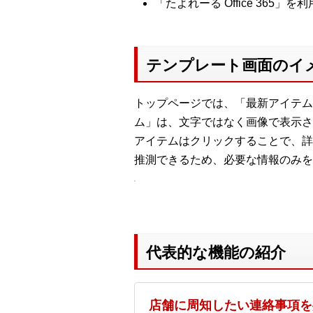
「たよれーる Office 36
テンプレート画面のイ
トップページでは、「最新アイテム
ム」は、文字ではなく画像で表示さ
アイテムはクリックすることで、詳
推測できるため、必要な情報のみを
代表的な機能の紹介
店舗に周知したい連絡事項を