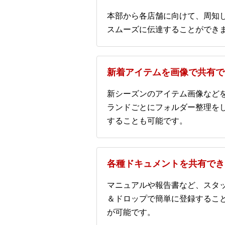
本部から各店舗に向けて、周知
スムーズに伝達することができ
新着アイテムを画像で共有で
新シーズンのアイテム画像など
ランドごとにフォルダー整理を
することも可能です。
各種ドキュメントを共有でき
マニュアルや報告書など、スタ
＆ドロップで簡単に登録するこ
が可能です。