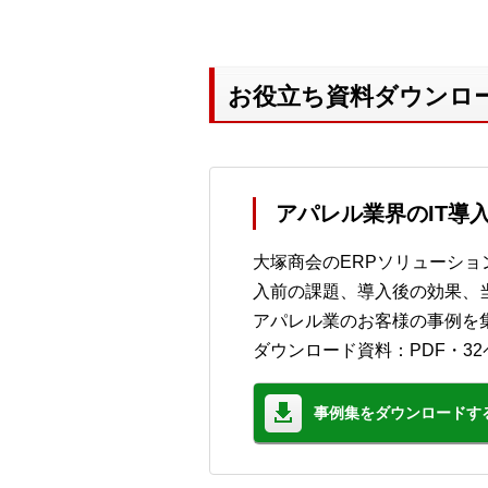
お役立ち資料ダウンロ
アパレル業界のIT導
大塚商会のERPソリューシ
入前の課題、導入後の効果、
アパレル業のお客様の事例を
ダウンロード資料：PDF・3
事例集をダウンロードす