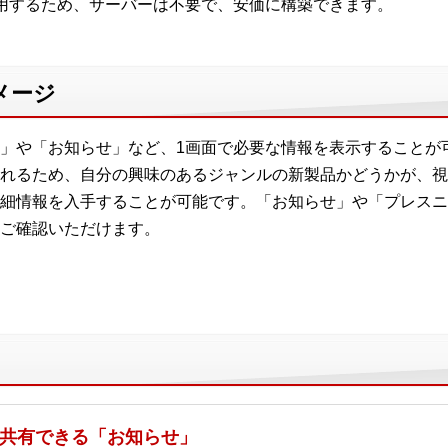
5」を利用するため、サーバーは不要で、安価に構築できます。
メージ
」や「お知らせ」など、1画面で必要な情報を表示することが
れるため、自分の興味のあるジャンルの新製品かどうかが、視
細情報を入手することが可能です。「お知らせ」や「プレスニ
ご確認いただけます。
共有できる「お知らせ」