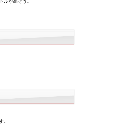
ドルが高そう。
す。