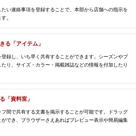
したい連絡事項を登録することで、本部から店舗への指示を
ます。
きる「アイテム」
を登録し、いち早く共有することができます。シーズンやブ
したり、サイズ・カラー・掲載雑誌などの情報を付加したり
る「資料室」
ッフ間で共有する文書を掲示することが可能です。ドラッグ
とができ、ブラウザーさえあればプレビュー表示や簡易編集