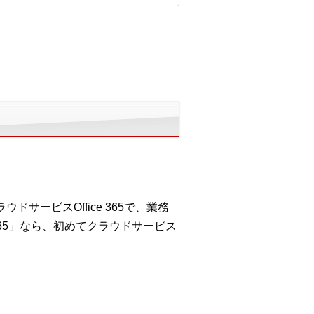
サービスOffice 365で、業務
365」なら、初めてクラウドサービス