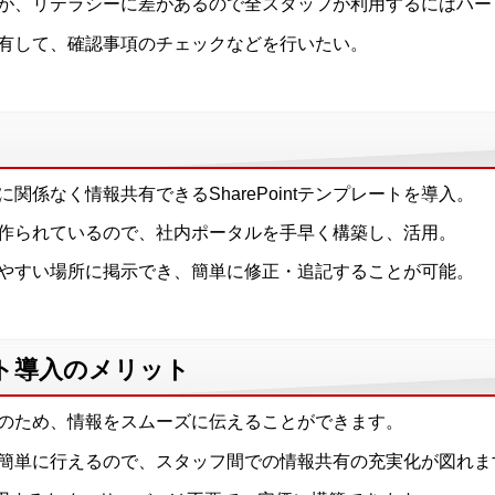
が、リテラシーに差があるので全スタッフが利用するにはハー
有して、確認事項のチェックなどを行いたい。
関係なく情報共有できるSharePointテンプレートを導入。
作られているので、社内ポータルを手早く構築し、活用。
やすい場所に掲示でき、簡単に修正・追記することが可能。
レート導入のメリット
のため、情報をスムーズに伝えることができます。
簡単に行えるので、スタッフ間での情報共有の充実化が図れま