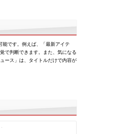
可能です。例えば、「最新アイテ
覚で判断できます。また、気になる
ュース」は、タイトルだけで内容が