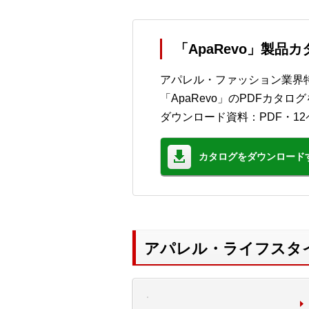
「ApaRevo」製品
アパレル・ファッション業界
「ApaRevo」のPDFカ
ダウンロード資料：PDF・12
カタログをダウンロード
アパレル・ライフスタ