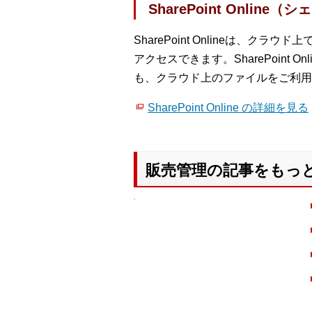
SharePoint Onlin
SharePoint Onlineは
アクセスできます。SharePoin
も、クラウド上のファイルをご利用
SharePoint Online の詳細を見る
販売管理の記事をもっ