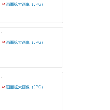
画面拡大画像（JPG）
画面拡大画像（JPG）
画面拡大画像（JPG）