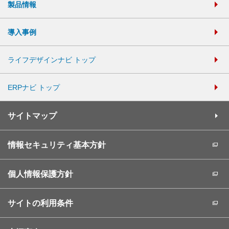
製品情報
導入事例
ライフデザインナビ トップ
ERPナビ トップ
サイトマップ
情報セキュリティ基本方針
個人情報保護方針
サイトの利用条件