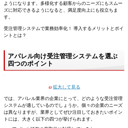
ようになります。多様化する顧客からのニーズにもスムー
ズに対応できるようになると、満足度向上にも役立ちま
す。
受注管理システムで業務効率化！ 導入するメリットとポイ
ントとは？
アパレル向け受注管理システムを選ぶ
四つのポイント
拡大して見る
では、アパレル業界の企業にとって、どのような受注管理
システムが適しているのでしょうか。個々の企業のニーズ
は異なりますが、業界としてぜひ注目しておきたいポイン
トには、大きく以下の四つが挙げられます。