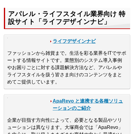
アパレル・ライフスタイル業界向け 特
設サイト「ライフデザインナビ」
ライフデザインナビ
ファッションから雑貨まで。生活を彩る業界をITでサポ
ートする情報サイトです。業態別のシステム導入事例
やお困りごとに対する課題解決方法など、アパレルや
ライフスタイルを扱う皆さま向けのコンテンツをまと
めてご提供しています。
ApaRevo と連携する各種ソリュ
ーションのご紹介
企業が目指す方向性によって、必要となる製品やソリ
ューションは異なります。大塚商会では「ApaRevo」