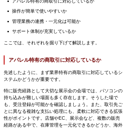
アパレル特有の商取引に対応しているか
操作が簡単で使いやすいか
管理業務の連携・一元化は可能か
サポート体制が充実しているか
ここでは、それぞれを掘り下げて解説します。
アパレル特有の商取引に対応しているか
先述したように、まず業界特有の商取引に対応しているシ
ステムかどうかが重要です。
特に販売経路として大切な展示会の会場では、パソコンの
持ち込みが難しい場面も多く存在します。そうした場で
も、受注登録が可能かを確認しましょう。また、取引先ご
とに異なる複雑な支払い処理にも、柔軟に対応できる拡張
性がポイントです。店舗やEC、展示会など、複数の販売
経路がある中で、在庫管理を一元化できるかどうか、海外