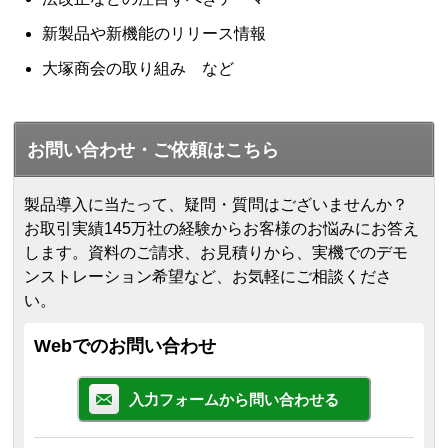
新製品や新機能のリリース情報
大塚商会の取り組み など
お問い合わせ・ご依頼はこちら
製品導入に当たって、疑問・質問はございませんか？
お取引実績145万社の経験からお客様のお悩みにお答え
します。
資料のご請求、お見積りから、実機でのデモ
ンストレーション希望など、お気軽にご相談くださ
い。
Webでのお問い合わせ
入力フォームから問い合わせる