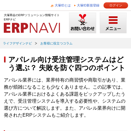
大塚IDとは
大塚ID新規登録
ログイン
大塚商会のERPソリューション情報サイト
ERPナビ
ライフデザインナビ
お客様に役立つコラム
アパレル向け受注管理システムはど
う選ぶ？ 失敗を防ぐ四つのポイント
アパレル業界には、業界特有の商習慣や商取引があり、業
務が煩雑になることも少なくありません。この記事では、
アパレル業界におけるよくある課題をピックアップしたう
えで、受注管理システムを導入する必要性や、システムの
選び方について解説します。また、アパレル業界向けに開
発されたERPシステムもご紹介します。