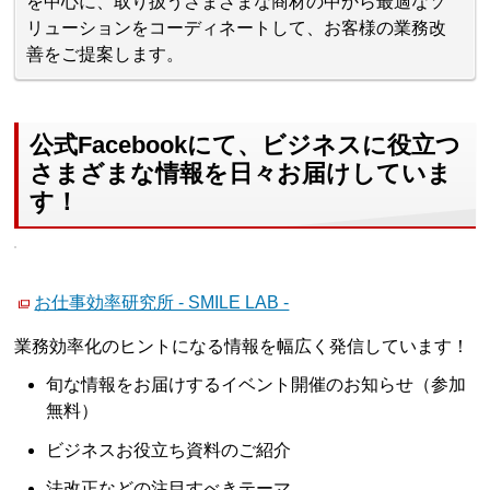
を中心に、取り扱うさまざまな商材の中から最適なソ
リューションをコーディネートして、お客様の業務改
善をご提案します。
公式Facebookにて、ビジネスに役立つ
さまざまな情報を日々お届けしていま
す！
お仕事効率研究所 - SMILE LAB -
業務効率化のヒントになる情報を幅広く発信しています！
旬な情報をお届けするイベント開催のお知らせ（参加
無料）
ビジネスお役立ち資料のご紹介
法改正などの注目すべきテーマ