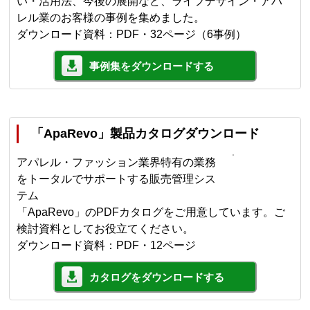
い・活用法、今後の展開など、ライフデザイン・アパ
レル業のお客様の事例を集めました。
ダウンロード資料：PDF・32ページ（6事例）
事例集をダウンロードする
「ApaRevo」製品カタログダウンロード
アパレル・ファッション業界特有の業務
をトータルでサポートする販売管理シス
テム
「ApaRevo」のPDFカタログをご用意しています。ご
検討資料としてお役立てください。
ダウンロード資料：PDF・12ページ
カタログをダウンロードする