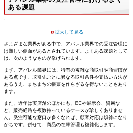
ある課題
拡大して見る
さまざまな業界がある中で、アパレル業界での受注管理に
は難しい側面があるとされています。よくある課題として
は、次のようなものが挙げられます。
まず、アパレル業界には、特有の複雑な商取引や商習慣が
ある点です。取引先ごとに異なる取引条件や支払い方法が
あるうえ、まちまちの帳票を作らざるを得ないこともあり
ます。
また、近年は実店舗のほかにも、ECや展示会、貿易な
ど、販売経路を複数持っているケースが珍しくありませ
ん。受注可能な窓口が多くなれば、顧客対応は煩雑になり
がちです。併せて、商品の在庫管理も複雑化します。