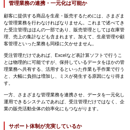
管理業務の連携・一元化は可能か
顧客に提供する商品を生産・販売するためには、さまざま
な管理業務を行わなければなりません。これまで述べてき
た受注管理はほんの一部であり、販売管理としては在庫管
理、売上の集計なども含まれます。加えて、生産管理や顧
客管理といった業務も同様に欠かせません。
受注管理だけであれば、Excelなど表計算ソフトで行うこ
とは物理的に可能ですが、保持しているデータをほかの管
理業務へ共有する、活用するといった作業も手作業で行う
と、大幅に負担は増加し、ミスが発生する原因になり得ま
す。
一方、さまざまな管理業務を連携させ、データを一元化し
運用できるシステムであれば、受注管理だけではなく、企
業の販売活動全体の効率化にもつながります。
サポート体制が充実しているか