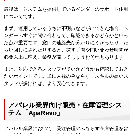
最後は、システムを提供しているベンダーのサポート体制
についてです。
まず、運用しているうちに不明点などが出てきた場合、ベ
ンダーへすぐに問い合わせて、確認できるかどうかといっ
た点が重要です。窓口の連絡先が分かりにくかったり、た
らい回しにされたりすると、探す手間や問い合わせ時間が
必要以上に増え、業務が滞ってしまうおそれもあります。
また、対応できるスタッフが多いかどうかも確認しておき
たいポイントです。単に人数のみならず、スキルの高いス
タッフが多ければ、より安心できます。
アパレル業界向け販売・在庫管理シス
テム「ApaRevo」
アパレル業界において、受注管理のみならず在庫管理を含