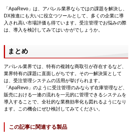
「ApaRevo」は、アパレル業界ならではの課題を解決し、
DX推進にも大いに役立つツールとして、多くの企業に導
入され高い市場評価も得ています。受注管理でお悩みの際
は、導入を検討してみてはいかがでしょうか。
まとめ
アパレル業界では、特有の複雑な商取引が存在するなど、
業界特有の課題に直面しがちです。その一解決策として
は、受注管理システムの活用が挙げられます。
「ApaRevo」のように受注管理のみならず在庫管理など、
販売における一連の流れを一元的に管理できるシステムを
導入することで、全社的な業務効率化も図れるようになり
ます。この機会にぜひ検討してみてください。
この記事に関連する製品