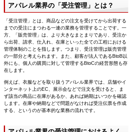
アパレル業界の「受注管理」とは？
「受注管理」とは、商品などの注文を受けてから出荷する
までの受注にまつわる一連の業務を管理することです。一
方、「販売管理」は、より大きなまとまりであり、受注か
ら出荷、請求、仕入れ、在庫といった全ての工程における
管理体制のことを指します。つまり、受注管理は販売管理
の一部分と考えられます。また、顧客が法人であるBtoB以
外にも、個人の購買に対して管理するBtoCの経営形態も存
在します。
例えば、衣服などを取り扱うアパレル業界では、店舗やイ
ンターネット上のEC、展示会などで注文を受けると、ま
ず該当の商品に在庫があるか、あれば納期はいつかを確認
します。在庫や納期などで問題がなければ受注伝票を作成
する、というのが基本的な業務の流れです。
アパレル業界の受注管理におけるよく