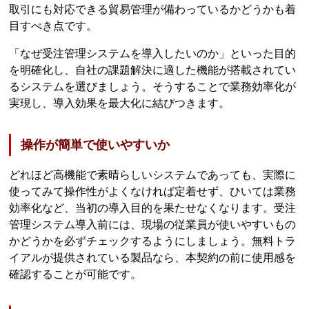
取引にも対応できる貿易管理が備わっているかどうかも着
目すべき点です。
「なぜ受注管理システムを導入したいのか」といった目的
を明確化し、自社の課題解決に適した機能が搭載されてい
るシステムを選びましょう。そうすることで業務効率化が
実現し、導入効果を最大化に結びつきます。
操作が簡単で使いやすいか
どれほど高機能で素晴らしいシステムであっても、実際に
使ってみて操作性がよくなければ定着せず、ひいては業務
効率化など、当初の導入目的を果たせなくなります。受注
管理システム導入前には、現場の従業員が使いやすいもの
かどうかを必ずチェックするようにしましょう。無料トラ
イアルが提供されている製品なら、本契約の前に使用感を
確認することが可能です。