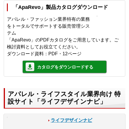
「ApaRevo」製品カタログダウンロード
アパレル・ファッション業界特有の業務
をトータルでサポートする販売管理シス
テム
「ApaRevo」のPDFカタログをご用意しています。ご
検討資料としてお役立てください。
ダウンロード資料：PDF・12ページ
カタログをダウンロードする
アパレル・ライフスタイル業界向け 特
設サイト「ライフデザインナビ」
ライフデザインナビ