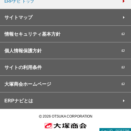
ERPナビ トップ
サイトマップ
情報セキュリティ基本方針
個人情報保護方針
サイトの利用条件
大塚商会ホームページ
ERPナビとは
©
2026 OTSUKA CORPORATION
ページID：00262296