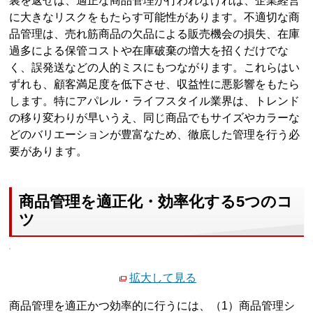
裏を返せば、適正な商品管理が行われなければ、企業経営
に大きなリスクをもたらす可能性があります。不適切な商
品管理は、売れ筋商品の欠品による販売機会の損失、在庫
過多による保管コストや在庫破棄の増大を招くだけでな
く、誤発送などの人的ミスにもつながります。これらはい
ずれも、顧客満足度を低下させ、収益性に悪影響をもたら
します。特にアパレル・ライフスタイル業界は、トレンド
の移り変わりが早いうえ、同じ商品でもサイズやカラーな
どのバリエーションが豊富なため、徹底した管理を行う必
要があります。
商品管理を適正化・効率化する5つのコ
ツ
拡大して見る
商品管理を適正かつ効率的に行うには、（1）商品管理シ