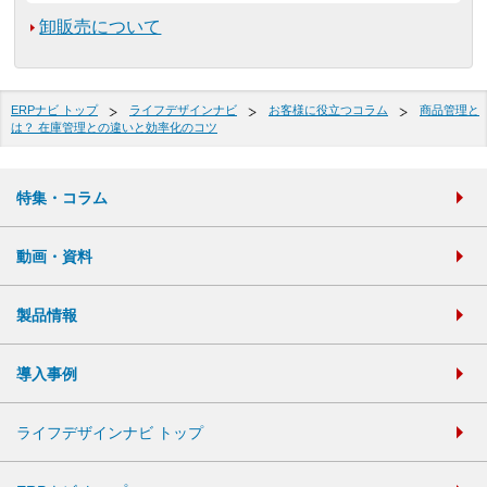
卸販売について
ERPナビ トップ
ライフデザインナビ
お客様に役立つコラム
商品管理と
は？ 在庫管理との違いと効率化のコツ
特集・コラム
動画・資料
製品情報
導入事例
ライフデザインナビ トップ