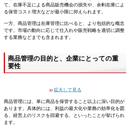
て、在庫不足による商品販売機会の損失や、余剰在庫によ
る保管コスト増大などが最小限に抑えられます。
一方、商品管理は在庫管理に比べると、より包括的な概念
です。市場の動向に応じて仕入れや販売戦略を適切に調整
する業務などまでも含まれます。
商品管理の目的と、企業にとっての重
要性
拡大して見る
商品管理には、単に商品を保管すること以上に深い目的が
あります。具体的には、利益の最大化や業務の効率化を図
る、経営上のリスクを回避する、といったことが挙げられ
ます。