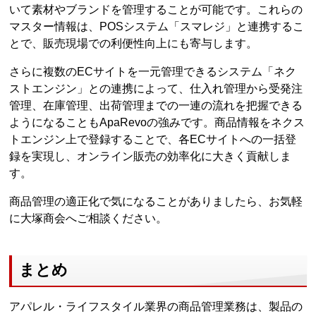
いて素材やブランドを管理することが可能です。これらの
マスター情報は、POSシステム「スマレジ」と連携するこ
とで、販売現場での利便性向上にも寄与します。
さらに複数のECサイトを一元管理できるシステム「ネク
ストエンジン」との連携によって、仕入れ管理から受発注
管理、在庫管理、出荷管理までの一連の流れを把握できる
ようになることもApaRevoの強みです。商品情報をネクス
トエンジン上で登録することで、各ECサイトへの一括登
録を実現し、オンライン販売の効率化に大きく貢献しま
す。
商品管理の適正化で気になることがありましたら、お気軽
に大塚商会へご相談ください。
まとめ
アパレル・ライフスタイル業界の商品管理業務は、製品の