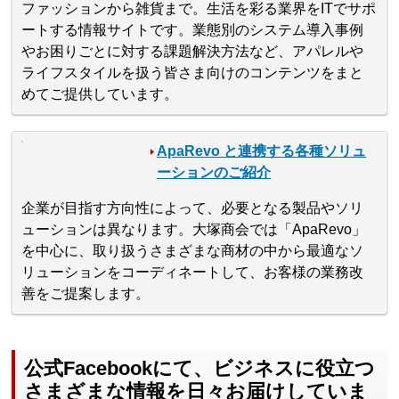
ファッションから雑貨まで。生活を彩る業界をITでサポ
ートする情報サイトです。業態別のシステム導入事例
やお困りごとに対する課題解決方法など、アパレルや
ライフスタイルを扱う皆さま向けのコンテンツをまと
めてご提供しています。
ApaRevo と連携する各種ソリュ
ーションのご紹介
企業が目指す方向性によって、必要となる製品やソリ
ューションは異なります。大塚商会では「ApaRevo」
を中心に、取り扱うさまざまな商材の中から最適なソ
リューションをコーディネートして、お客様の業務改
善をご提案します。
公式Facebookにて、ビジネスに役立つ
さまざまな情報を日々お届けしていま