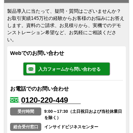
製品導入に当たって、疑問・質問はございませんか？
お取引実績145万社の経験からお客様のお悩みにお答え
します。
資料のご請求、お見積りから、実機でのデモ
ンストレーション希望など、お気軽にご相談くださ
い。
Webでのお問い合わせ
入力フォームから問い合わせる
お電話でのお問い合わせ
0120-220-449
受付時間
9:00～17:30（土日祝日および当社休業日
を除く）
総合受付窓口
インサイドビジネスセンター