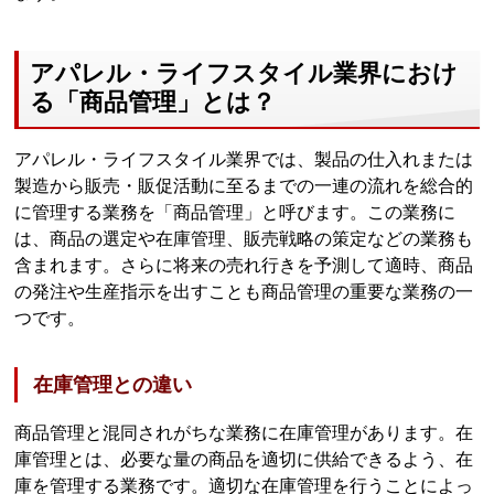
アパレル・ライフスタイル業界におけ
る「商品管理」とは？
アパレル・ライフスタイル業界では、製品の仕入れまたは
製造から販売・販促活動に至るまでの一連の流れを総合的
に管理する業務を「商品管理」と呼びます。この業務に
は、商品の選定や在庫管理、販売戦略の策定などの業務も
含まれます。さらに将来の売れ行きを予測して適時、商品
の発注や生産指示を出すことも商品管理の重要な業務の一
つです。
在庫管理との違い
商品管理と混同されがちな業務に在庫管理があります。在
庫管理とは、必要な量の商品を適切に供給できるよう、在
庫を管理する業務です。適切な在庫管理を行うことによっ