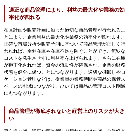
適正な商品管理により、利益の最大化や業務の効
率化が図れる
在庫計画や販売計画に沿った適切な商品管理が行われるこ
とにより、企業利益の最大化や業務の効率化が図れます。
正確な市場分析や販売予測に基づいて商品管理が正しく行
われれば、余剰在庫や在庫不足を防ぐことができ、無駄な
コストを発生させずに利益率を上げられます。さらに在庫
が適正化されれば、資金の流動性が確保され、企業の財務
状態を健全に保つことにつながります。適切な棚卸しやロ
ケーション管理などは、従業員の業務時間や商品の保管ス
ペースの削減につながり、ひいては商品の管理コスト削減
にもつながります。
商品管理が徹底されないと経営上のリスクが大き
い