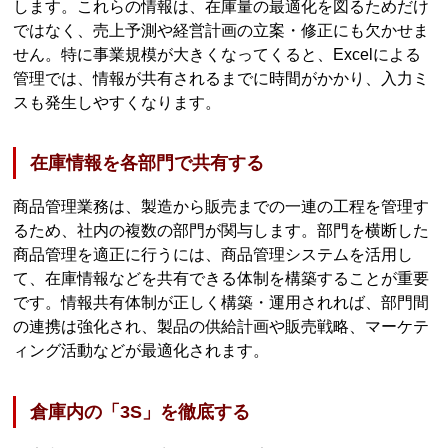
します。これらの情報は、在庫量の最適化を図るためだけ
ではなく、売上予測や経営計画の立案・修正にも欠かせま
せん。特に事業規模が大きくなってくると、Excelによる
管理では、情報が共有されるまでに時間がかかり、入力ミ
スも発生しやすくなります。
在庫情報を各部門で共有する
商品管理業務は、製造から販売までの一連の工程を管理す
るため、社内の複数の部門が関与します。部門を横断した
商品管理を適正に行うには、商品管理システムを活用し
て、在庫情報などを共有できる体制を構築することが重要
です。情報共有体制が正しく構築・運用されれば、部門間
の連携は強化され、製品の供給計画や販売戦略、マーケテ
ィング活動などが最適化されます。
倉庫内の「3S」を徹底する