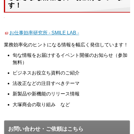
す！
お仕事効率研究所 - SMILE LAB -
業務効率化のヒントになる情報を幅広く発信しています！
旬な情報をお届けするイベント開催のお知らせ（参加
無料）
ビジネスお役立ち資料のご紹介
法改正などの注目すべきテーマ
新製品や新機能のリリース情報
大塚商会の取り組み など
お問い合わせ・ご依頼はこちら