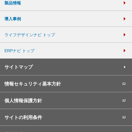
製品情報
導入事例
ライフデザインナビ トップ
ERPナビ トップ
サイトマップ
情報セキュリティ基本方針
個人情報保護方針
サイトの利用条件