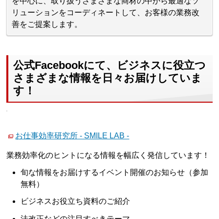
を中心に、取り扱うさまざまな商材の中から最適なソ
リューションをコーディネートして、お客様の業務改
善をご提案します。
公式Facebookにて、ビジネスに役立つ
さまざまな情報を日々お届けしていま
す！
お仕事効率研究所 - SMILE LAB -
業務効率化のヒントになる情報を幅広く発信しています！
旬な情報をお届けするイベント開催のお知らせ（参加
無料）
ビジネスお役立ち資料のご紹介
法改正などの注目すべきテーマ