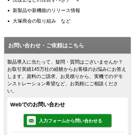
新製品や新機能のリリース情報
大塚商会の取り組み など
お問い合わせ・ご依頼はこちら
製品導入に当たって、疑問・質問はございませんか？
お取引実績145万社の経験からお客様のお悩みにお答え
します。
資料のご請求、お見積りから、実機でのデモ
ンストレーション希望など、お気軽にご相談くださ
い。
Webでのお問い合わせ
入力フォームから問い合わせる