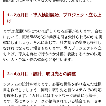
開始までに何をすべきなのかを確認してみましょう。
1～2カ月目：導入検討開始、プロジェクト立ち上
げ
まずは流通BMSについて詳しくなる必要があります。自社
において、流通BMSがどの業務を引き受けられるのかを明
確にしましょう。それに応じて、社内制度の変更も検討し
なければならない場合もあります。導入プロジェクトを立
ち上げ、導入を自社で行うのか外部に委託するのかの決定
や、人・予算・物の確保などを行います。
3～4カ月目：設計、取引先との調整
システムの設計を考えます。必要な機能を盛り込んだ仕様
書を作成しましょう。同時に取引先と新システムでの対応
を確認します。4カ月目にはネットワーク設計にも着手し
ます。既にネットワークが整備されている場合でも、セキ