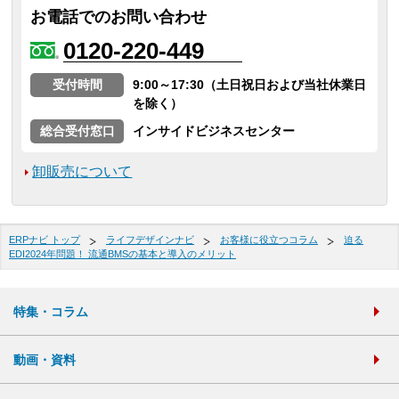
お電話でのお問い合わせ
0120-220-449
受付時間
9:00～17:30（土日祝日および当社休業日
を除く）
総合受付窓口
インサイドビジネスセンター
卸販売について
ERPナビ トップ
ライフデザインナビ
お客様に役立つコラム
迫る
EDI2024年問題！ 流通BMSの基本と導入のメリット
特集・コラム
動画・資料