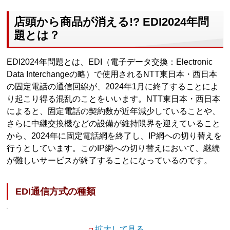
店頭から商品が消える!? EDI2024年問
題とは？
EDI2024年問題とは、EDI（電子データ交換：Electronic
Data Interchangeの略）で使用されるNTT東日本・西日本
の固定電話の通信回線が、2024年1月に終了することによ
り起こり得る混乱のことをいいます。NTT東日本・西日本
によると、固定電話の契約数が近年減少していることや、
さらに中継交換機などの設備が維持限界を迎えていること
から、2024年に固定電話網を終了し、IP網への切り替えを
行うとしています。このIP網への切り替えにおいて、継続
が難しいサービスが終了することになっているのです。
EDI通信方式の種類
拡大して見る