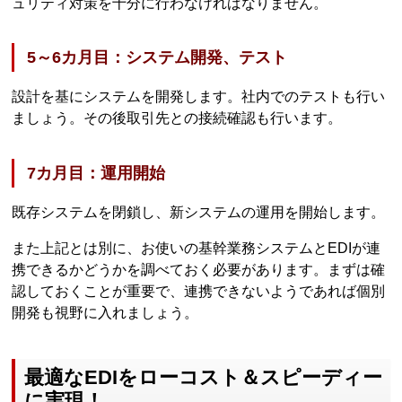
ュリティ対策を十分に行わなければなりません。
5～6カ月目：システム開発、テスト
設計を基にシステムを開発します。社内でのテストも行い
ましょう。その後取引先との接続確認も行います。
7カ月目：運用開始
既存システムを閉鎖し、新システムの運用を開始します。
また上記とは別に、お使いの基幹業務システムとEDIが連
携できるかどうかを調べておく必要があります。まずは確
認しておくことが重要で、連携できないようであれば個別
開発も視野に入れましょう。
最適なEDIをローコスト＆スピーディー
に実現！