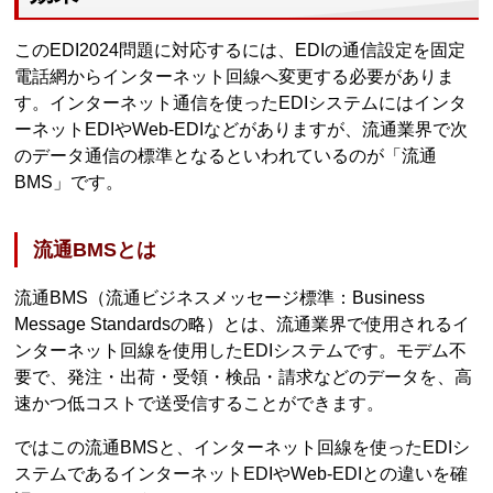
このEDI2024問題に対応するには、EDIの通信設定を固定
電話網からインターネット回線へ変更する必要がありま
す。インターネット通信を使ったEDIシステムにはインタ
ーネットEDIやWeb-EDIなどがありますが、流通業界で次
のデータ通信の標準となるといわれているのが「流通
BMS」です。
流通BMSとは
流通BMS（流通ビジネスメッセージ標準：Business
Message Standardsの略）とは、流通業界で使用されるイ
ンターネット回線を使用したEDIシステムです。モデム不
要で、発注・出荷・受領・検品・請求などのデータを、高
速かつ低コストで送受信することができます。
ではこの流通BMSと、インターネット回線を使ったEDIシ
ステムであるインターネットEDIやWeb-EDIとの違いを確