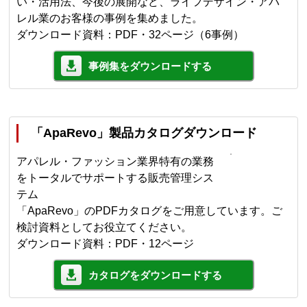
い・活用法、今後の展開など、ライフデザイン・アパ
レル業のお客様の事例を集めました。
ダウンロード資料：PDF・32ページ（6事例）
事例集をダウンロードする
「ApaRevo」製品カタログダウンロード
アパレル・ファッション業界特有の業務
をトータルでサポートする販売管理シス
テム
「ApaRevo」のPDFカタログをご用意しています。ご
検討資料としてお役立てください。
ダウンロード資料：PDF・12ページ
カタログをダウンロードする