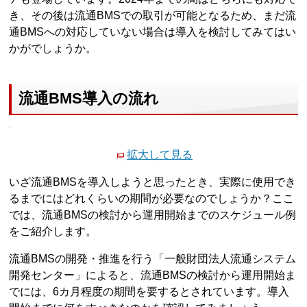
き、その後は流通BMSでの取引が可能となるため、まだ流
通BMSへの対応していない場合は導入を検討してみてはい
かがでしょうか。
流通BMS導入の流れ
拡大して見る
いざ流通BMSを導入しようと思ったとき、実際に使用でき
るまでにはどれくらいの期間が必要なのでしょうか？ここ
では、流通BMSの検討から運用開始までのスケジュール例
をご紹介します。
流通BMSの開発・推進を行う「一般財団法人流通システム
開発センター」によると、流通BMSの検討から運用開始ま
でには、6カ月程度の期間を要するとされています。導入