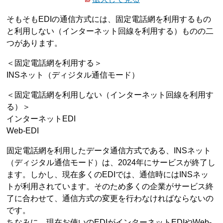
そもそもEDIの通信方式には、固定電話網を利用するもの
と利用しない（インターネット回線を利用する）ものの二
つがあります。
＜固定電話網を利用する＞
INSネット（ディジタル通信モード）
＜固定電話網を利用しない（インターネット回線を利用す
る）＞
インターネットEDI
Web-EDI
固定電話網を利用したデータ通信方式である、INSネット
（ディジタル通信モード）は、2024年にサービスが終了し
ます。しかし、現在多くのEDIでは、通信時にはINSネッ
トが利用されています。そのため多くの企業がサービス終
了に合わせて、通信方式の変更を行わなければならないの
です。
ちなみに、現在お使いのEDIがインターネットEDIやWeb-