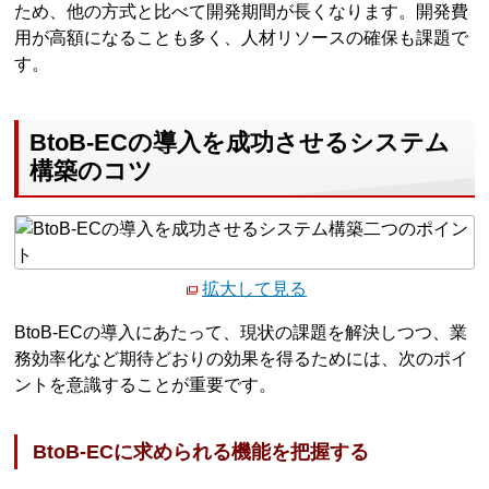
ため、他の方式と比べて開発期間が長くなります。開発費
用が高額になることも多く、人材リソースの確保も課題で
す。
BtoB-ECの導入を成功させるシステム
構築のコツ
拡大して見る
BtoB-ECの導入にあたって、現状の課題を解決しつつ、業
務効率化など期待どおりの効果を得るためには、次のポイ
ントを意識することが重要です。
BtoB-ECに求められる機能を把握する