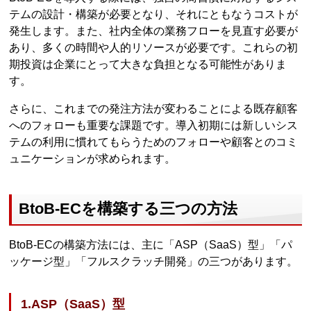
テムの設計・構築が必要となり、それにともなうコストが
発生します。また、社内全体の業務フローを見直す必要が
あり、多くの時間や人的リソースが必要です。これらの初
期投資は企業にとって大きな負担となる可能性がありま
す。
さらに、これまでの発注方法が変わることによる既存顧客
へのフォローも重要な課題です。導入初期には新しいシス
テムの利用に慣れてもらうためのフォローや顧客とのコミ
ュニケーションが求められます。
BtoB-ECを構築する三つの方法
BtoB-ECの構築方法には、主に「ASP（SaaS）型」「パ
ッケージ型」「フルスクラッチ開発」の三つがあります。
1.ASP（SaaS）型