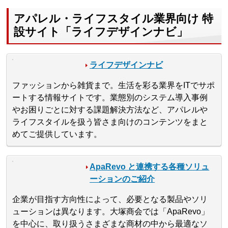
アパレル・ライフスタイル業界向け 特
設サイト「ライフデザインナビ」
ライフデザインナビ
ファッションから雑貨まで。生活を彩る業界をITでサポ
ートする情報サイトです。業態別のシステム導入事例
やお困りごとに対する課題解決方法など、アパレルや
ライフスタイルを扱う皆さま向けのコンテンツをまと
めてご提供しています。
ApaRevo と連携する各種ソリュ
ーションのご紹介
企業が目指す方向性によって、必要となる製品やソリ
ューションは異なります。大塚商会では「ApaRevo」
を中心に、取り扱うさまざまな商材の中から最適なソ