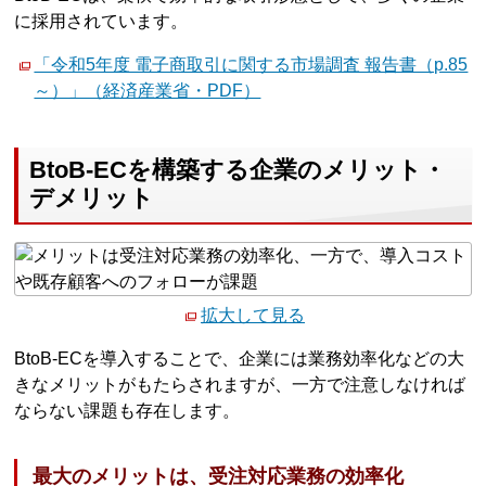
に採用されています。
「令和5年度 電子商取引に関する市場調査 報告書（p.85
～）」（経済産業省・PDF）
BtoB-ECを構築する企業のメリット・
デメリット
拡大して見る
BtoB-ECを導入することで、企業には業務効率化などの大
きなメリットがもたらされますが、一方で注意しなければ
ならない課題も存在します。
最大のメリットは、受注対応業務の効率化