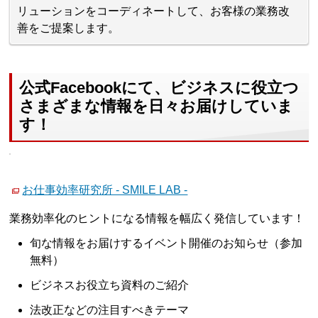
リューションをコーディネートして、お客様の業務改
善をご提案します。
公式Facebookにて、ビジネスに役立つ
さまざまな情報を日々お届けしていま
す！
お仕事効率研究所 - SMILE LAB -
業務効率化のヒントになる情報を幅広く発信しています！
旬な情報をお届けするイベント開催のお知らせ（参加
無料）
ビジネスお役立ち資料のご紹介
法改正などの注目すべきテーマ