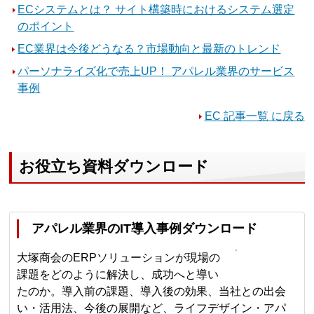
ECシステムとは？ サイト構築時におけるシステム選定
のポイント
EC業界は今後どうなる？市場動向と最新のトレンド
パーソナライズ化で売上UP！ アパレル業界のサービス
事例
EC 記事一覧 に戻る
お役立ち資料ダウンロード
アパレル業界のIT導入事例ダウンロード
大塚商会のERPソリューションが現場の
課題をどのように解決し、成功へと導い
たのか。導入前の課題、導入後の効果、当社との出会
い・活用法、今後の展開など、ライフデザイン・アパ