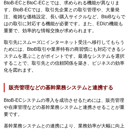
BtoB-ECとBtoC-ECとでは、求められる機能が異なりま
す。BtoB-ECでは、取引先企業との取引管理や、大量発
注、複雑な価格設定、長い購入サイクルなど、BtoBならで
はの取引に対応する機能が必要です。また、EDIの機能も
重要で、効率的な情報交換が求められます。
取引先にスムーズにインターネット受注へ移行してもらう
ためには、BtoB取引や業界特有の商習慣にも対応できるシ
ステムを選ぶことがポイントです。最適なシステムを選択
することで、取引先との信頼関係を築き、ビジネスの効率
化を図れます。
販売管理などの基幹業務システムと連携する
BtoB-ECシステムの導入を成功させるためには、販売管理
や在庫管理などの基幹業務システムと連携させることが重
要です。
基幹業務システムとの連携により、業務効率が大幅に向上