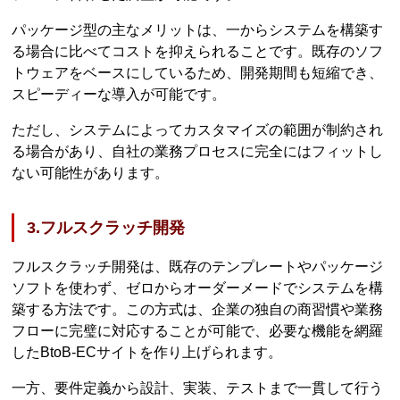
パッケージ型の主なメリットは、一からシステムを構築す
る場合に比べてコストを抑えられることです。既存のソフ
トウェアをベースにしているため、開発期間も短縮でき、
スピーディーな導入が可能です。
ただし、システムによってカスタマイズの範囲が制約され
る場合があり、自社の業務プロセスに完全にはフィットし
ない可能性があります。
3.フルスクラッチ開発
フルスクラッチ開発は、既存のテンプレートやパッケージ
ソフトを使わず、ゼロからオーダーメードでシステムを構
築する方法です。この方式は、企業の独自の商習慣や業務
フローに完璧に対応することが可能で、必要な機能を網羅
したBtoB-ECサイトを作り上げられます。
一方、要件定義から設計、実装、テストまで一貫して行う