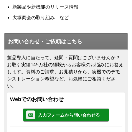
新製品や新機能のリリース情報
大塚商会の取り組み など
お問い合わせ・ご依頼はこちら
製品導入に当たって、疑問・質問はございませんか？
お取引実績145万社の経験からお客様のお悩みにお答え
します。
資料のご請求、お見積りから、実機でのデモ
ンストレーション希望など、お気軽にご相談くださ
い。
Webでのお問い合わせ
入力フォームから問い合わせる