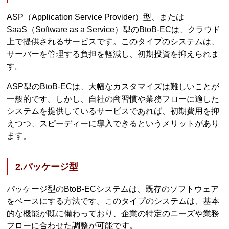
ASP（Application Service Provider）型、または
SaaS（Software as a Service）型のBtoB-ECは、クラウド
上で提供されるサービスです。このタイプのシステムは、
サーバーを管理する負担を軽減し、初期投資を抑えられま
す。
ASP型のBtoB-ECは、大幅なカスタマイズは難しいことが
一般的です。しかし、自社の商習慣や業務フローに適した
システムを提供しているサービスであれば、初期費用を抑
えつつ、スピーディーに導入できるというメリットがあり
ます。
2.パッケージ型
パッケージ型のBtoB-ECシステムは、既存のソフトウェア
をベースにする方法です。このタイプのシステムは、基本
的な機能が既に備わっており、企業の特定のニーズや業務
フローに合わせた調整が可能です。