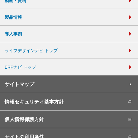
動画・資料
製品情報
導入事例
ライフデザインナビ トップ
ERPナビ トップ
サイトマップ
情報セキュリティ基本方針
個人情報保護方針
サイトの利用条件