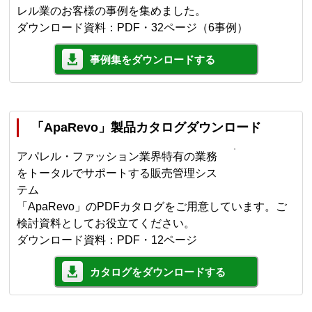
レル業のお客様の事例を集めました。
ダウンロード資料：PDF・32ページ（6事例）
事例集をダウンロードする
「ApaRevo」製品カタログダウンロード
アパレル・ファッション業界特有の業務
をトータルでサポートする販売管理シス
テム
「ApaRevo」のPDFカタログをご用意しています。ご
検討資料としてお役立てください。
ダウンロード資料：PDF・12ページ
カタログをダウンロードする