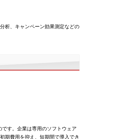
分析、キャンペーン効果測定などの
ものです。企業は専用のソフトウェア
初期費用を抑え、短期間で導入でき