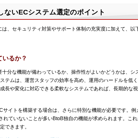
しないECシステム選定のポイント
には、セキュリティ対策やサポート体制の充実度に加えて、以
ているか？
要十分な機能が備わっているか、操作性がよいかどうかは、シ
ステムは、運営スタッフの効率を高め、運用のハードルを低く
成長や変化に対応できる柔軟なシステムであれば、長期的な視
たECサイトを構築する場合は、さらに特別な機能が必要です。
ーされていないことが多いBtoB独自の機能が求められます。こ
定できます。