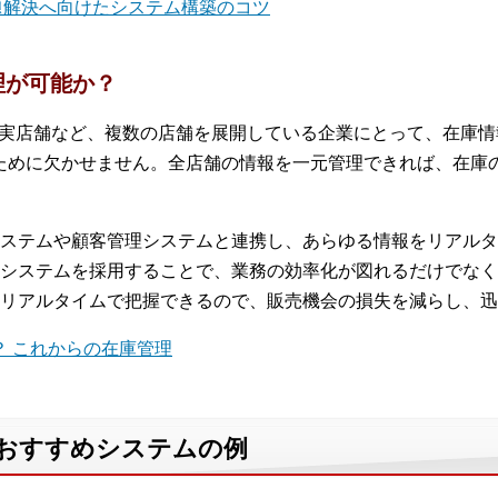
、課題解決へ向けたシステム構築のコツ
理が可能か？
、実店舗など、複数の店舗を展開している企業にとって、在庫
ために欠かせません。全店舗の情報を一元管理できれば、在庫
ステムや顧客管理システムと連携し、あらゆる情報をリアルタ
システムを採用することで、業務の効率化が図れるだけでなく
リアルタイムで把握できるので、販売機会の損失を減らし、迅
？ これからの在庫管理
るおすすめシステムの例