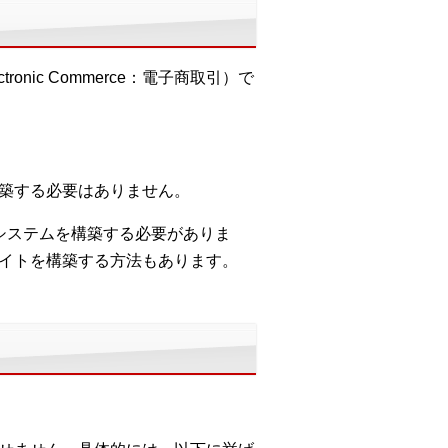
ic Commerce：電子商取引）で
構築する必要はありません。
システムを構築する必要がありま
サイトを構築する方法もあります。