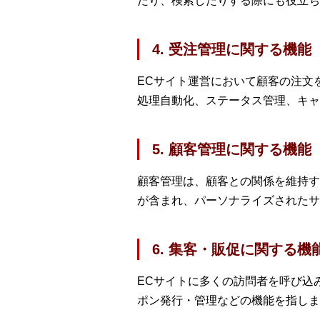
たり、検索したりする際にも役立ち
4. 受注管理に関する機能
ECサイト運営において顧客の注文
処理自動化、ステータス管理、キャ
5. 顧客管理に関する機能
顧客管理は、顧客との関係を維持す
が含まれ、パーソナライズされたサ
6. 集客・販促に関する機
ECサイトに多くの訪問者を呼び込
ポン発行・管理などの機能を指しま