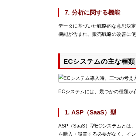
7. 分析に関する機能
データに基づいた戦略的な意思決定
機能が含まれ、販売戦略の改善に使
ECシステムの主な種
ECシステムには、幾つかの種類が
1. ASP（SaaS）型
ASP（SaaS）型ECシステム
を購入・設置する必要がなく、イン