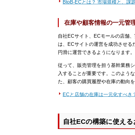
BtoB-ECとは？ 市場規模と
在庫や顧客情報の一元管
自社ECサイト、ECモールの店舗
は、ECサイトの運営を成功させる
円滑に運営できるようになります。
従って、販売管理を担う基幹業務シ
入することが重要です。このような
た、顧客の購買履歴や在庫の動向を
ECと店舗の在庫は一元化すべき
自社ECの構築に使え