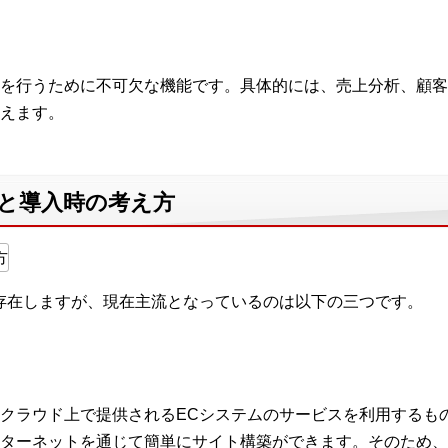
を行うために不可欠な機能です。具体的には、売上分析、顧客
えます。
類と導入時の考え方
存在しますが、現在主流となっているのは以下の三つです。
とは、クラウド上で提供されるECシステムのサービスを利用する
ターネットを通じて簡単にサイト構築ができます。そのため、