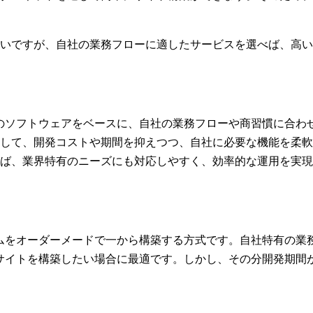
いですが、自社の業務フローに適したサービスを選べば、高い
のソフトウェアをベースに、自社の業務フローや商習慣に合わ
して、開発コストや期間を抑えつつ、自社に必要な機能を柔軟
れば、業界特有のニーズにも対応しやすく、効率的な運用を実現
ムをオーダーメードで一から構築する方式です。自社特有の業
サイトを構築したい場合に最適です。しかし、その分開発期間