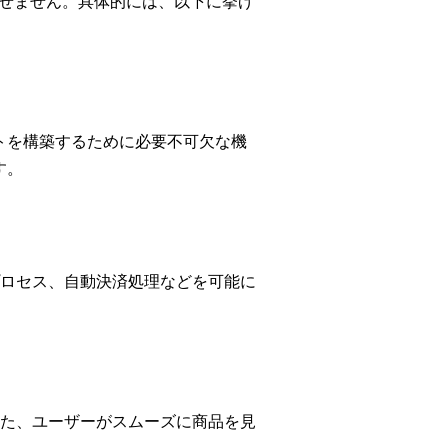
かせません。具体的には、以下に挙げ
トを構築するために必要不可欠な機
す。
ロセス、自動決済処理などを可能に
た、ユーザーがスムーズに商品を見