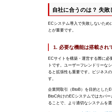
自社に合うのは？ 失敗
ECシステム導入で失敗しないため
とが重要です。
1. 必要な機能は搭載され
ECサイトを構築・運営する際に必
トです。ユーザーフレンドリーなシ
ると拡張性も重要です。ビジネスの
す。
企業間取引（BtoB）を目的とし
BtoC向けのECシステムではカバ
ることで、より適切なシステムを選