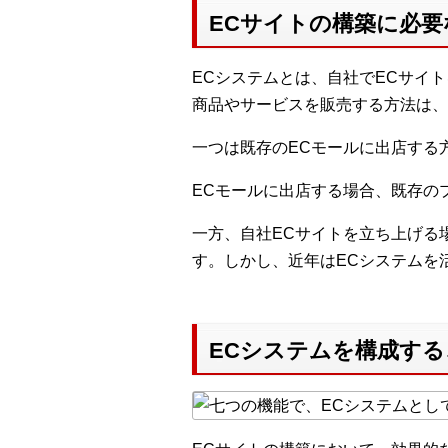
ECサイトの構築に必要
ECシステムとは、自社でECサイトを
商品やサービスを販売する方法は、
一つは既存のECモールに出店する
ECモールに出店する場合、既存の
一方、自社ECサイトを立ち上げる
す。しかし、近年はECシステムを
ECシステムを構成す