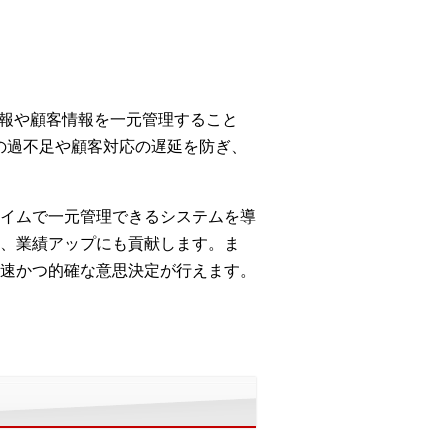
情報や顧客情報を一元管理すること
の過不足や顧客対応の遅延を防ぎ、
イムで一元管理できるシステムを導
、業績アップにも貢献します。ま
速かつ的確な意思決定が行えます。