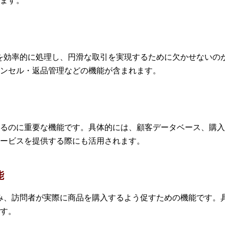
ます。
を効率的に処理し、円滑な取引を実現するために欠かせないの
ンセル・返品管理などの機能が含まれます。
るのに重要な機能です。具体的には、顧客データベース、購入
ービスを提供する際にも活用されます。
能
み、訪問者が実際に商品を購入するよう促すための機能です。
す。