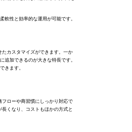
柔軟性と効率的な運用が可能です。
せたカスタマイズができます。一か
に追加できるのが大きな特長です。
できます。
務フローや商習慣にしっかり対応で
が長くなり、コストもほかの方式と