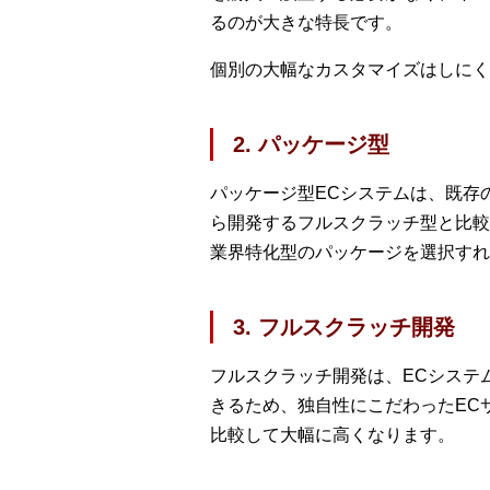
るのが大きな特長です。
個別の大幅なカスタマイズはしにく
2. パッケージ型
パッケージ型ECシステムは、既存
ら開発するフルスクラッチ型と比較
業界特化型のパッケージを選択す
3. フルスクラッチ開発
フルスクラッチ開発は、ECシステ
きるため、独自性にこだわったEC
比較して大幅に高くなります。