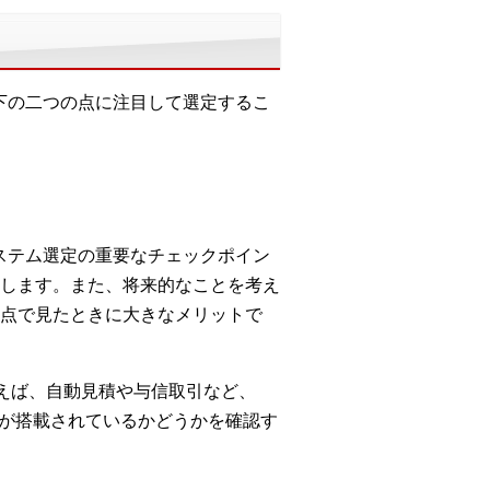
下の二つの点に注目して選定するこ
ステム選定の重要なチェックポイン
します。また、将来的なことを考え
点で見たときに大きなメリットで
例えば、自動見積や与信取引など、
れが搭載されているかどうかを確認す