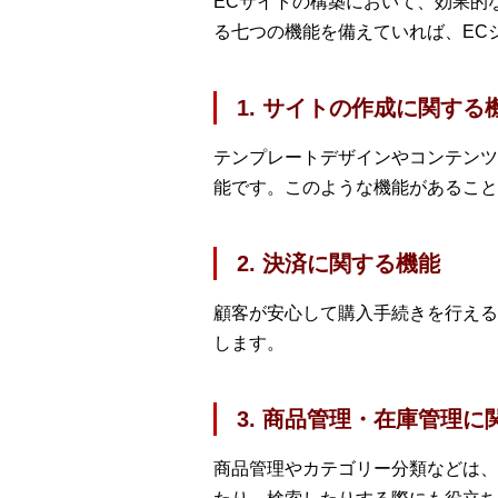
ECサイトの構築において、効果的
る七つの機能を備えていれば、EC
1. サイトの作成に関する
テンプレートデザインやコンテンツ
能です。このような機能があること
2. 決済に関する機能
顧客が安心して購入手続きを行える
します。
3. 商品管理・在庫管理に
商品管理やカテゴリー分類などは、