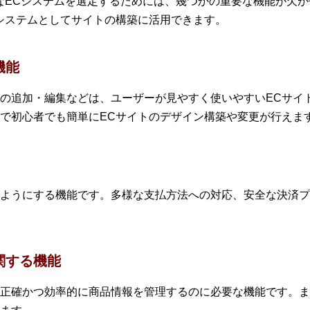
なECシステムを選定するためには、幾つかの重要な機能が欠
システムとしてサイトの構築に活用できます。
機能
の追加・編集などは、ユーザーが見やすく使いやすいECサイ
で初心者でも簡単にECサイトのデザイン構築や変更が行えま
ようにする機能です。多様な支払方法への対応、安全な決済プ
関する機能
正確かつ効率的に商品情報を管理するのに必要な機能です。ま