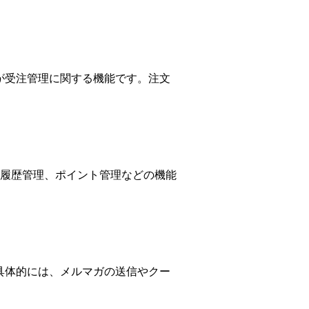
が受注管理に関する機能です。注文
履歴管理、ポイント管理などの機能
具体的には、メルマガの送信やクー