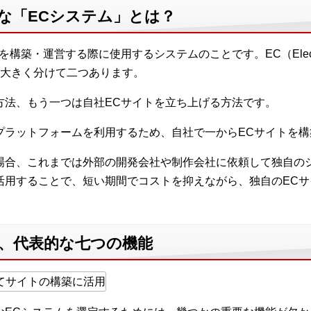
な「ECシステム」とは？
構築・運営する際に使用するシステムのことです。EC（Electron
大きく分けて二つあります。
方法、もう一つは自社ECサイトを立ち上げる方法です。
プラットフォームを利用するため、自社で一からECサイトを
場合、これまでは外部の開発会社や制作会社に依頼して独自の
活用することで、短い期間でコストを抑えながら、独自のEC
る、代表的な七つの機能