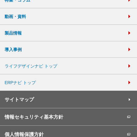
動画・資料
製品情報
導入事例
ライフデザインナビ トップ
ERPナビ トップ
サイトマップ
情報セキュリティ基本方針
個人情報保護方針