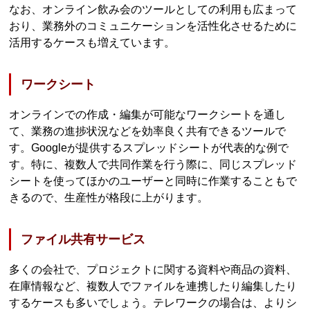
なお、オンライン飲み会のツールとしての利用も広まって
おり、業務外のコミュニケーションを活性化させるために
活用するケースも増えています。
ワークシート
オンラインでの作成・編集が可能なワークシートを通し
て、業務の進捗状況などを効率良く共有できるツールで
す。Googleが提供するスプレッドシートが代表的な例で
す。特に、複数人で共同作業を行う際に、同じスプレッド
シートを使ってほかのユーザーと同時に作業することもで
きるので、生産性が格段に上がります。
ファイル共有サービス
多くの会社で、プロジェクトに関する資料や商品の資料、
在庫情報など、複数人でファイルを連携したり編集したり
するケースも多いでしょう。テレワークの場合は、よりシ