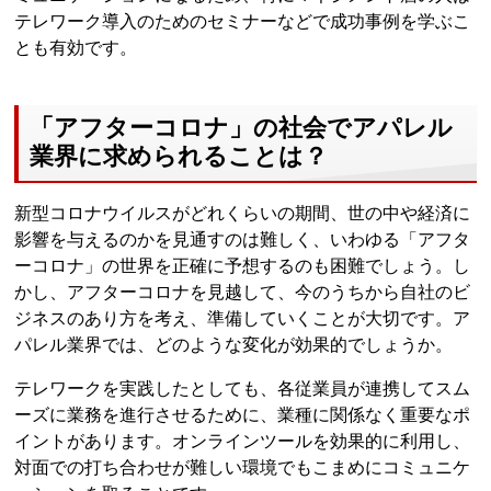
テレワーク導入のためのセミナーなどで成功事例を学ぶこ
とも有効です。
「アフターコロナ」の社会でアパレル
業界に求められることは？
新型コロナウイルスがどれくらいの期間、世の中や経済に
影響を与えるのかを見通すのは難しく、いわゆる「アフタ
ーコロナ」の世界を正確に予想するのも困難でしょう。し
かし、アフターコロナを見越して、今のうちから自社のビ
ジネスのあり方を考え、準備していくことが大切です。ア
パレル業界では、どのような変化が効果的でしょうか。
テレワークを実践したとしても、各従業員が連携してスム
ーズに業務を進行させるために、業種に関係なく重要なポ
イントがあります。オンラインツールを効果的に利用し、
対面での打ち合わせが難しい環境でもこまめにコミュニケ