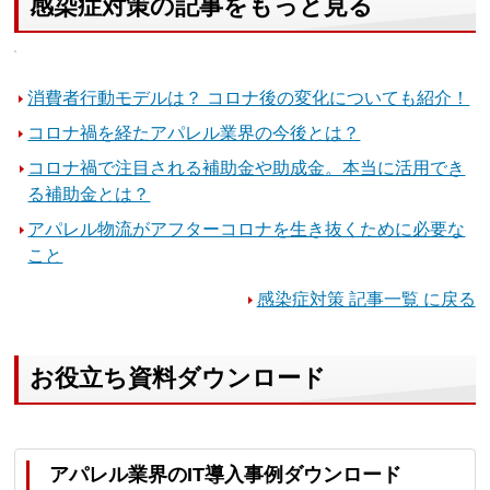
感染症対策の記事をもっと見る
消費者行動モデルは？ コロナ後の変化についても紹介！
コロナ禍を経たアパレル業界の今後とは？
コロナ禍で注目される補助金や助成金。本当に活用でき
る補助金とは？
アパレル物流がアフターコロナを生き抜くために必要な
こと
感染症対策 記事一覧 に戻る
お役立ち資料ダウンロード
アパレル業界のIT導入事例ダウンロード