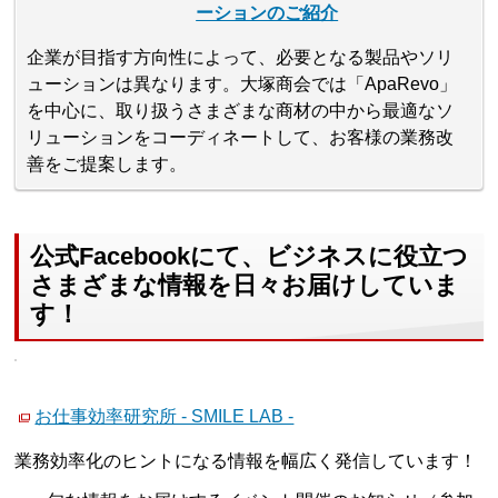
ーションのご紹介
企業が目指す方向性によって、必要となる製品やソリ
ューションは異なります。大塚商会では「ApaRevo」
を中心に、取り扱うさまざまな商材の中から最適なソ
リューションをコーディネートして、お客様の業務改
善をご提案します。
公式Facebookにて、ビジネスに役立つ
さまざまな情報を日々お届けしていま
す！
お仕事効率研究所 - SMILE LAB -
業務効率化のヒントになる情報を幅広く発信しています！