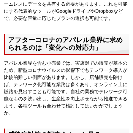
ームレスにデータを共有する必要があります。これを可能
にする代表的なツールがGoogleドライブやDropboxなど
で、必要な容量に応じたプランの選択も可能です。
アフターコロナのアパレル業界に求め
られるのは「変化への対応力」
アパレル業界を含む小売業では、実店舗での販売が基本の
ため、新型コロナウイルスの影響下でもテレワーク導入が
比較的難しい側面があります。しかし、店舗販売を除け
ば、テレワーク化可能な業務は多くあり、オンライン上に
販路を見出すことも可能です。自社の業務でテレワーク可
能なものを洗い出し、生産性を向上させながら推進できる
よう、各種ツールも合わせて検討してはいかがでしょう
か。