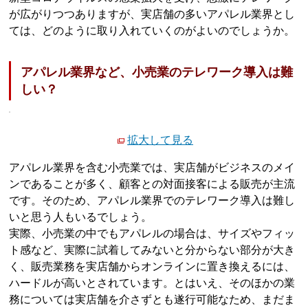
が広がりつつありますが、実店舗の多いアパレル業界とし
ては、どのように取り入れていくのがよいのでしょうか。
アパレル業界など、小売業のテレワーク導入は難
しい？
拡大して見る
アパレル業界を含む小売業では、実店舗がビジネスのメイ
ンであることが多く、顧客との対面接客による販売が主流
です。そのため、アパレル業界でのテレワーク導入は難し
いと思う人もいるでしょう。
実際、小売業の中でもアパレルの場合は、サイズやフィッ
ト感など、実際に試着してみないと分からない部分が大き
く、販売業務を実店舗からオンラインに置き換えるには、
ハードルが高いとされています。とはいえ、そのほかの業
務については実店舗を介さずとも遂行可能なため、まだま