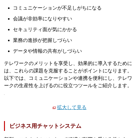
コミュニケーションが不足しがちになる
会議が非効率になりやすい
セキュリティ面が気にかかる
業務の進捗が把握しづらい
データや情報の共有がしづらい
テレワークのメリットを享受し、効果的に導入するために
は、これらの課題を克服することがポイントになります。
以下では、コミュニケーションや連携を便利にし、テレワ
ークの生産性を上げるのに役立つツールをご紹介します。
拡大して見る
ビジネス用チャットシステム