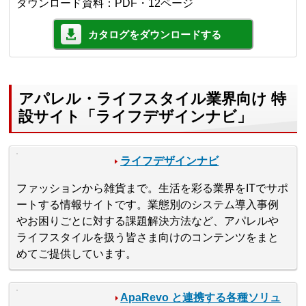
ダウンロード資料：PDF・12ページ
カタログをダウンロードする
アパレル・ライフスタイル業界向け 特
設サイト「ライフデザインナビ」
ライフデザインナビ
ファッションから雑貨まで。生活を彩る業界をITでサポ
ートする情報サイトです。業態別のシステム導入事例
やお困りごとに対する課題解決方法など、アパレルや
ライフスタイルを扱う皆さま向けのコンテンツをまと
めてご提供しています。
ApaRevo と連携する各種ソリュ