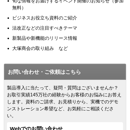
旬な情報をお届けするイベント開催のお知らせ（参加
無料）
ビジネスお役立ち資料のご紹介
法改正などの注目すべきテーマ
新製品や新機能のリリース情報
大塚商会の取り組み など
お問い合わせ・ご依頼はこちら
製品導入に当たって、疑問・質問はございませんか？
お取引実績145万社の経験からお客様のお悩みにお答え
します。
資料のご請求、お見積りから、実機でのデモ
ンストレーション希望など、お気軽にご相談くださ
い。
Webでのお問い合わせ