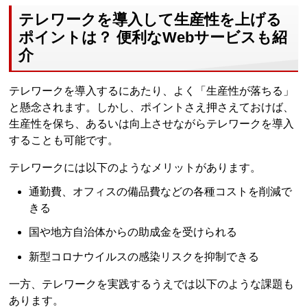
テレワークを導入して生産性を上げる
ポイントは？ 便利なWebサービスも紹
介
テレワークを導入するにあたり、よく「生産性が落ちる」
と懸念されます。しかし、ポイントさえ押さえておけば、
生産性を保ち、あるいは向上させながらテレワークを導入
することも可能です。
テレワークには以下のようなメリットがあります。
通勤費、オフィスの備品費などの各種コストを削減で
きる
国や地方自治体からの助成金を受けられる
新型コロナウイルスの感染リスクを抑制できる
一方、テレワークを実践するうえでは以下のような課題も
あります。