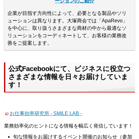
ーションのご紹介
企業が目指す方向性によって、必要となる製品やソリ
ューションは異なります。大塚商会では「ApaRevo」
を中心に、取り扱うさまざまな商材の中から最適なソ
リューションをコーディネートして、お客様の業務改
善をご提案します。
公式Facebookにて、ビジネスに役立つ
さまざまな情報を日々お届けしていま
す！
お仕事効率研究所 - SMILE LAB -
業務効率化のヒントになる情報を幅広く発信しています！
旬な情報をお届けするイベント開催のお知らせ（参加