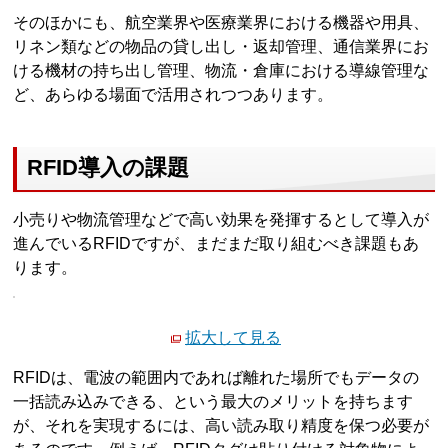
そのほかにも、航空業界や医療業界における機器や用具、
リネン類などの物品の貸し出し・返却管理、通信業界にお
ける機材の持ち出し管理、物流・倉庫における導線管理な
ど、あらゆる場面で活用されつつあります。
RFID導入の課題
小売りや物流管理などで高い効果を発揮するとして導入が
進んでいるRFIDですが、まだまだ取り組むべき課題もあ
ります。
拡大して見る
RFIDは、電波の範囲内であれば離れた場所でもデータの
一括読み込みできる、という最大のメリットを持ちます
が、それを実現するには、高い読み取り精度を保つ必要が