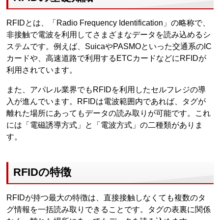
RFIDとは、「Radio Frequency Identification」の略称で、
非接触で電波を利用してさまざまなデータを読み込めるシ
ステムです。例えば、SuicaやPASMOといった交通系のIC
カードや、高速道路で利用するETCカードなどにRFIDが
利用されています。
また、アパレル業界でもRFIDを利用したセルフレジの導
入が進んでいます。RFIDは電波範囲内であれば、タグが
離れた場所にあってもデータの読み取りが可能です。これ
には「電磁誘導方式」と「電波方式」の二種類がありま
す。
RFIDの特徴
RFIDが持つ最大の特徴は、直接接触しなくても複数のタ
グ情報を一括読み取りできることです。タグの表裏に関係