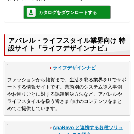
カタログをダウンロードする
アパレル・ライフスタイル業界向け 特
設サイト「ライフデザインナビ」
ライフデザインナビ
ファッションから雑貨まで。生活を彩る業界をITでサポ
ートする情報サイトです。業態別のシステム導入事例
やお困りごとに対する課題解決方法など、アパレルや
ライフスタイルを扱う皆さま向けのコンテンツをまと
めてご提供しています。
ApaRevo と連携する各種ソリュ