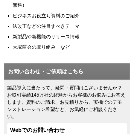
無料）
ビジネスお役立ち資料のご紹介
法改正などの注目すべきテーマ
新製品や新機能のリリース情報
大塚商会の取り組み など
お問い合わせ・ご依頼はこちら
製品導入に当たって、疑問・質問はございませんか？
お取引実績145万社の経験からお客様のお悩みにお答え
します。
資料のご請求、お見積りから、実機でのデモ
ンストレーション希望など、お気軽にご相談くださ
い。
Webでのお問い合わせ