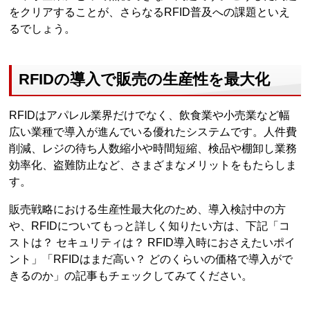
をクリアすることが、さらなるRFID普及への課題といえ
るでしょう。
RFIDの導入で販売の生産性を最大化
RFIDはアパレル業界だけでなく、飲食業や小売業など幅
広い業種で導入が進んでいる優れたシステムです。人件費
削減、レジの待ち人数縮小や時間短縮、検品や棚卸し業務
効率化、盗難防止など、さまざまなメリットをもたらしま
す。
販売戦略における生産性最大化のため、導入検討中の方
や、RFIDについてもっと詳しく知りたい方は、下記「コ
ストは？ セキュリティは？ RFID導入時におさえたいポイ
ント」「RFIDはまだ高い？ どのくらいの価格で導入がで
きるのか」の記事もチェックしてみてください。