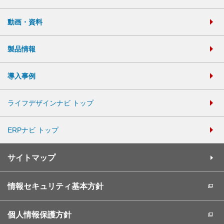
動画・資料
製品情報
導入事例
ライフデザインナビ トップ
ERPナビ トップ
サイトマップ
情報セキュリティ基本方針
個人情報保護方針