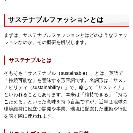
サステナブルファッションとは
まずは、サステナブルファッションとはどのようなファッ
ションなのか、その概要を解説します。
サステナブルとは
そもそも「サステナブル（sustainable）」とは、英語で
「持続可能な」を意味する形容詞です。名詞形は「サステ
ナビリティ（sustainability）」で、略して「サスティナ」
といわれることもあります。本来は「維持できる」「持ち
こたえる」といった意味を持つ言葉ですが、近年は地球の
環境維持に役立つ開発や事業、環境に配慮した運動や行動
を表す際に使われます。