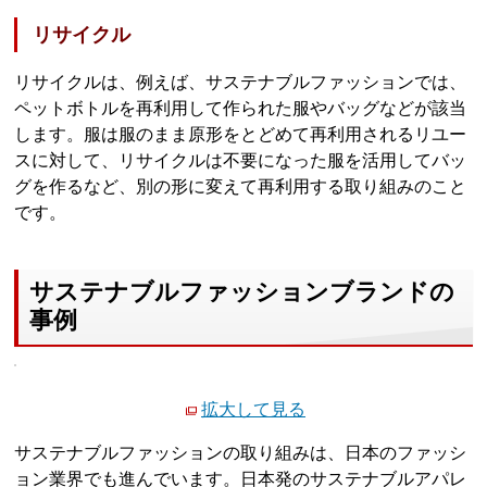
リサイクル
リサイクルは、例えば、サステナブルファッションでは、
ペットボトルを再利用して作られた服やバッグなどが該当
します。服は服のまま原形をとどめて再利用されるリユー
スに対して、リサイクルは不要になった服を活用してバッ
グを作るなど、別の形に変えて再利用する取り組みのこと
です。
サステナブルファッションブランドの
事例
拡大して見る
サステナブルファッションの取り組みは、日本のファッシ
ョン業界でも進んでいます。日本発のサステナブルアパレ