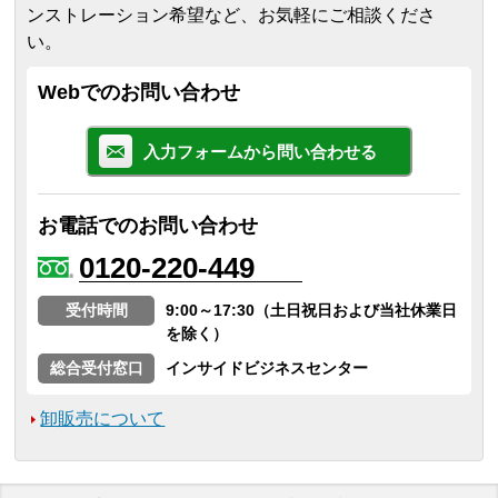
ンストレーション希望など、お気軽にご相談くださ
い。
Webでのお問い合わせ
入力フォームから問い合わせる
お電話でのお問い合わせ
0120-220-449
受付時間
9:00～17:30（土日祝日および当社休業日
を除く）
総合受付窓口
インサイドビジネスセンター
卸販売について