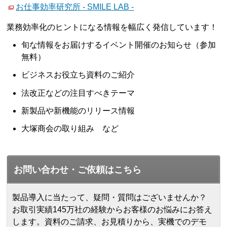
お仕事効率研究所 - SMILE LAB -
業務効率化のヒントになる情報を幅広く発信しています！
旬な情報をお届けするイベント開催のお知らせ（参加
無料）
ビジネスお役立ち資料のご紹介
法改正などの注目すべきテーマ
新製品や新機能のリリース情報
大塚商会の取り組み など
お問い合わせ・ご依頼はこちら
製品導入に当たって、疑問・質問はございませんか？
お取引実績145万社の経験からお客様のお悩みにお答え
します。
資料のご請求、お見積りから、実機でのデモ