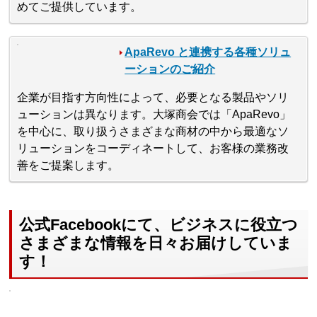
めてご提供しています。
ApaRevo と連携する各種ソリュ
ーションのご紹介
企業が目指す方向性によって、必要となる製品やソリ
ューションは異なります。大塚商会では「ApaRevo」
を中心に、取り扱うさまざまな商材の中から最適なソ
リューションをコーディネートして、お客様の業務改
善をご提案します。
公式Facebookにて、ビジネスに役立つ
さまざまな情報を日々お届けしていま
す！