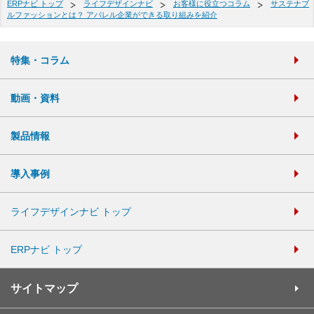
ERPナビ トップ
ライフデザインナビ
お客様に役立つコラム
サステナブ
ルファッションとは？ アパレル企業ができる取り組みを紹介
特集・コラム
動画・資料
製品情報
導入事例
ライフデザインナビ トップ
ERPナビ トップ
サイトマップ