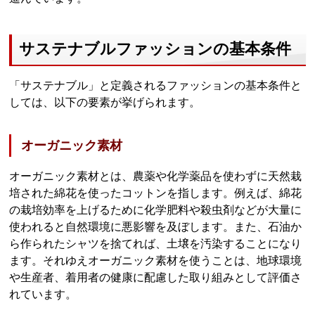
サステナブルファッションの基本条件
「サステナブル」と定義されるファッションの基本条件と
しては、以下の要素が挙げられます。
オーガニック素材
オーガニック素材とは、農薬や化学薬品を使わずに天然栽
培された綿花を使ったコットンを指します。例えば、綿花
の栽培効率を上げるために化学肥料や殺虫剤などが大量に
使われると自然環境に悪影響を及ぼします。また、石油か
ら作られたシャツを捨てれば、土壌を汚染することになり
ます。それゆえオーガニック素材を使うことは、地球環境
や生産者、着用者の健康に配慮した取り組みとして評価さ
れています。