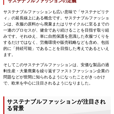
サステナブルファッションの定義
サステナブルファッションも広い意味で「サステナビリテ
ィ」の延長線上にある概念です。サステナブルファッショ
ンは、衣服の原料から廃棄またはリサイクルに至るまでの
一連のプロセスが、健全であり続けることを目指す取り組
みです。それゆえ、単に自然保護を意識した衣服づくりを
するだけではなく、労働環境や販売戦略なども含め、包括
的に「持続可能」であることを目指した考えであるといえ
ます。
そしてこのサステナブルファッションは、安価な製品の過
剰生産・大量廃棄を繰り返すファストファッション企業の
問題などが世間に知られるようになったことがきっかけ
で、欧米を中心に注目されるようになりました。
サステナブルファッションが注目され
る背景