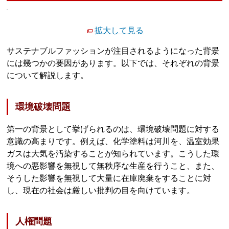
拡大して見る
サステナブルファッションが注目されるようになった背景
には幾つかの要因があります。以下では、それぞれの背景
について解説します。
環境破壊問題
第一の背景として挙げられるのは、環境破壊問題に対する
意識の高まりです。例えば、化学塗料は河川を、温室効果
ガスは大気を汚染することが知られています。こうした環
境への悪影響を無視して無秩序な生産を行うこと、また、
そうした影響を無視して大量に在庫廃棄をすることに対
し、現在の社会は厳しい批判の目を向けています。
人権問題