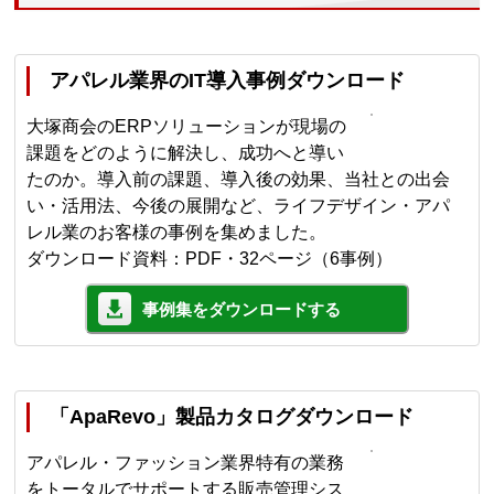
アパレル業界のIT導入事例ダウンロード
大塚商会のERPソリューションが現場の
課題をどのように解決し、成功へと導い
たのか。導入前の課題、導入後の効果、当社との出会
い・活用法、今後の展開など、ライフデザイン・アパ
レル業のお客様の事例を集めました。
ダウンロード資料：PDF・32ページ（6事例）
事例集をダウンロードする
「ApaRevo」製品カタログダウンロード
アパレル・ファッション業界特有の業務
をトータルでサポートする販売管理シス