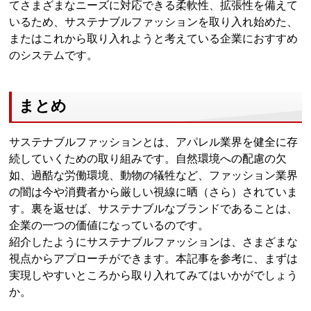
てさまざまなニーズに対応できる柔軟性、拡張性を備えて
いるため、サステナブルファッションを取り入れ始めた、
またはこれから取り入れようと考えている企業におすすめ
のシステムです。
まとめ
サステナブルファッションとは、アパレル業界を健全に存
続していくための取り組みです。自然環境への配慮の欠
如、過酷な労働環境、動物の犠牲など、ファッション業界
の闇は今や消費者から厳しい視線に晒（さら）されていま
す。裏を返せば、サステナブルなブランドであることは、
企業の一つの価値になっているのです。
紹介したようにサステナブルファッションは、さまざまな
視点からアプローチができます。本記事を参考に、まずは
実現しやすいところから取り入れてみてはいかがでしょう
か。