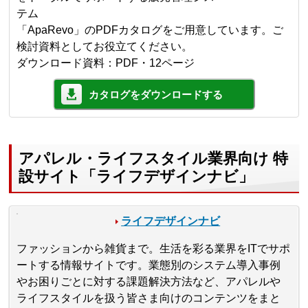
テム
「ApaRevo」のPDFカタログをご用意しています。ご
検討資料としてお役立てください。
ダウンロード資料：PDF・12ページ
カタログをダウンロードする
アパレル・ライフスタイル業界向け 特
設サイト「ライフデザインナビ」
ライフデザインナビ
ファッションから雑貨まで。生活を彩る業界をITでサポ
ートする情報サイトです。業態別のシステム導入事例
やお困りごとに対する課題解決方法など、アパレルや
ライフスタイルを扱う皆さま向けのコンテンツをまと